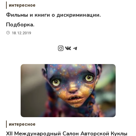
интересное
Фильмы и книги о дискриминации.
Подборка.
18.12.2019
Instagram
ВКонтакте
Telegram
интересное
XII Международный Салон Авторской Куклы