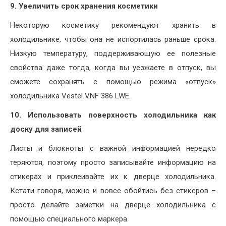
9. Увеличить срок хранения косметики
Некоторую косметику рекомендуют хранить в
холодильнике, чтобы она не испортилась раньше срока.
Низкую температуру, поддерживающую ее полезные
свойства даже тогда, когда вы уезжаете в отпуск, вы
сможете сохранять с помощью режима «отпуск»
холодильника Vestel VNF 386 LWE.
10. Использовать поверхность холодильника как
доску для записей
Листы и блокноты с важной информацией нередко
теряются, поэтому просто записывайте информацию на
стикерах и приклеивайте их к дверце холодильника.
Кстати говоря, можно и вовсе обойтись без стикеров –
просто делайте заметки на дверце холодильника с
помощью специального маркера.