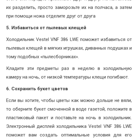
их разделить, просто заморозьте их на полчаса, а затем
при помощи ножа отделите друг от друга
5.
Избавиться от пылевых клещей
Холодильник Vestel VNF 386 LWE поможет избавиться от
пылевых клещей в мягких игрушках, диванных подушках и
тому подобных «пылесборниках».
Кладите эти предметы раз в неделю в холодильную
камеру на ночь, от низкой температуры клещи погибают.
6.
Сохранить букет цветов
Если вы хотите, чтобы цветы как можно дольше не вяли,
то оберните букет смоченной в воде газетой, положите в
пластиковый пакет и поставьте на ночь в холодильник.
Электронный дисплей холодильника Vestel VNF 386 LWE
поможет вам создать оптимальные условия для его