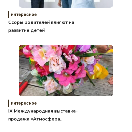
интересное
Ссоры родителей влияют на
развитие детей
интересное
IХ Международная выставка-
продажа «Атмосфера
творчества»