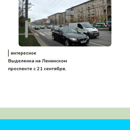
интересное
Выделенка на Ленинском
проспекте с 21 сентября.