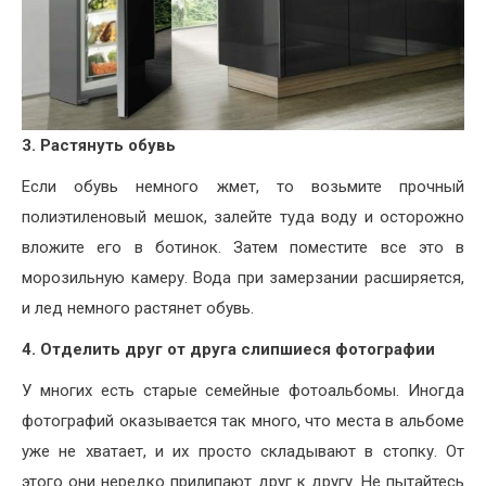
3.
Растянуть обувь
Если обувь немного жмет, то возьмите прочный
полиэтиленовый мешок, залейте туда воду и осторожно
вложите его в ботинок. Затем поместите все это в
морозильную камеру. Вода при замерзании расширяется,
и лед немного растянет обувь.
4.
Отделить друг от друга слипшиеся фотографии
У многих есть старые семейные фотоальбомы. Иногда
фотографий оказывается так много, что места в альбоме
уже не хватает, и их просто складывают в стопку. От
этого они нередко прилипают друг к другу. Не пытайтесь