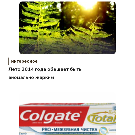
интересное
Лето 2014 года обещает быть
аномально жарким