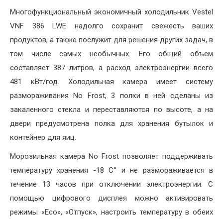
Многофункциональный экономичный холодильник Vestel
VNF 386 LWE надолго сохранит свежесть ваших
продуктов, а также послужит для решения других задач, в
том числе самых необычных. Его общий объем
составляет 387 литров, а расход электроэнергии всего
481 кВт/год. Холодильная камера имеет систему
размораживания No Frost, 3 полки в ней сделаны из
закаленного стекла и переставляются по высоте, а на
двери предусмотрена полка для хранения бутылок и
контейнер для яиц.
Морозильная камера No Frost позволяет поддерживать
температуру хранения -18 С° и не размораживается в
течение 13 часов при отключении электроэнергии. С
помощью цифрового дисплея можно активировать
режимы «Eco», «Отпуск», настроить температуру в обеих