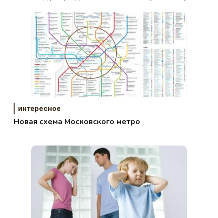
интересное
Новая схема Московского метро