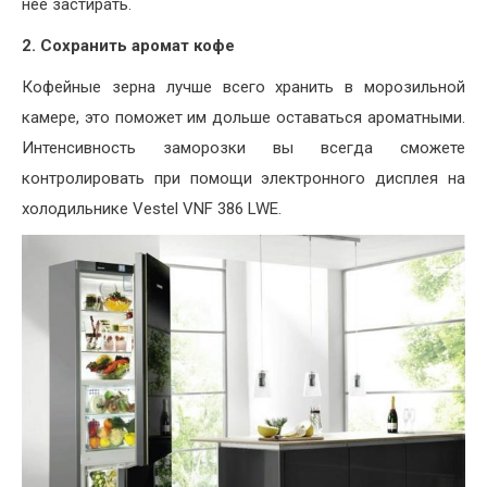
нее застирать.
2.
Сохранить аромат кофе
Кофейные зерна лучше всего хранить в морозильной
камере, это поможет им дольше оставаться ароматными.
Интенсивность заморозки вы всегда сможете
контролировать при помощи электронного дисплея на
холодильнике Vestel VNF 386 LWE.