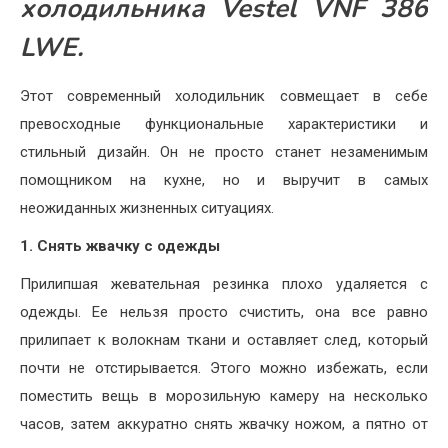
холодильника Vestel VNF 386
LWE.
Этот современный холодильник совмещает в себе
превосходные функциональные характеристики и
стильный дизайн. Он не просто станет незаменимым
помощником на кухне, но и выручит в самых
неожиданных жизненных ситуациях.
1.
Снять жвачку с одежды
Прилипшая жевательная резинка плохо удаляется с
одежды. Ее нельзя просто счистить, она все равно
прилипает к волокнам ткани и оставляет след, который
почти не отстирывается. Этого можно избежать, если
поместить вещь в морозильную камеру на несколько
часов, затем аккуратно снять жвачку ножом, а пятно от