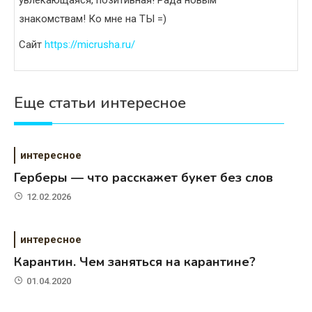
знакомствам! Ко мне на ТЫ =)
Сайт
https://micrusha.ru/
Еще статьи интересное
интересное
Герберы — что расскажет букет без слов
12.02.2026
интересное
Карантин. Чем заняться на карантине?
01.04.2020