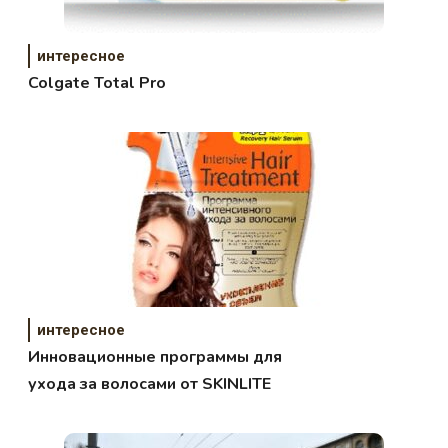
интересное
Colgate Total Pro
интересное
Инновационные программы для
ухода за волосами от SKINLITE