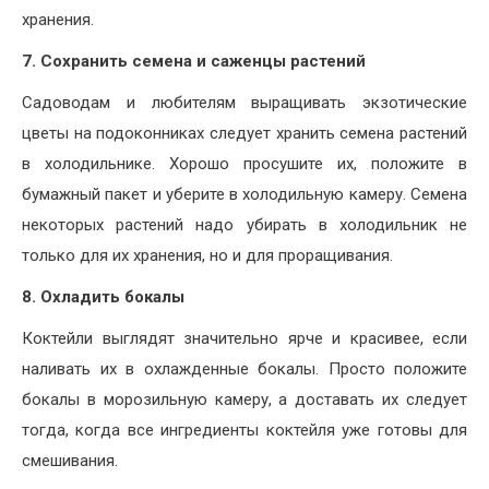
хранения.
7.
Сохранить семена и саженцы растений
Садоводам и любителям выращивать экзотические
цветы на подоконниках следует хранить семена растений
в холодильнике. Хорошо просушите их, положите в
бумажный пакет и уберите в холодильную камеру. Семена
некоторых растений надо убирать в холодильник не
только для их хранения, но и для проращивания.
8.
Охладить бокалы
Коктейли выглядят значительно ярче и красивее, если
наливать их в охлажденные бокалы. Просто положите
бокалы в морозильную камеру, а доставать их следует
тогда, когда все ингредиенты коктейля уже готовы для
смешивания.