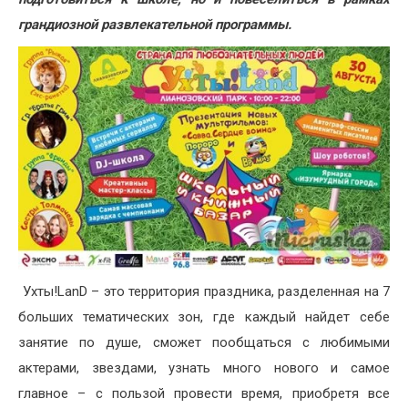
грандиозной развлекательной программы.
Ухты!LanD – это территория праздника, разделенная на 7
больших тематических зон, где каждый найдет себе
занятие по душе, сможет пообщаться с любимыми
актерами, звездами, узнать много нового и самое
главное – с пользой провести время, приобретя все