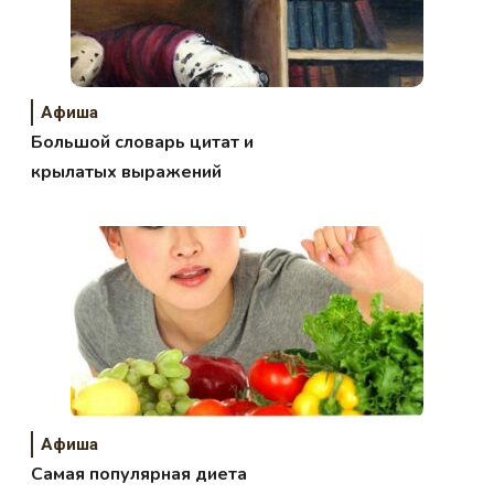
Афиша
Большой словарь цитат и
крылатых выражений
Афиша
Самая популярная диета