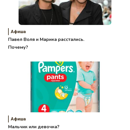
Афиша
Павел Воля и Марика расстались.
Почему?
Афиша
Мальчик или девочка?