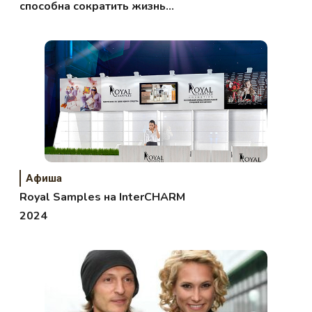
способна сократить жизнь
человека
Афиша
Royal Samples на InterCHARM
2024