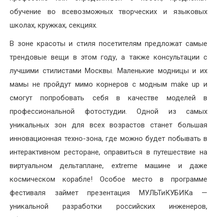
обучение во всевозможных творческих и языковых
школах, кружках, секциях.
В зоне красоты и стиля посетителям предложат самые
трендовые вещи в этом году, а также консультации с
лучшими стилистами Москвы. Маленькие модницы и их
мамы не пройдут мимо корнеров с модным make up и
смогут попробовать себя в качестве моделей в
профессиональной фотостудии. Одной из самых
уникальных зон для всех возрастов станет большая
инновационная техно-зона, где можно будет побывать в
интерактивном ресторане, оправиться в путешествие на
виртуальном дельтаплане, extreme машине и даже
космическом корабле! Особое место в программе
фестиваля займет презентация МУЛЬТиКУБИКа —
уникальной разработки российских инженеров,