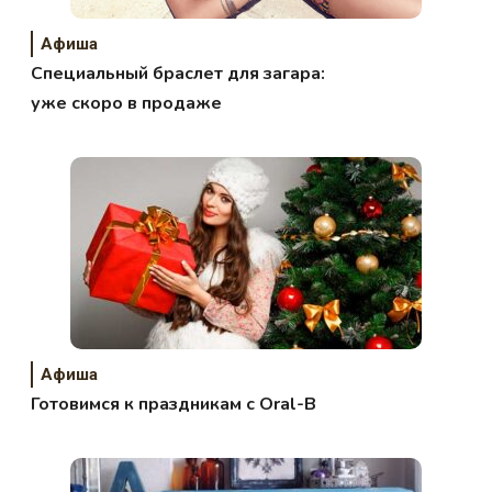
Афиша
Специальный браслет для загара:
уже скоро в продаже
Афиша
Готовимся к праздникам с Oral-B