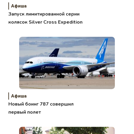
Афиша
Запуск лимитированной серии
колясок Silver Cross Expedition
Афиша
Новый боинг 787 совершил
первый полет