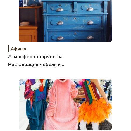
Афиша
Атмосфера творчества.
Реставрация мебели и
«скульптурной живописи»