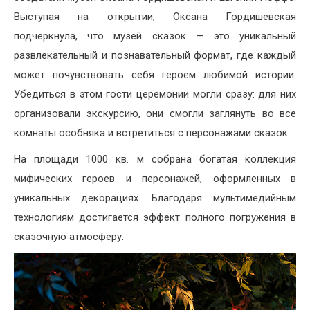
Выступая на открытии, Оксана Гордишевская
подчеркнула, что музей сказок — это уникальный
развлекательный и познавательный формат, где каждый
может почувствовать себя героем любимой истории.
Убедиться в этом гости церемонии могли сразу: для них
организовали экскурсию, они смогли заглянуть во все
комнаты особняка и встретиться с персонажами сказок.
На площади 1000 кв. м собрана богатая коллекция
мифических героев и персонажей, оформленных в
уникальных декорациях. Благодаря мультимедийным
технологиям достигается эффект полного погружения в
сказочную атмосферу.