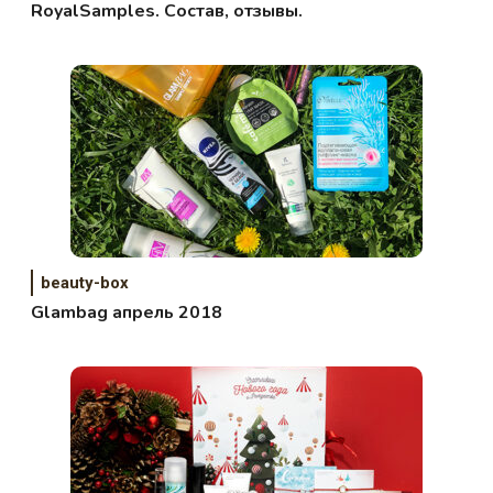
RoyalSamples. Состав, отзывы.
beauty-box
Glambag апрель 2018