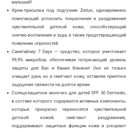
малышей!
Крем-присыпка под подгузник Zeitun, одновременно
помогающий успокоить покраснения и раздражения
чувствительной детской кожи, способствующий
снятию воспаления и зуда, а также предотвращающий
появление опрелостей.
Санитайзер 7 Days — средство, которое уничтожает
99,9% микробов, обеспечивая потрясающий уровень
защиты для Вас и Ваших близких! Оно не только
очищает руки, но и смягчает кожу, оставляя приятное
ощущение свежести на долгое время.
Солнцезащитное молочко для детей SPF 50 Dermedic,
в составе которого содержатся активные компоненты,
которые прекрасно переносятся чувствительной
детской кожей, смягчают раздражение,
поддерживают защитные функции кожи и ускоряют