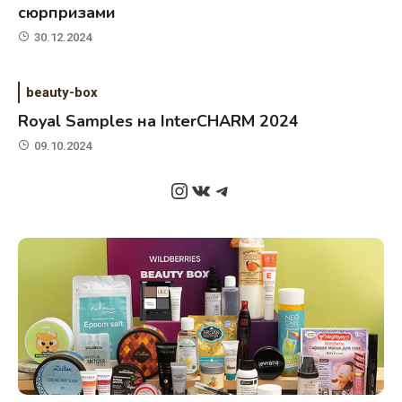
сюрпризами
30.12.2024
beauty-box
Royal Samples на InterCHARM 2024
09.10.2024
Instagram
ВКонтакте
Telegram