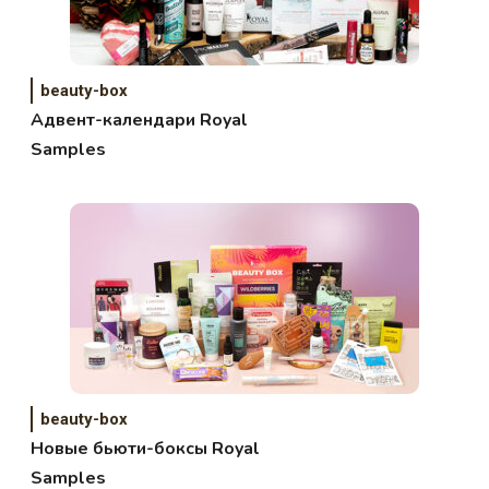
beauty-box
Адвент-календари Royal
Samples
beauty-box
Новые бьюти-боксы Royal
Samples