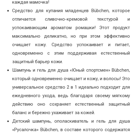
каждая мамочка!
Средство для купания младенцев Bübchen, которое
отличается сливочно-кремовой текстурой и
успокаивающим ароматом ромашки! Этот продукт
максимально деликатно, но при этом эффективно
очищает кожу. Средство успокаивает и питает,
одновременно с этим поддерживая естественный
защитный барьер кожи.
Шампунь и гель для душа «Юный спортсмен» Bübchen,
который одновременно очищает и кожу, и волосы! Это
универсальное средство 2 в 1 идеально подходит для
ежедневного ухода, ведь благодаря своему мягкому
действию оно сохраняет естественный защитный
баланс и бережно ухаживает за кожей.
Детский шампунь, ополаскиватель и гель для душа
«Русалочка» Bübchen, в составе которого содержатся