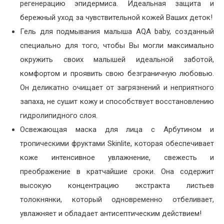
регенерацию эпидермиса. Идеальная защита и
бережный уход за чувствительной кожей Ваших деток!
Гель для подмывания малыша AQA baby, созданный
специально для того, чтобы Вы могли максимально
окружить своих малышей идеальной заботой,
комфортом и проявить свою безграничную любовью.
Он деликатно очищает от загрязнений и неприятного
запаха, не сушит кожу и способствует восстановлению
гидролипидного слоя.
Освежающая маска для лица с Арбутином и
тропическими фруктами Skinlite, которая обеспечивает
коже интенсивное увлажнение, свежесть и
преображение в кратчайшие сроки. Она содержит
высокую концентрацию экстракта листьев
толокнянки, который одновременно отбеливает,
увлажняет и обладает антисептическим действием!