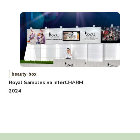
beauty-box
Royal Samples на InterCHARM
2024