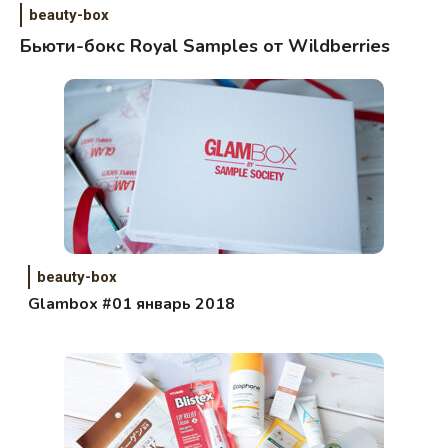
beauty-box
Бьюти-бокс Royal Samples от Wildberries
beauty-box
Glambox #01 январь 2018