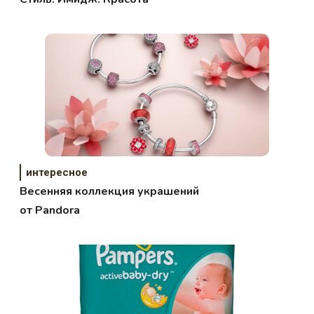
интересное
Весенняя коллекция украшений
от Pandora