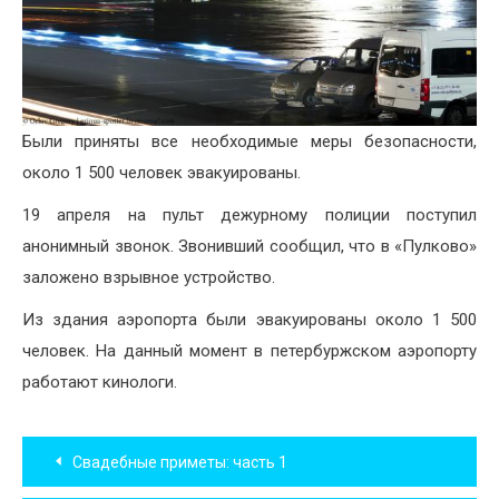
Были приняты все необходимые меры безопасности,
около 1 500 человек эвакуированы.
19 апреля на пульт дежурному полиции поступил
анонимный звонок. Звонивший сообщил, что в «Пулково»
заложено взрывное устройство.
Из здания аэропорта были эвакуированы около 1 500
человек. На данный момент в петербуржском аэропорту
работают кинологи.
Навигация
Свадебные приметы: часть 1