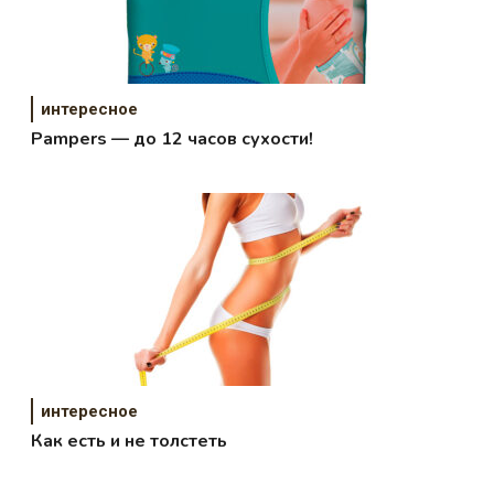
интересное
Pampers — до 12 часов сухости!
интересное
Как есть и не толстеть