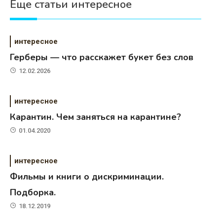
Еще статьи интересное
интересное
Герберы — что расскажет букет без слов
12.02.2026
интересное
Карантин. Чем заняться на карантине?
01.04.2020
интересное
Фильмы и книги о дискриминации.
Подборка.
18.12.2019