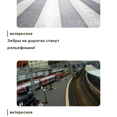
интересное
Зебры на дорогах станут
рельефными!
интересное