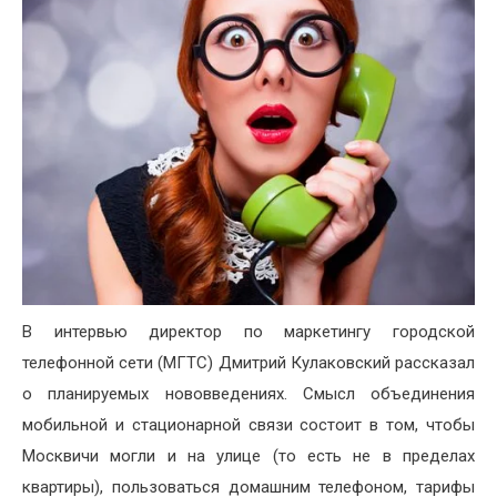
В интервью директор по маркетингу городской
телефонной сети (МГТС) Дмитрий Кулаковский рассказал
о планируемых нововведениях. Смысл объединения
мобильной и стационарной связи состоит в том, чтобы
Москвичи могли и на улице (то есть не в пределах
квартиры), пользоваться домашним телефоном, тарифы