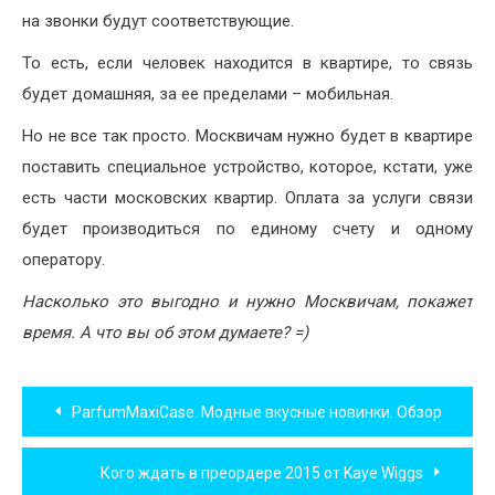
на звонки будут соответствующие.
То есть, если человек находится в квартире, то связь
будет домашняя, за ее пределами – мобильная.
Но не все так просто. Москвичам нужно будет в квартире
поставить специальное устройство, которое, кстати, уже
есть части московских квартир. Оплата за услуги связи
будет производиться по единому счету и одному
оператору.
Насколько это выгодно и нужно Москвичам, покажет
время. А что вы об этом думаете? =)
Навигация
ParfumMaxiCase. Модные вкусные новинки. Обзор
по
Кого ждать в преордере 2015 от Kaye Wiggs