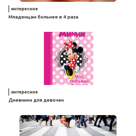
интересное
Младенцам больнее в 4 раза
интересное
Дневники для девочек