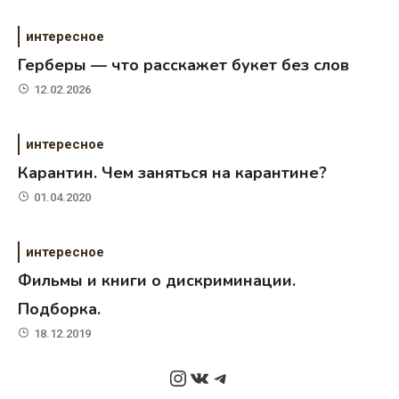
интересное
Герберы — что расскажет букет без слов
12.02.2026
интересное
Карантин. Чем заняться на карантине?
01.04.2020
интересное
Фильмы и книги о дискриминации.
Подборка.
18.12.2019
Instagram
ВКонтакте
Telegram