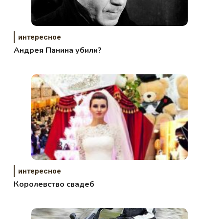
интересное
Андрея Панина убили?
интересное
Королевство свадеб