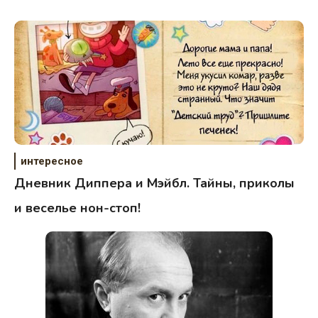
интересное
Дневник Диппера и Мэйбл. Тайны, приколы
и веселье нон-стоп!