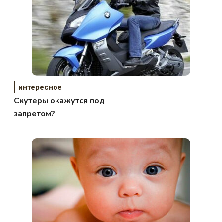
интересное
Скутеры окажутся под
запретом?