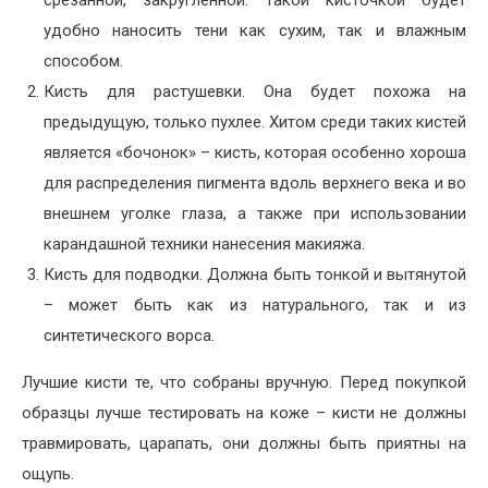
удобно наносить тени как сухим, так и влажным
способом.
Кисть для растушевки. Она будет похожа на
предыдущую, только пухлее. Хитом среди таких кистей
является «бочонок» – кисть, которая особенно хороша
для распределения пигмента вдоль верхнего века и во
внешнем уголке глаза, а также при использовании
карандашной техники нанесения макияжа.
Кисть для подводки. Должна быть тонкой и вытянутой
– может быть как из натурального, так и из
синтетического ворса.
Лучшие кисти те, что собраны вручную. Перед покупкой
образцы лучше тестировать на коже – кисти не должны
травмировать, царапать, они должны быть приятны на
ощупь.