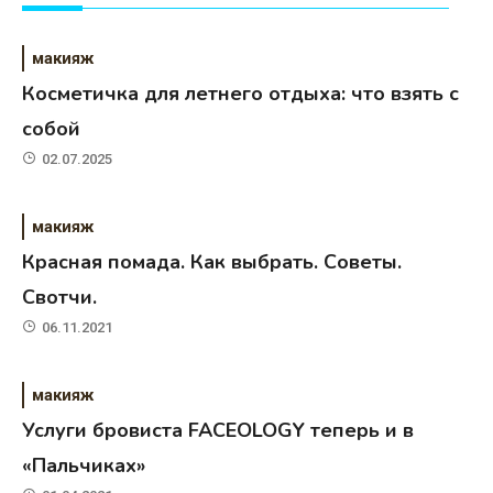
макияж
Косметичка для летнего отдыха: что взять с
собой
02.07.2025
макияж
Красная помада. Как выбрать. Советы.
Свотчи.
06.11.2021
макияж
Услуги бровиста FACEOLOGY теперь и в
«Пальчиках»