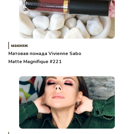
макияж
Матовая помада Vivienne Sabo
Matte Magnifique #221