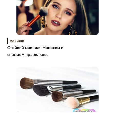
макияж
Стойкий макияж. Наносим и
снимаем правильно.