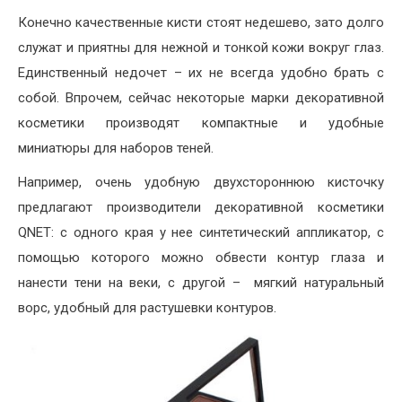
Конечно качественные кисти стоят недешево, зато долго
служат и приятны для нежной и тонкой кожи вокруг глаз.
Единственный недочет – их не всегда удобно брать с
собой. Впрочем, сейчас некоторые марки декоративной
косметики производят компактные и удобные
миниатюры для наборов теней.
Например, очень удобную двухстороннюю кисточку
предлагают производители декоративной косметики
QNET: с одного края у нее синтетический аппликатор, с
помощью которого можно обвести контур глаза и
нанести тени на веки, с другой – мягкий натуральный
ворс, удобный для растушевки контуров.