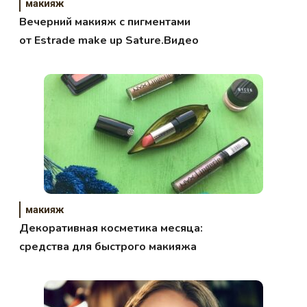
макияж
Вечерний макияж с пигментами
от Estrade make up Sature.Видео
макияж
Декоративная косметика месяца:
средства для быстрого макияжа