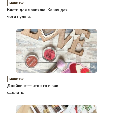
макияж
Кисти для макияжа. Какая для
чего нужна.
макияж
Дрейпинг — что это и как
сделать.