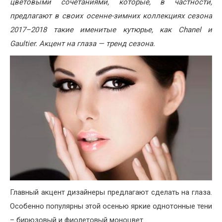
цветовыми сочетаниями, которые, в частности,
предлагают в своих осенне-зимних коллекциях сезона
2017–2018 такие именитые кутюрье, как
Chanel
и
Gaultier
. Акцент на глаза — тренд сезона.
Главный акцент дизайнеры предлагают сделать на глаза.
Особенно популярны этой осенью яркие однотонные тени
– бирюзовый и фиолетовый моноцвет.