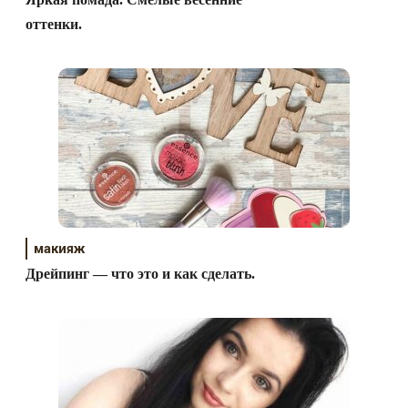
оттенки.
макияж
Дрейпинг — что это и как сделать.