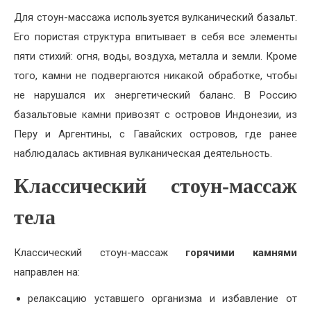
Для стоун-массажа используется вулканический базальт.
Его пористая структура впитывает в себя все элементы
пяти стихий: огня, воды, воздуха, металла и земли. Кроме
того, камни не подвергаются никакой обработке, чтобы
не нарушался их энергетический баланс. В Россию
базальтовые камни привозят с островов Индонезии, из
Перу и Аргентины, с Гавайских островов, где ранее
наблюдалась активная вулканическая деятельность.
Классический стоун-массаж
тела
Классический стоун-массаж
горячими камнями
направлен на:
релаксацию уставшего организма и избавление от