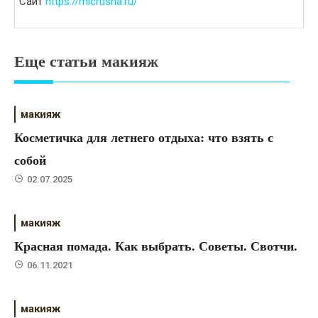
Сайт
https://micrusha.ru/
Еще статьи макияж
макияж
Косметичка для летнего отдыха: что взять с
собой
02.07.2025
макияж
Красная помада. Как выбрать. Советы. Свотчи.
06.11.2021
макияж