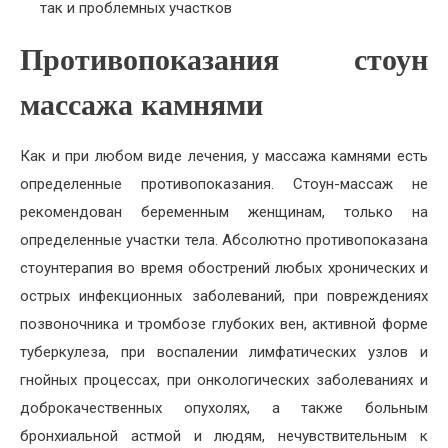
так и проблемных участков
Противопоказания стоун
массажа камнями
Как и при любом виде лечения, у массажа камнями есть
определенные противопоказания. Стоун-массаж не
рекомендован беременным женщинам, только на
определенные участки тела. Абсолютно противопоказана
стоунтерапия во время обострений любых хронических и
острых инфекционных заболеваний, при повреждениях
позвоночника и тромбозе глубоких вен, активной форме
туберкулеза, при воспалении лимфатических узлов и
гнойных процессах, при онкологических заболеваниях и
доброкачественных опухолях, а также больным
бронхиальной астмой и людям, нечувствительным к