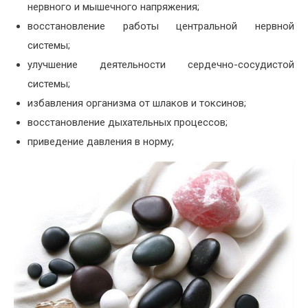
нервного и мышечного напряжения;
восстановление работы центральной нервной
системы;
улучшение деятельности сердечно-сосудистой
системы;
избавления организма от шлаков и токсинов;
восстановление дыхательных процессов;
приведение давления в норму;