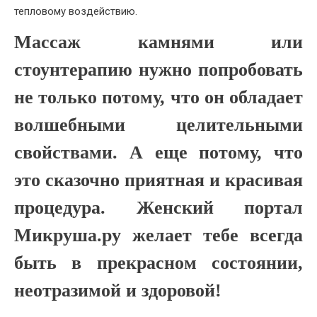
тепловому воздействию.
Массаж камнями или
стоунтерапию нужно попробовать
не только потому, что он обладает
волшебными целительными
свойствами. А еще потому, что
это сказочно приятная и красивая
процедура. Женский портал
Микруша.ру желает тебе всегда
быть в прекрасном состоянии,
неотразимой и здоровой!