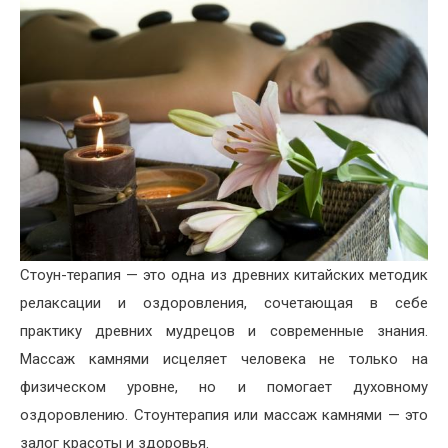
Стоун-терапия — это одна из древних китайских методик
релаксации и оздоровления, сочетающая в себе
практику древних мудрецов и современные знания.
Массаж камнями исцеляет человека не только на
физическом уровне, но и помогает духовному
оздоровлению. Стоунтерапия или массаж камнями — это
залог красоты и здоровья.