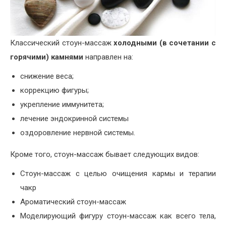
Классический стоун-массаж
холодными (в сочетании с
горячими) камнями
направлен на:
снижение веса;
коррекцию фигуры;
укрепление иммунитета;
лечение эндокринной системы
оздоровление нервной системы.
Кроме того, стоун-массаж бывает следующих видов:
Стоун-массаж с целью очищения кармы и терапии
чакр
Ароматический стоун-массаж
Моделирующий фигуру стоун-массаж как всего тела,