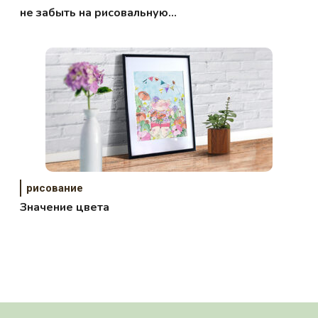
не забыть на рисовальную
вылазку?!
рисование
Значение цвета