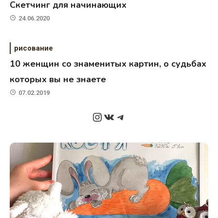
Скетчинг для начинающих
24.06.2020
рисование
10 женщин со знаменитых картин, о судьбах
которых вы не знаете
07.02.2019
Instagram
ВКонтакте
Telegram