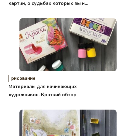
картин, о судьбах которых вы не
знаете
рисование
Материалы для начинающих
художников. Краткий обзор