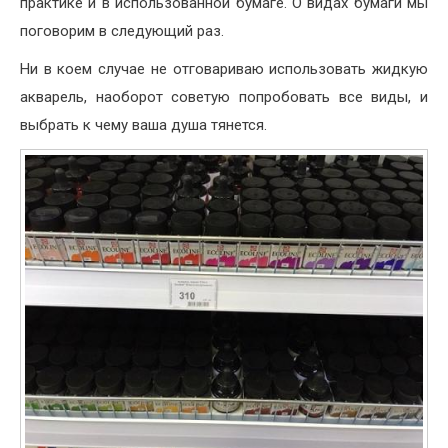
практике и в использованной бумаге. О видах бумаги мы
поговорим в следующий раз.
Ни в коем случае не отговариваю использовать жидкую
акварель, наоборот советую попробовать все виды, и
выбрать к чему ваша душа тянется.