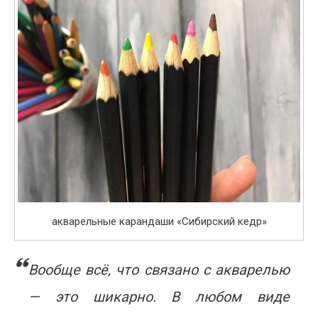
акварельные карандаши «Сибирский кедр»
Вообще всё, что связано с акварелью
— это шикарно. В любом виде