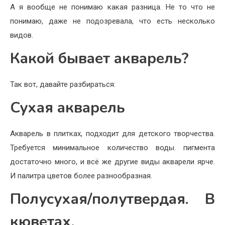
А я вообще не понимаю какая разница. Не то что не
понимаю, даже не подозревала, что есть несколько
видов.
Какой бывает акварель?
Так вот, давайте разбираться:
Сухая акварель
Акварель в плитках, подходит для детского творчества.
Требуется минимальное количество воды. пигмента
достаточно много, и всё же другие виды акварели ярче.
И палитра цветов более разнообразная.
Полусухая/полутвердая. В
кюветах.