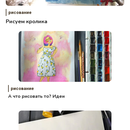
рисование
Рисуем кролика
рисование
А что рисовать то? Идеи