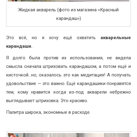
Жидкая акварель (фото из магазина «Красный
карандаш»)
Это всё, но я хочу ещё охватить
акварельные
карандаши.
Я долго была против их использования, не видела
смысла сначала штриховать карандашом, а потом ещё и
кисточкой…но, оказалось это как медитация! А получать
удовольствие — это важно. Ещё карандашики понравятся
тем, кому нравится когда из-под акварели небрежно
выглядывает штриховка. Это красиво.
Палитра широка, экономные в расходе.