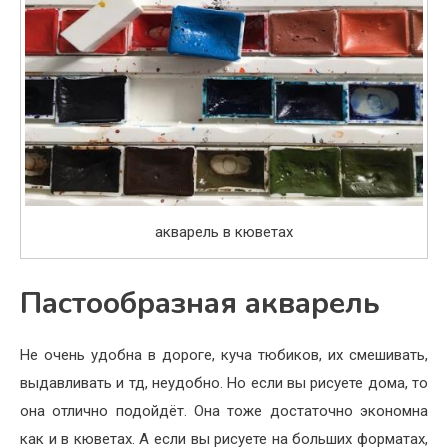
акварель в кюветах
Пастообразная акварель
Не очень удобна в дороге, куча тюбиков, их смешивать,
выдавливать и тд, неудобно. Но если вы рисуете дома, то
она отлично подойдёт. Она тоже достаточно экономна
как и в кюветах. А если вы рисуете на больших форматах,