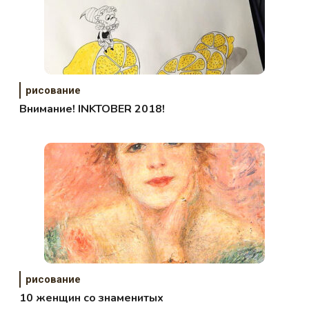
рисование
Внимание! INKTOBER 2018!
рисование
10 женщин со знаменитых