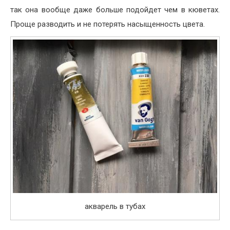
так она вообще даже больше подойдет чем в кюветах.
Проще разводить и не потерять насыщенность цвета.
акварель в тубах