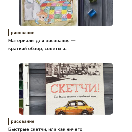
рисование
Материалы для рисования —
краткий обзор, советы и
рекомендации
рисование
Быстрые скетчи, или как ничего