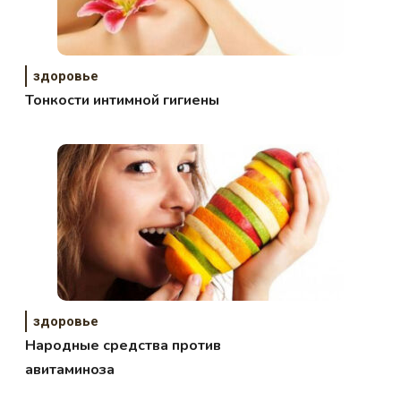
здоровье
Тонкости интимной гигиены
здоровье
Народные средства против
авитаминоза