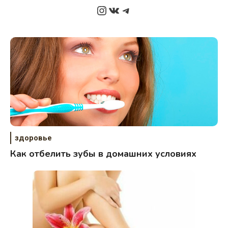
Instagram
ВКонтакте
Telegram
здоровье
Как отбелить зубы в домашних условиях