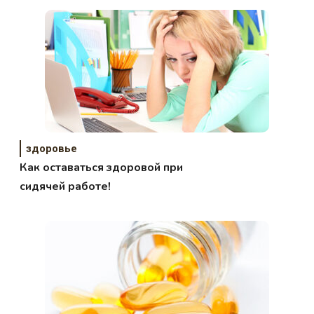
здоровье
Как оставаться здоровой при
сидячей работе!