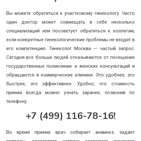
Вы можете обратиться к участковому гинекологу. Часто
один доктор может совмещать в себе несколько
специализаций или посоветует обратиться к коллегам,
если конкретные гинекологические проблемы не входят в
его компетенцию. Гинеколог Москва — частый запрос.
Сегодня все больше людей отказываются от посещения
государственных поликлиник и женских консультаций и
обращаются в коммерческие клиники. Это удобнее, это
быстрее, это эффективнее. Удобно, что стоимость
приема всегда можно узнать заранее, позвонив по
телефону
+7 (499) 116-78-16!
Во время приема врач собирает анамнез, задает