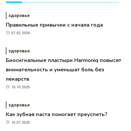
здоровье
Правильные привычки с начала года
07.02.2026
здоровье
Биосигнальные пластыри Harmoniq повысят
внимательность и уменьшат боль без
лекарств
10.10.2025
здоровье
Как зубная паста помогает преуспеть?
16.07.2025