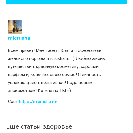
записям
micrusha
Всем привет! Меня зовут Юля и я основатель
женского портала micrusha.ru =) Люблю жизнь,
путешествия, красивую косметику, хороший
парфюм и, конечно, свою семью! Я личность
увлекающаяся, позитивная! Рада новым
знакомствам! Ко мне на ТЫ =)
Сайт
https://micrusha.ru/
Еще статьи здоровье