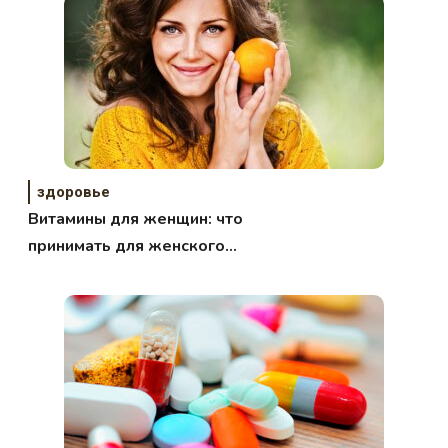
здоровье
Витамины для женщин: что
принимать для женского
здоровья?