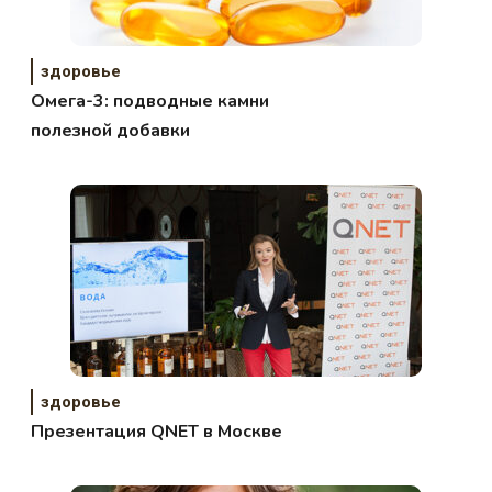
здоровье
Омега-3: подводные камни
полезной добавки
здоровье
Презентация QNET в Москве