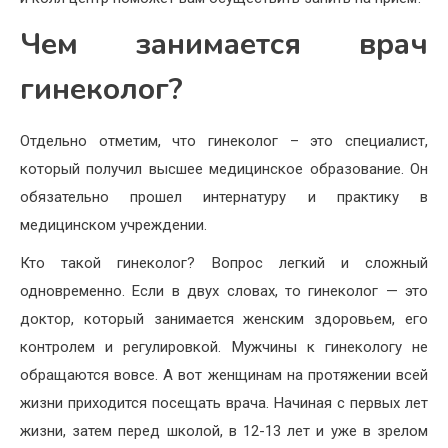
Чем занимается врач
гинеколог?
Отдельно отметим, что гинеколог – это специалист,
который получил высшее медицинское образование. Он
обязательно прошел интернатуру и практику в
медицинском учреждении.
Кто такой гинеколог? Вопрос легкий и сложный
одновременно. Если в двух словах, то гинеколог — это
доктор, который занимается женским здоровьем, его
контролем и регулировкой. Мужчины к гинекологу не
обращаются вовсе. А вот женщинам на протяжении всей
жизни приходится посещать врача. Начиная с первых лет
жизни, затем перед школой, в 12-13 лет и уже в зрелом