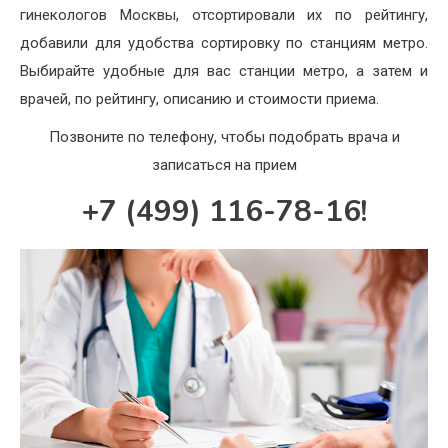
гинекологов Москвы, отсортировали их по рейтингу,
добавили для удобства сортировку по станциям метро.
Выбирайте удобные для вас станции метро, а затем и
врачей, по рейтингу, описанию и стоимости приема.
Позвоните по телефону, чтобы подобрать врача и
записаться на прием
+7 (499) 116-78-16!