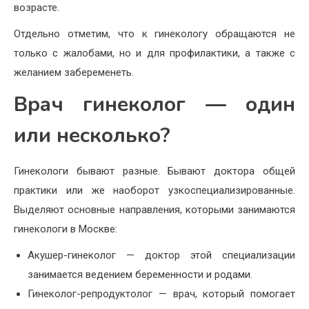
возрасте.
Отдельно отметим, что к гинекологу обращаются не
только с жалобами, но и для профилактики, а также с
желанием забеременеть.
Врач гинеколог — один
или несколько?
Гинекологи бывают разные. Бывают доктора общей
практики или же наоборот узкоспециализированные.
Выделяют основные направления, которыми занимаются
гинекологи в Москве:
Акушер-гинеколог — доктор этой специализации
занимается ведением беременности и родами.
Гинеколог-репродуктолог — врач, который помогает