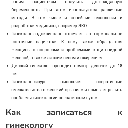
своим пациенткам получить долгожданную
беременность. При этом используются различные
методы. В том числе и новейшие технологии и
разработки медицины, например ЭКО.
Гинеколог-эндокринолог отвечает за гормональное
состояние пациентки. К нему также обращаются
женщины с вопросами и проблемами с щитовидной
железой, а также лишним весом и ожирением.
Детский гинеколог проводит осмотр девочек до 18
лет.
Гинеколог-хирург выполняет оперативные
вмешательства в женский организм и помогает решить
проблемы гинекологии оперативным путем.
Как записаться к
гинекологу