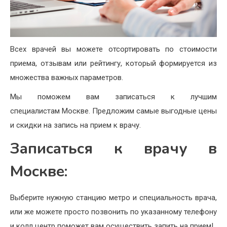
Всех врачей вы можете отсортировать по стоимости
приема, отзывам или рейтингу, который формируется из
множества важных параметров.
Мы поможем вам записаться к лучшим
специалистам Москве. Предложим самые выгодные цены
и скидки на запись на прием к врачу.
Записаться к врачу в
Москве:
Выберите нужную станцию метро и специальность врача,
или же можете просто позвонить по указанному телефону
и колл центр поможет вам осуществить запить на прием!