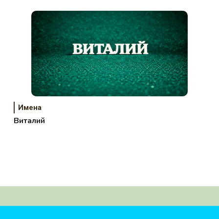
Имена
Виталий