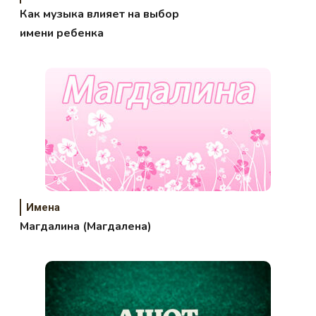
Как музыка влияет на выбор
имени ребенка
Имена
Магдалина (Магдалена)