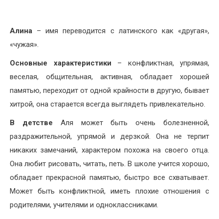
Алина
– имя переводится с латинского как «другая»,
«чужая».
Основные характеристики
– конфликтная, упрямая,
веселая, общительная, активная, обладает хорошей
памятью, переходит от одной крайности в другую, бывает
хитрой, она старается всегда выглядеть привлекательно.
В детстве
Аля может быть очень болезненной,
раздражительной, упрямой и дерзкой. Она не терпит
никаких замечаний, характером похожа на своего отца.
Она любит рисовать, читать, петь. В школе учится хорошо,
обладает прекрасной памятью, быстро все схватывает.
Может быть конфликтной, иметь плохие отношения с
родителями, учителями и одноклассниками.