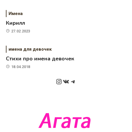
Имена
Кирилл
27.02.2023
имена для девочек
Стихи про имена девочек
18.04.2018
Instagram
ВКонтакте
Telegram