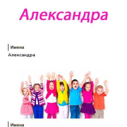
Имена
Александра
Имена