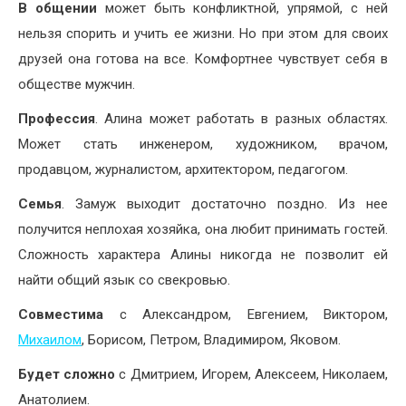
В общении
может быть конфликтной, упрямой, с ней
нельзя спорить и учить ее жизни. Но при этом для своих
друзей она готова на все. Комфортнее чувствует себя в
обществе мужчин.
Профессия
. Алина может работать в разных областях.
Может стать инженером, художником, врачом,
продавцом, журналистом, архитектором, педагогом.
Семья
. Замуж выходит достаточно поздно. Из нее
получится неплохая хозяйка, она любит принимать гостей.
Сложность характера Алины никогда не позволит ей
найти общий язык со свекровью.
Совместима
с Александром, Евгением, Виктором,
Михаилом
, Борисом, Петром, Владимиром, Яковом.
Будет сложно
с Дмитрием, Игорем, Алексеем, Николаем,
Анатолием.