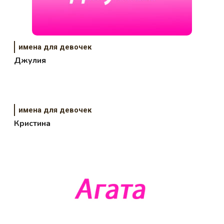
имена для девочек
Джулия
имена для девочек
Кристина