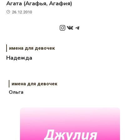
Агата (Агафья, Агафия)
26.12.2010
Instagram
ВКонтакте
Telegram
имена для девочек
Надежда
имена для девочек
Ольга