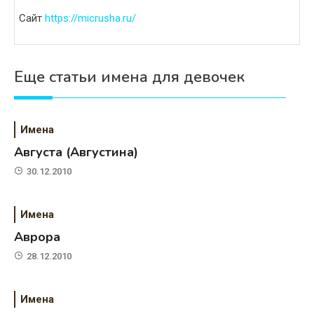
Сайт
https://micrusha.ru/
Еще статьи имена для девочек
Имена
Августа (Августина)
30.12.2010
Имена
Аврора
28.12.2010
Имена