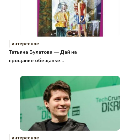
интересное
Татьяна Булатова — Дай на
прощанье обещанье…
интересное