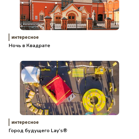
интересное
Ночь в Квадрате
интересное
Город будущего Lay’s®