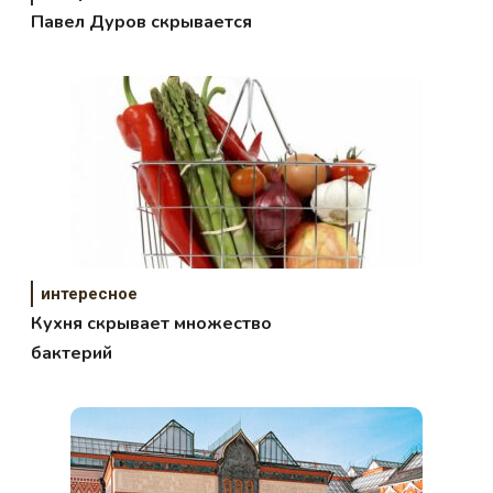
Павел Дуров скрывается
интересное
Кухня скрывает множество
бактерий