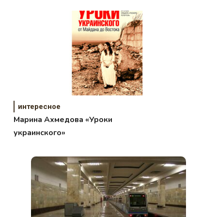
интересное
Марина Ахмедова «Уроки
украинского»