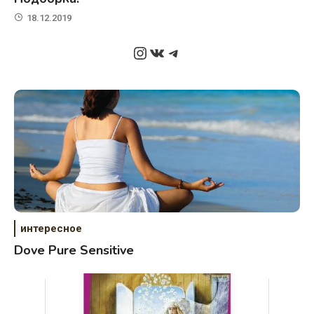
18.12.2019
Instagram
ВКонтакте
Telegram
интересное
Dove Pure Sensitive