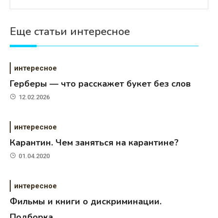
Еще статьи интересное
интересное
Герберы — что расскажет букет без слов
12.02.2026
интересное
Карантин. Чем заняться на карантине?
01.04.2020
интересное
Фильмы и книги о дискриминации.
Подборка.