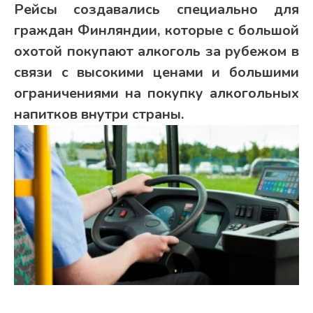
Рейсы создавались специально для
граждан Финляндии, которые с большой
охотой покупают алкоголь за рубежом в
связи с высокими ценами и большими
ограничениями на покупку алкогольных
напитков внутри страны.