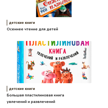
детские книги
Осеннее чтение для детей
детские книги
Большая пластилиновая книга
увлечений и развлечений