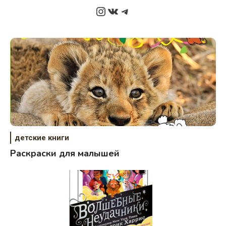
Instagram
ВКонтакте
Telegram
детские книги
Раскраски для малышей