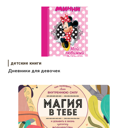
детские книги
Дневники для девочек