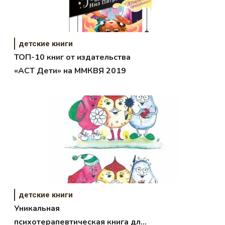
детские книги
ТОП-10 книг от издательства
«АСТ Дети» на ММКВЯ 2019
детские книги
Уникальная
психотерапевтическая книга для