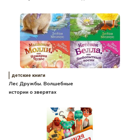
детей
детские книги
Лес Дружбы. Волшебные
истории о зверятах