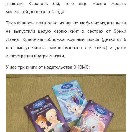
плащом. Казалось бы, чего еще можно желать
маленькой девочке в 4 года.
Так казалось, пока одно из наших любимых издательств
не выпустили целую серию книг о сестрах от Эрики
Дэвид. Красочная обложка, крупный шрифт (детки от 6
лет смогут читать самостоятельно эти книги) и даже
иллюстрации внутри книжки.
У нас три книги от издательства ЭКСМО: