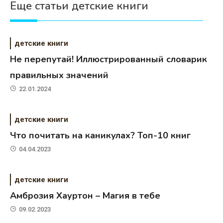
Еще статьи детские книги
детские книги
Не перепутай! Иллюстрированный словарик
правильных значений
22.01.2024
детские книги
Что почитать на каникулах? Топ-10 книг
04.04.2023
детские книги
Амброзия Хауртон – Магия в тебе
09.02.2023