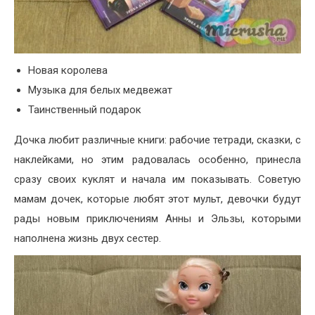
Новая королева
Музыка для белых медвежат
Таинственный подарок
Дочка любит различные книги: рабочие тетради, сказки, с
наклейками, но этим радовалась особенно, принесла
сразу своих куклят и начала им показывать. Советую
мамам дочек, которые любят этот мульт, девочки будут
рады новым приключениям Анны и Эльзы, которыми
наполнена жизнь двух сестер.