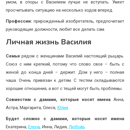
умом, в споры с Василием лучше не вступать. Умеет
просчитывать ситуацию на несколько ходов вперед.
Профессии:
прирожденный изобретатель, предпочитает
руководящие должности, любит все делать сам.
Личная жизнь Василия
Семья
рядом с женщинами Василий настоящий рыцарь.
Союз с ним крепкий, потому что слово свое – быть с
женой до конца дней – держит. Дом у него – полная
чаша. Очень привязан к детям. С тестем складываются
хорошие отношения, а вот с тещей могут быть проблемы.
Совместим с дамами, которые носят имена
Анна,
Астра, Маргарита, Олеся,
Юлия
Будет сложно с дамами, которые носят имена
Екатерина,
Елена
, Инна, Лидия,
Любовь