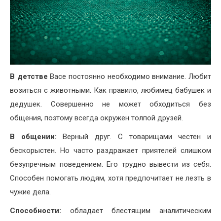
В детстве
Васе постоянно необходимо внимание. Любит
возиться с животными. Как правило, любимец бабушек и
дедушек. Совершенно не может обходиться без
общения, поэтому всегда окружен толпой друзей.
В общении:
Верный друг. С товарищами честен и
бескорыстен. Но часто раздражает приятелей слишком
безупречным поведением. Его трудно вывести из себя.
Способен помогать людям, хотя предпочитает не лезть в
чужие дела.
Способности:
обладает блестящим аналитическим