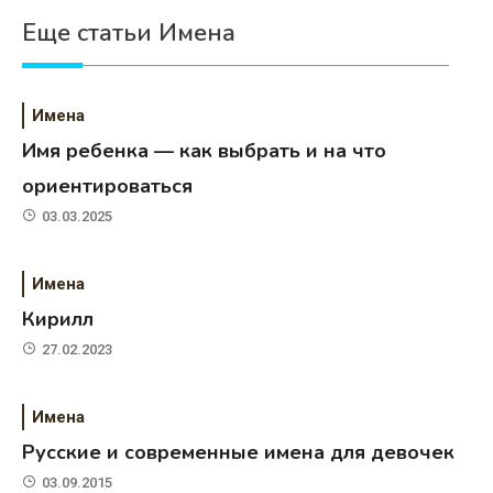
Еще статьи Имена
Имена
Имя ребенка — как выбрать и на что
ориентироваться
03.03.2025
Имена
Кирилл
27.02.2023
Имена
Русские и современные имена для девочек
03.09.2015