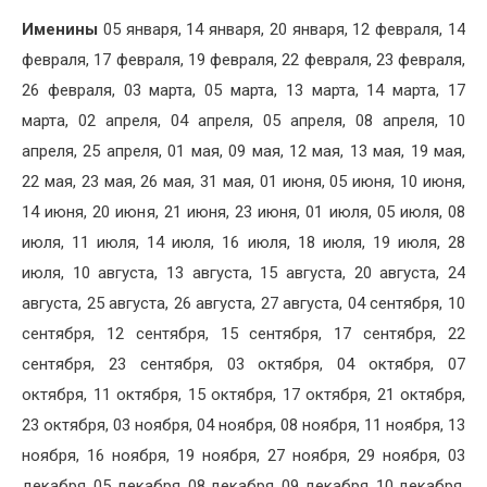
Именины
05 января, 14 января, 20 января, 12 февраля, 14
февраля, 17 февраля, 19 февраля, 22 февраля, 23 февраля,
26 февраля, 03 марта, 05 марта, 13 марта, 14 марта, 17
марта, 02 апреля, 04 апреля, 05 апреля, 08 апреля, 10
апреля, 25 апреля, 01 мая, 09 мая, 12 мая, 13 мая, 19 мая,
22 мая, 23 мая, 26 мая, 31 мая, 01 июня, 05 июня, 10 июня,
14 июня, 20 июня, 21 июня, 23 июня, 01 июля, 05 июля, 08
июля, 11 июля, 14 июля, 16 июля, 18 июля, 19 июля, 28
июля, 10 августа, 13 августа, 15 августа, 20 августа, 24
августа, 25 августа, 26 августа, 27 августа, 04 сентября, 10
сентября, 12 сентября, 15 сентября, 17 сентября, 22
сентября, 23 сентября, 03 октября, 04 октября, 07
октября, 11 октября, 15 октября, 17 октября, 21 октября,
23 октября, 03 ноября, 04 ноября, 08 ноября, 11 ноября, 13
ноября, 16 ноября, 19 ноября, 27 ноября, 29 ноября, 03
декабря, 05 декабря, 08 декабря, 09 декабря, 10 декабря,