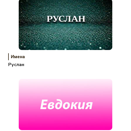
Имена
Руслан