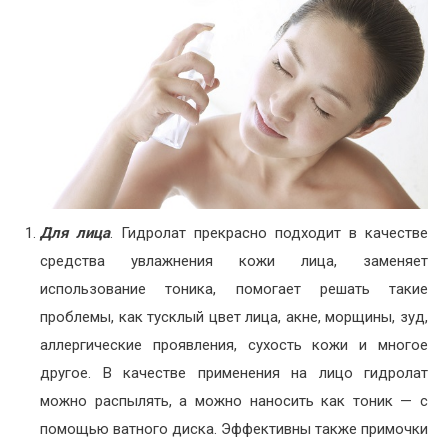
Для лица
. Гидролат прекрасно подходит в качестве
средства увлажнения кожи лица, заменяет
использование тоника, помогает решать такие
проблемы, как тусклый цвет лица, акне, морщины, зуд,
аллергические проявления, сухость кожи и многое
другое. В качестве применения на лицо гидролат
можно распылять, а можно наносить как тоник — с
помощью ватного диска. Эффективны также примочки