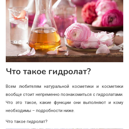
Что такое гидролат?
Всем любителям натуральной косметики и косметики
вообще стоит непременно познакомиться с гидролатами.
Что это такое, какие функции они выполняют и кому
необходимы – подробности ниже.
Что такое гидролат?