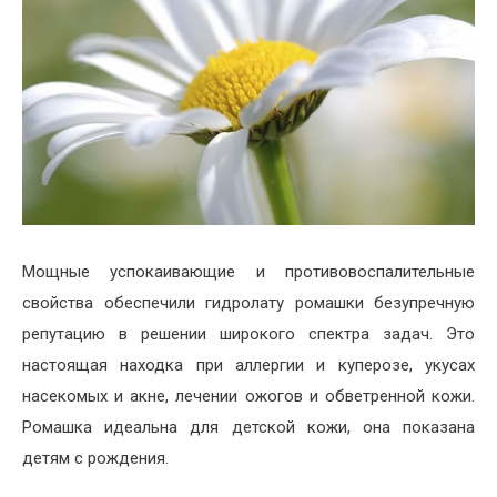
Мощные успокаивающие и противовоспалительные
свойства обеспечили гидролату ромашки безупречную
репутацию в решении широкого спектра задач. Это
настоящая находка при аллергии и куперозе, укусах
насекомых и акне, лечении ожогов и обветренной кожи.
Ромашка идеальна для детской кожи, она показана
детям с рождения.