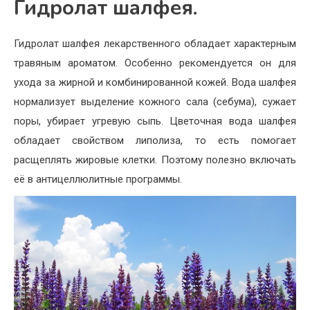
Гидролат шалфея.
Гидролат шалфея лекарственного обладает характерным
травяным ароматом. Особенно рекомендуется он для
ухода за жирной и комбинированной кожей. Вода шалфея
нормализует выделение кожного сала (себума), сужает
поры, убирает угревую сыпь. Цветочная вода шалфея
обладает свойством липолиза, то есть помогает
расщеплять жировые клетки. Поэтому полезно включать
её в антицеллюлитные программы.