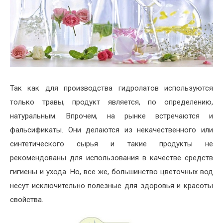
Так как для производства гидролатов используются
только травы, продукт является, по определению,
натуральным. Впрочем, на рынке встречаются и
фальсификаты. Они делаются из некачественного или
синтетического сырья и такие продукты не
рекомендованы для использования в качестве средств
гигиены и ухода. Но, все же, большинство цветочных вод
несут исключительно полезные для здоровья и красоты
свойства.