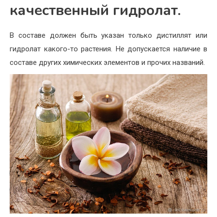
качественный гидролат.
В составе должен быть указан только дистиллят или
гидролат какого-то растения. Не допускается наличие в
составе других химических элементов и прочих названий.