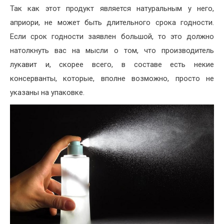
Так как этот продукт является натуральным у него,
априори, не может быть длительного срока годности.
Если срок годности заявлен большой, то это должно
натолкнуть вас на мысли о том, что производитель
лукавит и, скорее всего, в составе есть некие
консерванты, которые, вполне возможно, просто не
указаны на упаковке.