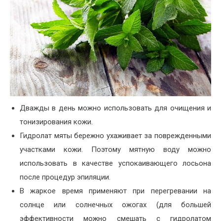
Дважды в день можно использовать для очищения и
тонизирования кожи.
Гидролат мяты бережно ухаживает за поврежденными
участками кожи. Поэтому мятную воду можно
использовать в качестве успокаивающего лосьона
после процедур эпиляции.
В жаркое время применяют при перегревании на
солнце или солнечных ожогах (для большей
эффективности можно смешать с гидролатом