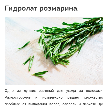
Гидролат розмарина.
Одно из лучших растений для ухода за волосами.
Разносторонне и комплексно решает множество
проблем: от выпадения волос, себореи и перхоти до