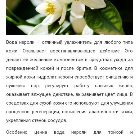
Вода нероли – отличный увлажнитель для любого типа
кожи. Оказывает восстанавливающее действие. Это
делает её желанным компонентом в средствах ухода за
поврежденной кожей и после бритья. В косметике для
жирной кожи гидролат нероли способствует очищению и
сужению пор, регулирует работу сальных желез,
оказывает вяжущее действие, выравнивает цвет лица. В
средствах для сухой кожи его используют для улучшения
процессов регенерации, повышения эластичности кожи,
укрепления стенок сосудов.
Особенно ценна вода нероли для тонкой и