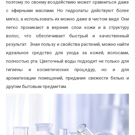
поэтому по своему воздействию может сравниться даже
с эфирными маслами. Но гидролаты действуют более
мягко, а использовать их можно даже в чистом виде. Они
легко проникают в верхние слои кожи и в структуру
волос, что обеспечивает быстрый и качественный
результат. Зная пользу и свойства растений, можно найти
идеальное средство для ухода за кожей, волосами,
полностью рта. Цветочный воды подходят не только для
гигиены и косметических процедур, но и для
ароматизации помещений, придания свежести белью и
другим бытовым предметам.