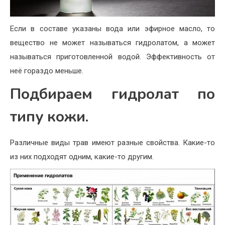
Если в составе указаны вода или эфирное масло, то
вещество не может называться гидролатом, а может
называться приготовленной водой. Эффективность от
неё гораздо меньше.
Подбираем гидролат по
типу кожи.
Различные виды трав имеют разные свойства. Какие-то
из них подходят одним, какие-то другим.