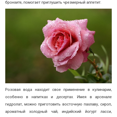
бронхите, помогает приглушить чрезмерный аппетит.
Розовая вода находит свое применение в кулинарии,
особенно в напитках и десертах. Имея в арсенале
гидролат, можно приготовить восточную пахлаву, сироп,
ароматный холодный чай, индийский йогурт ласси,