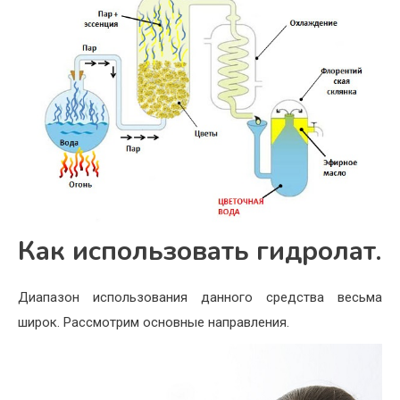
Как использовать гидролат.
Диапазон использования данного средства весьма
широк. Рассмотрим основные направления.