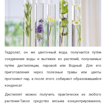
Гидролат, он же цветочный вода, получается путём
соединения воды и вытяжек из растений, получаемых
путём дистилляции, паровой или Водный. Для его
приготовления через полезные травы или цветы
прогоняют пар, а после этого собирают образовавшийся
конденсат.
Дистиллят можно получить практически из любого
растения.Такое средство весьма концентрированное,