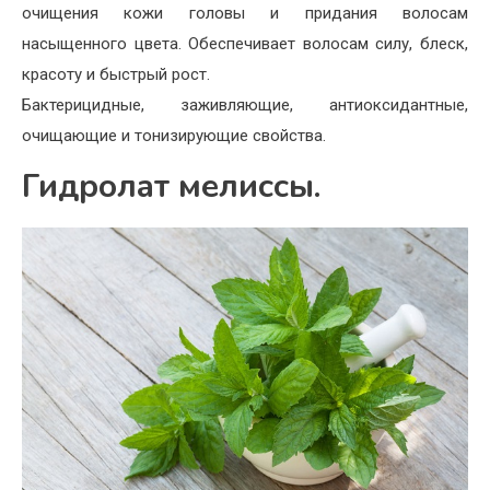
очищения кожи головы и придания волосам
насыщенного цвета. Обеспечивает волосам силу, блеск,
красоту и быстрый рост.
Бактерицидные, заживляющие, антиоксидантные,
очищающие и тонизирующие свойства.
Гидролат мелиссы.