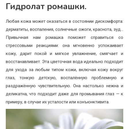
Гидролат ромашки.
Любая кожа может оказаться в состоянии дискомфорта:
дерматиты, воспаления, солнечные ожоги, краснота, зуд…
Привычная нам ромашка поможет справиться со
стрессовыми реакциями: она мгновенно успокаивает
кожу, дарит покой и мягкое увлажнение, смягчает и
восстанавливает. Эта цветочная вода идеально подходит
для ухода за любым типом кожи, включая кожу вокруг
глаз, тонкую детскую, воспалённую проблемную и
раздражённую чувствительную. Она настолько нежна и
деликатна, что подходит даже для промывания глаз — к
примеру, в случае их усталости или конъюнктивита.