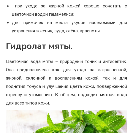
при уходе за жирной кожей хорошо сочетать с
цветочной водой гамамелиса;
для примочек на места укусов насекомыми для
устранения жжения, зуда, отёка, красноты.
Гидролат мяты.
Цветочная вода мяты – природный тоник и антисептик.
Она предназначена как для ухода за загрязненной,
жирной, склонной к воспалениям кожей, так и для
поднятия тонуса и улучшения цвета кожи, подверженной
стрессу и утомлению. В общем, подходит мятная вода
для всех типов кожи.