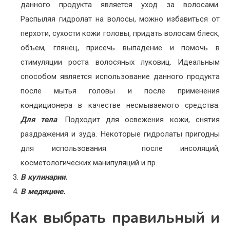
данного продукта является уход за волосами.
Распыляя гидролат на волосы, можно избавиться от
перхоти, сухости кожи головы, придать волосам блеск,
объем, глянец, присечь выпадение и помочь в
стимуляции роста волосяных луковиц. Идеальным
способом является использование данного продукта
после мытья головы и после применения
кондиционера в качестве несмываемого средства.
Для тела
. Подходит для освежения кожи, снятия
раздражения и зуда. Некоторые гидролаты пригодны
для использования после инсоляций,
косметологических манипуляций и пр.
В кулинарии.
В медицине.
Как выбрать правильный и