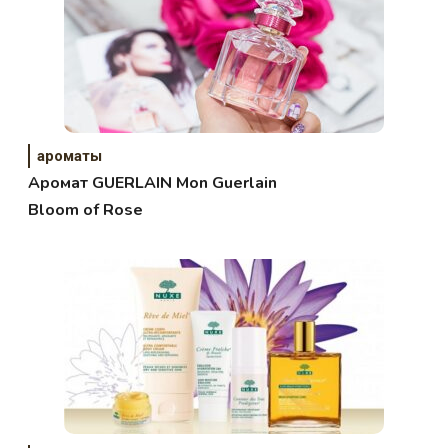
ароматы
Аромат GUERLAIN Mon Guerlain
Bloom of Rose