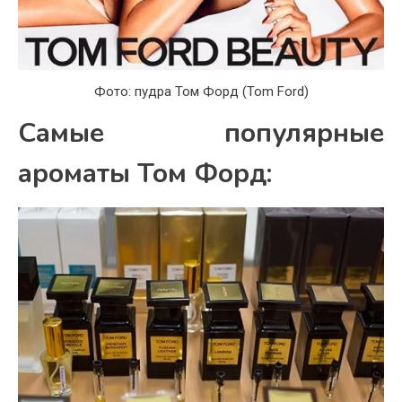
Фото: пудра Том Форд (Tom Ford)
Самые популярные
ароматы Том Форд: