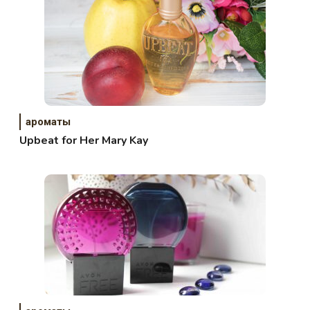
ароматы
Upbeat for Her Mary Kay