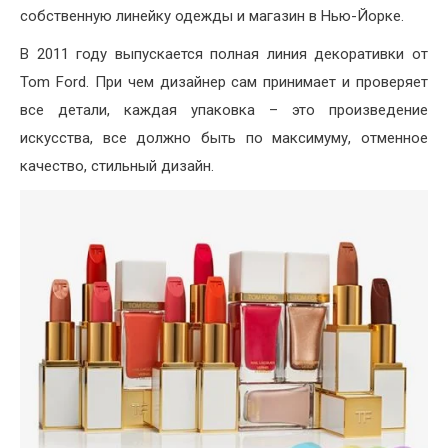
собственную линейку одежды и магазин в Нью-Йорке.
В 2011 году выпускается полная линия декоративки от
Tom Ford. При чем дизайнер сам принимает и проверяет
все детали, каждая упаковка – это произведение
искусства, все должно быть по максимуму, отменное
качество, стильный дизайн.