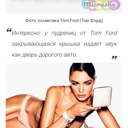
Фото: косметика Tom Ford (Том Форд)
Интересно: у пудрениц от Tom Ford
закрывающаяся крышка издает звук
как дверь дорогого авто.