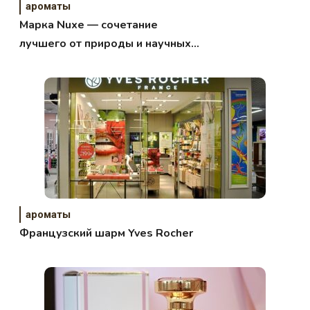
ароматы
Марка Nuxe — сочетание
лучшего от природы и научных
исследований.
ароматы
Французский шарм Yves Rocher