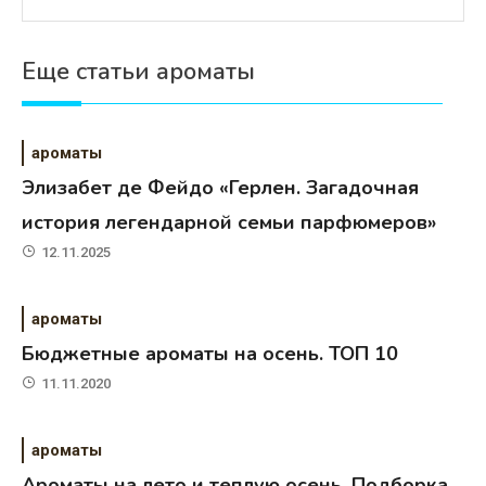
Еще статьи ароматы
ароматы
Элизабет де Фейдо «Герлен. Загадочная
история легендарной семьи парфюмеров»
12.11.2025
ароматы
Бюджетные ароматы на осень. ТОП 10
11.11.2020
ароматы
Ароматы на лето и теплую осень. Подборка.