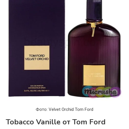
Фото: Velvet Orchid Tom Ford
Tobacco Vanille от Tom Ford