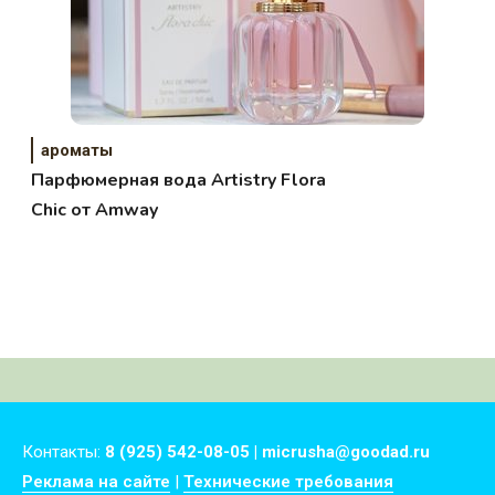
ароматы
Парфюмерная вода Artistry Flora
Chic от Amway
Контакты:
8 (925) 542-08-05 | micrusha@goodad.ru
Реклама на сайте
|
Технические требования