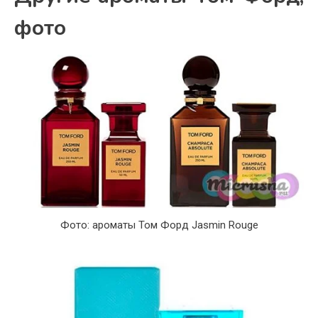
фото
Фото: ароматы Том Форд Jasmin Rouge