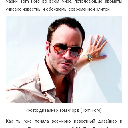
марки Tom Ford во всем мире, потрясающие ароматы
унисекс известны и обожаемы современной элитой.
Фото: дизайнер Том Форд (Tom Ford)
Как ты уже поняла всемирно известный дизайнер и