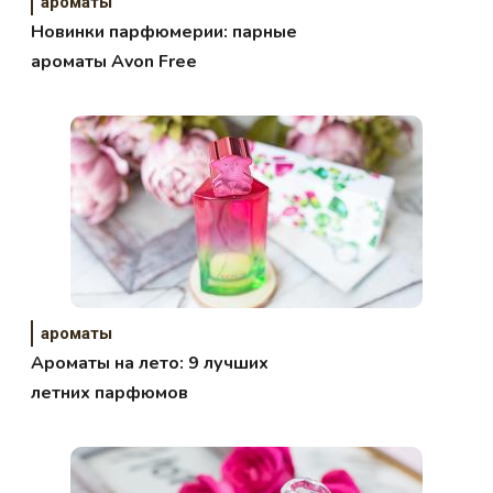
ароматы
Новинки парфюмерии: парные
ароматы Avon Free
ароматы
Ароматы на лето: 9 лучших
летних парфюмов