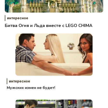
интересное
Битва Огня и Льда вместе с LEGO CHIMA
интересное
Мужских измен не будет!