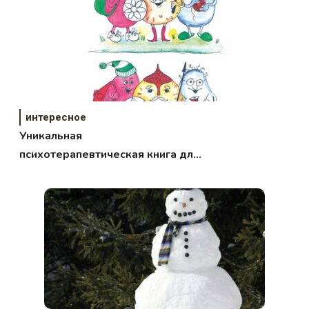
интересное
Уникальная
психотерапевтическая книга для
детей