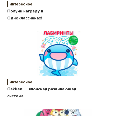
интересное
Получи награду в
Одноклассниках!
интересное
Gakken — японская развивающая
система