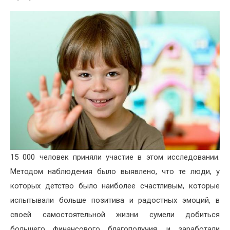
15 000 человек приняли участие в этом исследовании.
Методом наблюдения было выявлено, что те люди, у
которых детство было наиболее счастливым, которые
испытывали больше позитива и радостных эмоций, в
своей самостоятельной жизни сумели добиться
большего финансового благополучия, и заработали