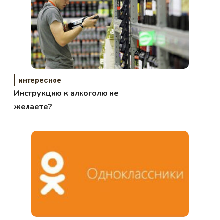
интересное
Инструкцию к алкоголю не
желаете?