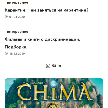
интересное
Карантин. Чем заняться на карантине?
01.04.2020
интересное
Фильмы и книги о дискриминации.
Подборка.
18.12.2019
Instagram
ВКонтакте
Telegram