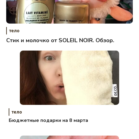
тело
Стик и молочко от SOLEIL NOIR. Обзор.
тело
Бюджетные подарки на 8 марта