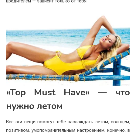
вредителем — зависит только от тебя.
«Top Must Have» — что
нужно летом
Все эти вещи помогут тебе наслаждать летом, солнцем,
позитивом, умопомрачительным настроением, конечно, в