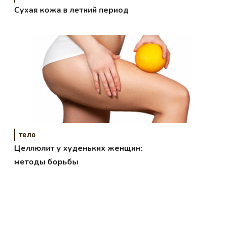
Сухая кожа в летний период
тело
Целлюлит у худеньких женщин:
методы борьбы