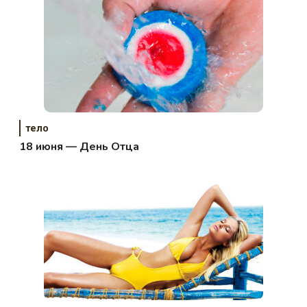
тело
18 июня — День Отца