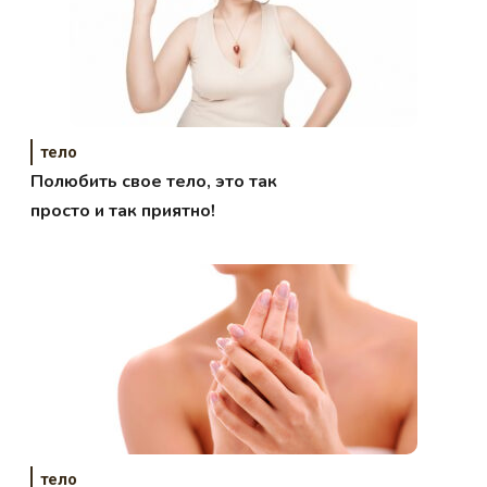
тело
Полюбить свое тело, это так
просто и так приятно!
тело