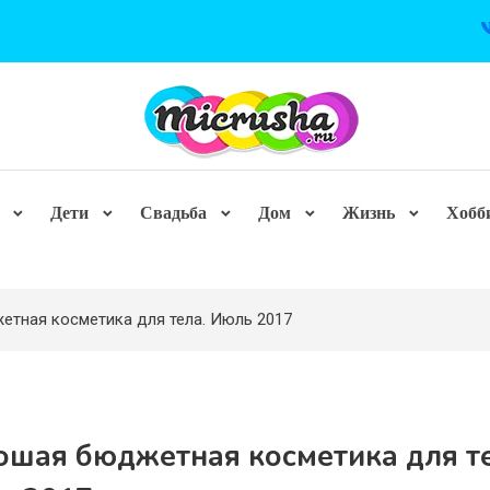
Дети
Свадьба
Дом
Жизнь
Хобб
тная косметика для тела. Июль 2017
ошая бюджетная косметика для те