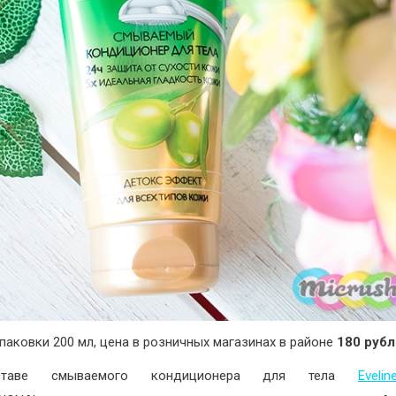
паковки 200 мл, цена в розничных магазинах в районе
180 руб
таве смываемого кондиционера для тела
Evelin