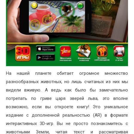
На нашей планете обитает огромное множество
разнообразных животных, но лишь считаных из них мы
видели вживую. А ведь как было бы замечательно
потрепать по гриве царя зверей льва, это вполне
возможно, если вы откроете книгу! Это уникальное
издание с дополненной реальностью (AR) в формате
интерактивных 3D-игр. Вы не просто познакомитесь с
животными Земли, читая текст и рассматривая