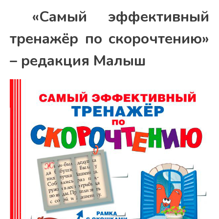
«Самый эффективный
тренажёр по скорочтению»
– редакция Малыш