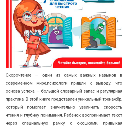
Скорочтение — один из самых важных навыков в
современном мире,психологи пришли к выводу, что
основа успеха — большой словарный запас и регулярная
практика. В этой книге представлен уникальный тренажёр,
который помогает значительно увеличить скорость
чтения и глубину понимания. Ребёнок воспринимает текст
через специальную рамку с окошками, привыкая