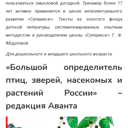
пользоваться смысловой догадкой. Тренажёр более 17
лет активно применяется в школе интеллектуального
развития «Супермозг». Тексты из золотого фонда
детской литературы, систематизированные опытным
методистом и руководителем школы «Супермозг» Г. Ф.
Абдуловой.
Для дошкольного и младшего школьного возраста.
«Большой определитель
птиц, зверей, насекомых и
растений России» –
редакция Аванта