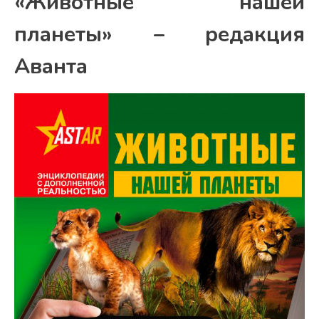
«Животные нашей
планеты» – редакция
Аванта