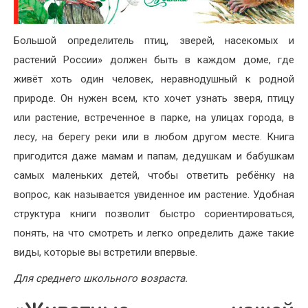
Большой определитель птиц, зверей, насекомых и
растений России» должен быть в каждом доме, где
живёт хоть один человек, неравнодушный к родной
природе. Он нужен всем, кто хочет узнать зверя, птицу
или растение, встреченное в парке, на улицах города, в
лесу, на берегу реки или в любом другом месте. Книга
пригодится даже мамам и папам, дедушкам и бабушкам
самых маленьких детей, чтобы ответить ребёнку на
вопрос, как называется увиденное им растение. Удобная
структура книги позволит быстро сориентироваться,
понять, на что смотреть и легко определить даже такие
виды, которые вы встретили впервые.
Для среднего школьного возраста.