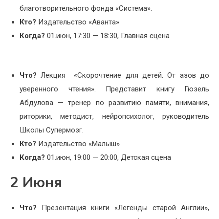
благотворительного фонда «Система».
Кто?
Издательство «Аванта»
Когда?
01.июн, 17:30 — 18:30, Главная сцена
Что?
Лекция «Скорочтение для детей. От азов до
уверенного чтения». Представит книгу Гюзель
Абдулова — тренер по развитию памяти, внимания,
риторики, методист, нейропсихолог, руководитель
Школы Супермозг.
Кто?
Издательство «Малыш»
Когда?
01.июн, 19:00 — 20:00, Детская сцена
2 Июня
Что?
Презентация книги «Легенды старой Англии»,