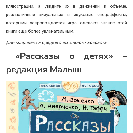
иллюстрации, а увидите их в движении и объеме,
реалистичные визуальные и звуковые спецэффекты,
которыми сопровождается игра, сделают чтение этой
книги еще более увлекательным.
Для младшего и среднего школьного возраста.
«Рассказы о детях» –
редакция Малыш