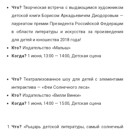
Что?
Творческая встреча с выдающимся художником
детской книги Борисом Аркадьевичем Диодоровым —
лауреатом премии Президента Российской Федерации
в области литературы и искусства за произведения
для детей и юношества 2018 года!
Кто?
Издательство «Малыш»
Когда?
1 июня, 13:00 — 14:00, Детская сцена
Что?
Театрализованное шоу для детей с элементами
интерактива — «Феи Солнечного леса».
Кто?
Издательство «Вилли Винки»
Когда?
1 июня, 14:00 — 15:00, Детская сцена
Что?
«Рыцарь детской литературы, самый солнечный