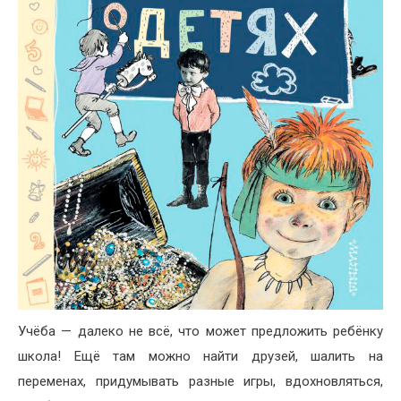
Учёба — далеко не всё, что может предложить ребёнку
школа! Ещё там можно найти друзей, шалить на
переменах, придумывать разные игры, вдохновляться,