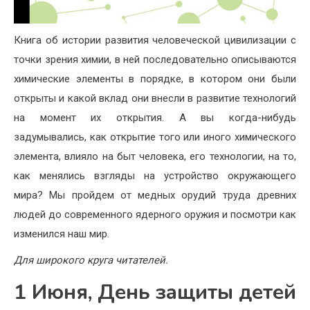
Книга об истории развития человеческой цивилизации с
точки зрения химии, в ней последовательно описываются
химические элементы в порядке, в котором они были
открыты и какой вклад они внесли в развитие технологий
на момент их открытия. А вы когда-нибудь
задумывались, как открытие того или иного химического
элемента, влияло на быт человека, его технологии, на то,
как менялись взгляды на устройство окружающего
мира? Мы пройдем от медных орудий труда древних
людей до современного ядерного оружия и посмотри как
изменился наш мир.
Для широкого круга читателей.
1 Июня, День защиты детей