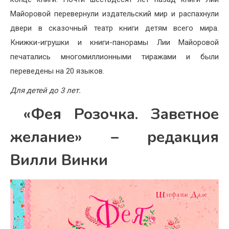
Майоровой перевернули издательский мир и распахнули
двери в сказочный театр книги детям всего мира.
Книжки-игрушки и книги-панорамы Лии Майоровой
печатались многомиллионными тиражами и были
переведены на 20 языков.
Для детей до 3 лет.
«Фея Розочка. Заветное
желание» – редакция
Вилли Винки