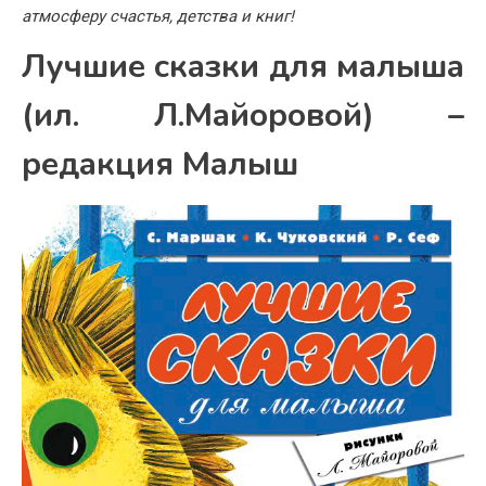
атмосферу счастья, детства и книг!
Лучшие сказки для малыша
(ил. Л.Майоровой) –
редакция Малыш