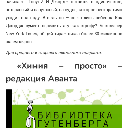
начинает… Тонуть! И Джордж остаётся в одиночестве,
потерянный и напуганный, на судне, которое неотвратимо
уходит под воду. А ведь он — всего лишь ребёнок. Как
Джордж сумеет пережить эту катастрофу? Бестселлер
New York Times, общий тираж цикла более 30 миллионов
экземпляров.
Для среднего и старшего школьного возраста.
«Химия – просто» –
редакция Аванта