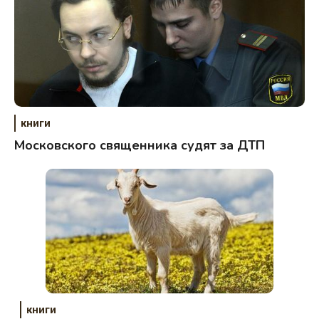
книги
Московского священника судят за ДТП
книги