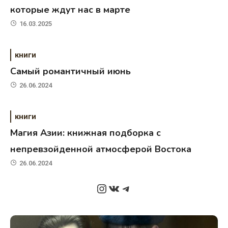
которые ждут нас в марте
16.03.2025
книги
Самый романтичный июнь
26.06.2024
книги
Магия Азии: книжная подборка с
непревзойденной атмосферой Востока
26.06.2024
Instagram
ВКонтакте
Telegram