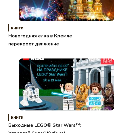
книги
Новогодняя елка в Кремле
перекроет движение
книги
Выходные LEGO® Star Wars™: