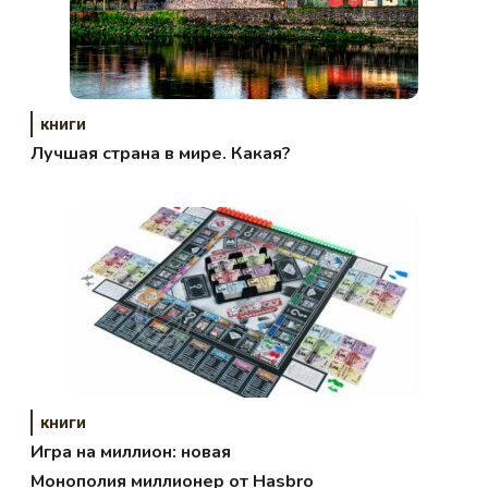
книги
Лучшая страна в мире. Какая?
книги
Игра на миллион: новая
Монополия миллионер от Hasbro