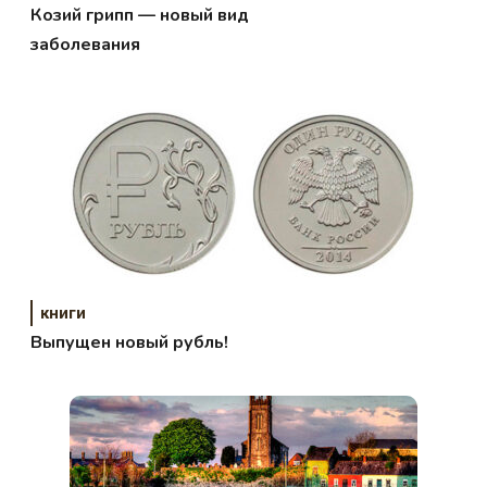
Козий грипп — новый вид
заболевания
книги
Выпущен новый рубль!