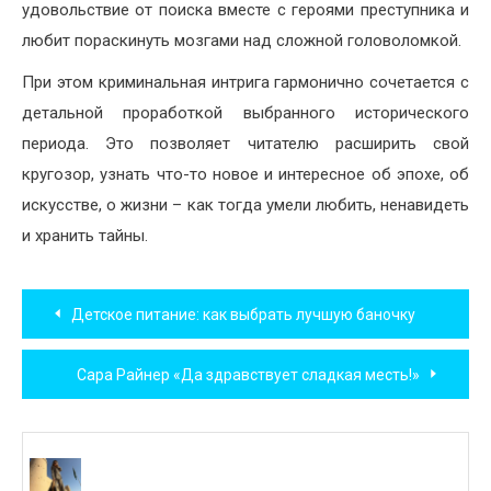
удовольствие от поиска вместе с героями преступника и
любит пораскинуть мозгами над сложной головоломкой.
При этом криминальная интрига гармонично сочетается с
детальной проработкой выбранного исторического
периода. Это позволяет читателю расширить свой
кругозор, узнать что-то новое и интересное об эпохе, об
искусстве, о жизни – как тогда умели любить, ненавидеть
и хранить тайны.
Навигация
Детское питание: как выбрать лучшую баночку
по
Сара Райнер «Да здравствует сладкая месть!»
записям