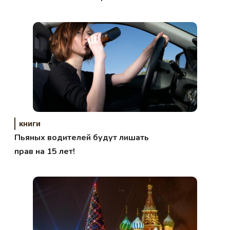
книги
Пьяных водителей будут лишать
прав на 15 лет!