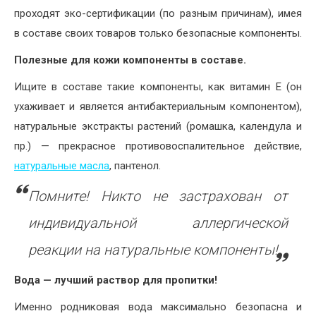
проходят эко-сертификации (по разным причинам), имея
в составе своих товаров только безопасные компоненты.
Полезные для кожи компоненты в составе.
Ищите в составе такие компоненты, как витамин Е (он
ухаживает и является антибактериальным компонентом),
натуральные экстракты растений (ромашка, календула и
пр.) — прекрасное противовоспалительное действие,
натуральные масла
, пантенол.
Помните! Никто не застрахован от
индивидуальной аллергической
реакции на натуральные компоненты!
Вода — лучший раствор для пропитки!
Именно родниковая вода максимально безопасна и