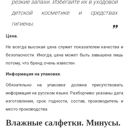
резкие запахи. Избегайте их в уходовой
детской косметике и средствах
гигиены.
Цена.
Не всегда высокая цена служит показателем качества и
безопасности. Иногда, цена может быть завышена лишь
потому, что бренд очень известен.
Информация на упаковке.
Обязательно на упаковке должна присутствовать
информация на русском языке. Разборчиво указаны дата
изготовления, срок годности, состав, производитель и
место производства.
Влажные салфетки. Минусы.