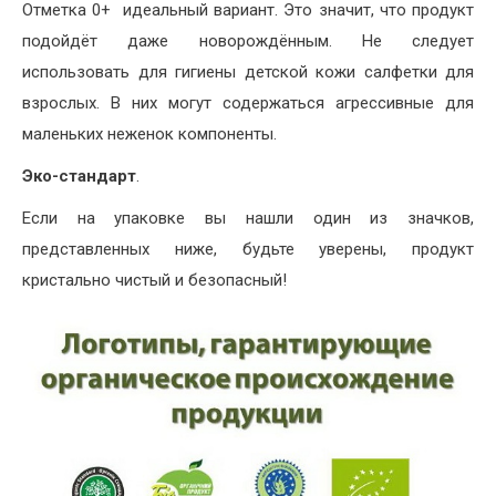
Отметка 0+ идеальный вариант. Это значит, что продукт
подойдёт даже новорождённым. Не следует
использовать для гигиены детской кожи салфетки для
взрослых. В них могут содержаться агрессивные для
маленьких неженок компоненты.
Эко-стандарт
.
Если на упаковке вы нашли один из значков,
представленных ниже, будьте уверены, продукт
кристально чистый и безопасный!