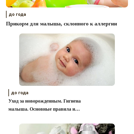
до года
Прикорм для малыша, склонного к аллергии
до года
Уход за новорожденным. Гигиена
малыша. Основные правила и
принципы.