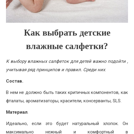
Как выбрать детские
влажные салфетки?
К выбору влажных салфеток для детей важно подойти ,
учитывая ряд принципов и правил. Среди них
:
Состав.
В нем не должно быть таких критичных компонентов, как
фталаты, ароматизаторы, красители, консерванты, SLS.
Материал
.
Идеально, если это будет натуральный хлопок. Он
максимально нежный и комфортный в