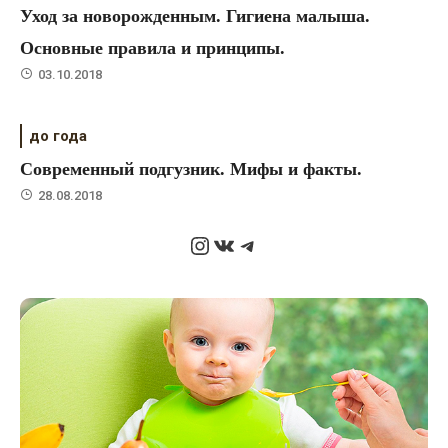
Уход за новорожденным. Гигиена малыша.
Основные правила и принципы.
03.10.2018
до года
Современный подгузник. Мифы и факты.
28.08.2018
Instagram
ВКонтакте
Telegram