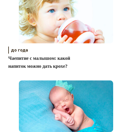
до года
Чаепитие с малышом: какой
напиток можно дать крохе?