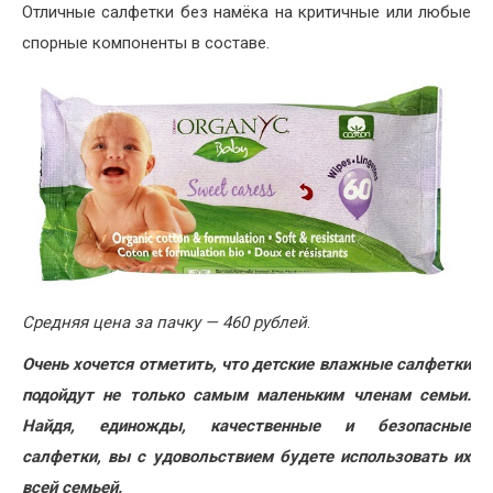
Отличные салфетки без намёка на критичные или любые
спорные компоненты в составе.
Средняя цена за пачку — 460 рублей
.
Очень хочется отметить, что детские влажные салфетки
подойдут не только самым маленьким членам семьи.
Найдя, единожды, качественные и безопасные
салфетки, вы с удовольствием будете использовать их
всей семьей.