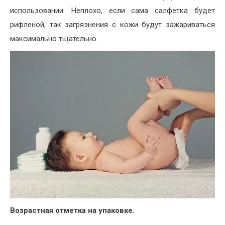
использовании. Неплохо, если сама салфетка будет
рифленой, так загрязнения с кожи будут зажариваться
максимально тщательно.
Возрастная отметка на упаковке.