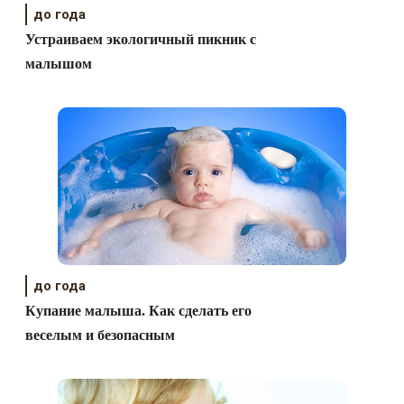
до года
Устраиваем экологичный пикник с
малышом
до года
Купание малыша. Как сделать его
веселым и безопасным