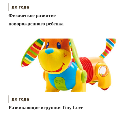
до года
Физическое развитие
новорожденного ребенка
до года
Развивающие игрушки Tiny Love