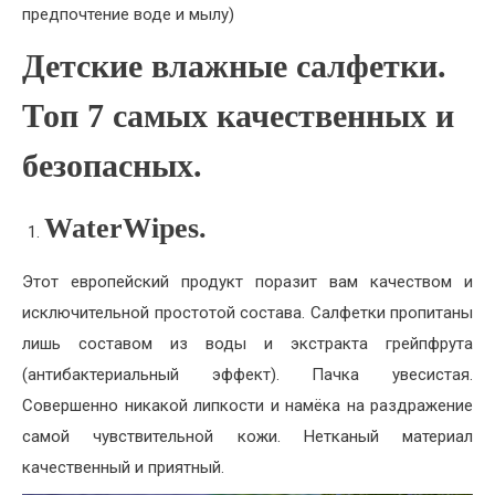
предпочтение воде и мылу)
Детские влажные салфетки.
Топ 7 самых качественных и
безопасных.
WaterWipes.
Этот европейский продукт поразит вам качеством и
исключительной простотой состава. Салфетки пропитаны
лишь составом из воды и экстракта грейпфрута
(антибактериальный эффект). Пачка увесистая.
Совершенно никакой липкости и намёка на раздражение
самой чувствительной кожи. Нетканый материал
качественный и приятный.