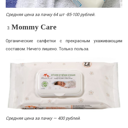
Средняя цена за пачку 64 шт -85-100 рублей.
Mommy Care
Органические салфетки с прекрасным ухаживающим
составом. Ничего лишено. Только польза.
Средняя цена за пачку — 400 рублей
.