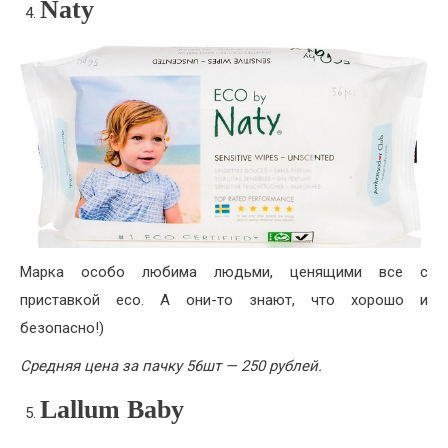
Naty
Марка особо любима людьми, ценящими все с
приставкой eco. А они-то знают, что хорошо и
безопасно!)
Средняя цена за пачку 56шт — 250 рублей.
Lallum Baby