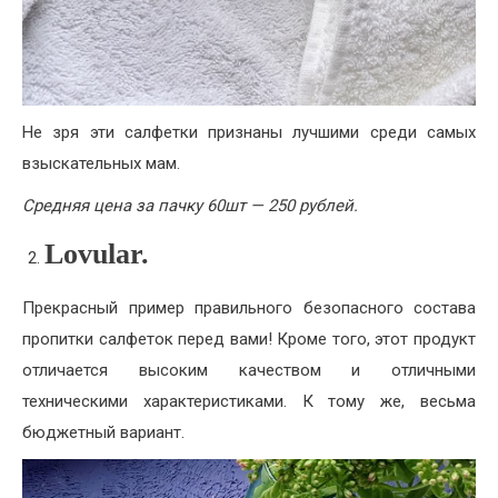
Не зря эти салфетки признаны лучшими среди самых
взыскательных мам.
Средняя цена за пачку 60шт — 250 рублей.
Lovular.
Прекрасный пример правильного безопасного состава
пропитки салфеток
перед вами! Кроме того, этот продукт
отличается высоким качеством и отличными
техническими характеристиками. К тому же, весьма
бюджетный вариант.