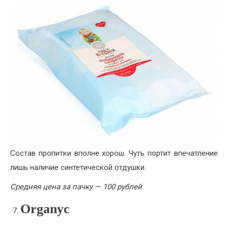
Состав пропитки вполне хорош. Чуть портит впечатление
лишь наличие синтетической отдушки.
Средняя цена за пачку — 100 рублей
Organyc