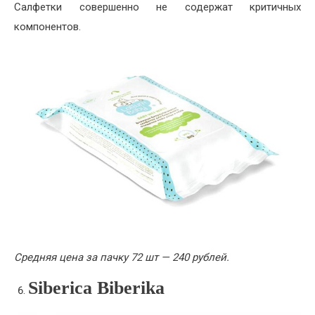
Салфетки совершенно не содержат критичных
компонентов.
Средняя цена за пачку 72 шт — 240 рублей.
Siberica Biberika