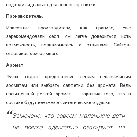
подходит идеально для основы пропитки.
Производитель.
Известные производители, как правило, уже
зарекомендовали себя. Им легче довериться. Есть
возможность, познакомьтесь с отзывами. Сайтов-
отзовиков сейчас много.
Аромат.
Лучше отдать предпочтение легким ненавязчивым
ароматам или выбрать салфетки без аромата. Ведь
насыщенный резкий аромат — гарантия того, что в
составе будут ненужные синтетические отдушки.
Замечено, что совсем маленькие дети
не всегда адекватно реагируют на