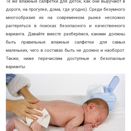
Те же влажные салфетки для деток, как они выручают в
дороге, на прогулке, дома, где угодно). Среди безумного
многообразия их на современном рынке несложно
растеряться в поисках безопасного и качественного
варианта. Давайте вместе разберёмся, какими должны
быть правильные влажные салфетки для самых
маленьких, чего в составах быть не должно и наоборот.
Также, ниже перечислим доступные и безопасные
варианты.