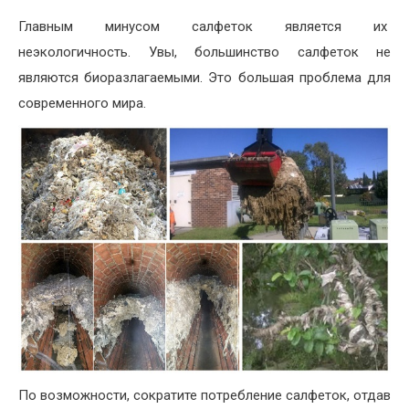
Главным минусом салфеток является их
неэкологичность. Увы, большинство салфеток не
являются биоразлагаемыми. Это большая проблема для
современного мира.
По возможности, сократите потребление салфеток, отдав