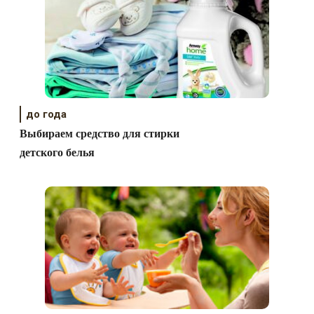
до года
Выбираем средство для стирки
детского белья