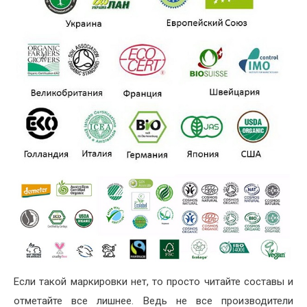
Если такой маркировки нет, то просто читайте составы и
отметайте все лишнее. Ведь не все производители