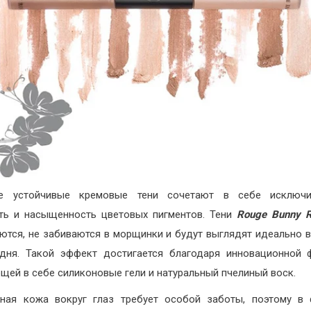
е устойчивые кремовые тени сочетают в себе исключи
ть и насыщенность цветовых пигментов. Тени
Rouge Bunny 
ются, не забиваются в морщинки и будут выглядят идеально в
дня. Такой эффект достигается благодаря инновационной 
щей в себе силиконовые гели и натуральный пчелиный воск.
ная кожа вокруг глаз требует особой заботы, поэтому в