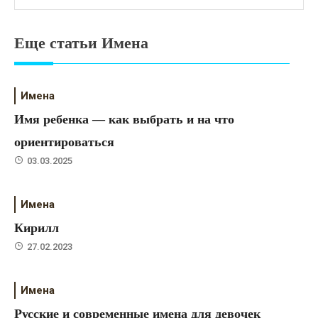
Еще статьи Имена
Имена
Имя ребенка — как выбрать и на что
ориентироваться
03.03.2025
Имена
Кирилл
27.02.2023
Имена
Русские и современные имена для девочек