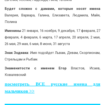
Будет сложно с дамами, которые носят имена
Валерия, Варвара, Галина, Елизавета, Людмила, Майя,
Полина
Именины
21 января, 16 ноября, 9 декабря, 17 февраля, 27
февраля, 4 февраля, 6 марта, 17 апреля, 20 апреля, 2 мая,
26 мая, 29 мая, 6 мая, 8 июня, 31 августа
Знак Зодиака:
Имя подойдет Львам, Девам, Скорпионам,
Стрельцам и Рыбам.
Знаменитости с именем Егор
Властов, Исаев,
Ковалевский
посмотреть ВСЕ русские имена для
мальчиков >>