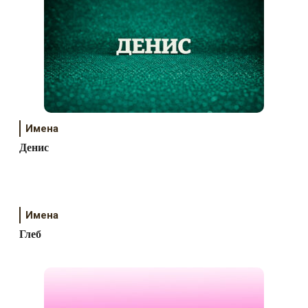
Имена
Денис
Имена
Глеб