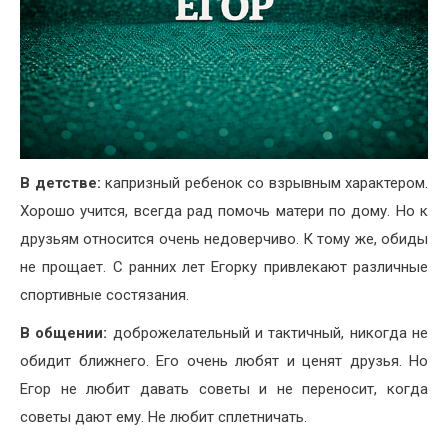
В детстве:
капризный ребенок со взрывным характером.
Хорошо учится, всегда рад помочь матери по дому. Но к
друзьям относится очень недоверчиво. К тому же, обиды
не прощает. С ранних лет Егорку привлекают различные
спортивные состязания.
В общении:
доброжелательный и тактичный, никогда не
обидит ближнего. Его очень любят и ценят друзья. Но
Егор не любит давать советы и не переносит, когда
советы дают ему. Не любит сплетничать.