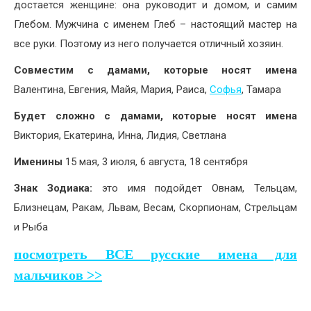
достается женщине: она руководит и домом, и самим
Глебом. Мужчина с именем Глеб – настоящий мастер на
все руки. Поэтому из него получается отличный хозяин.
Совместим с дамами, которые носят имена
Валентина, Евгения, Майя, Мария, Раиса,
Софья
, Тамара
Будет сложно с дамами, которые носят имена
Виктория, Екатерина, Инна, Лидия, Светлана
Именины
15 мая, 3 июля, 6 августа, 18 сентября
Знак Зодиака:
это имя подойдет Овнам, Тельцам,
Близнецам, Ракам, Львам, Весам, Скорпионам, Стрельцам
и Рыба
посмотреть ВСЕ русские имена для
мальчиков >>