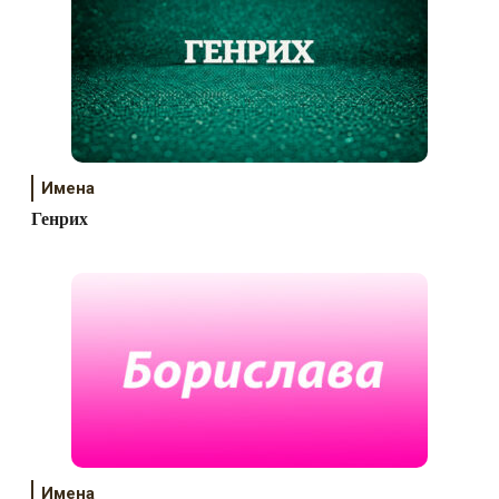
Имена
Генрих
Имена