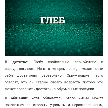
В детстве:
Глебу свойственно спокойствие и
рассудительность. Но в то же время иногда может вести
себя достаточно своевольно. Окружающие часто
говорят, что он старше своего возраста, потому что
может совершать достаточно обдуманные поступки.
В общении:
хотя обладатель этого имени может
показаться со стороны угрюмым и неразговорчивым,