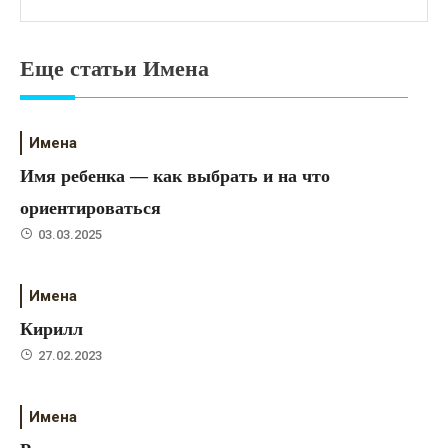
Еще статьи Имена
Имена
Имя ребенка — как выбрать и на что
ориентироваться
03.03.2025
Имена
Кирилл
27.02.2023
Имена