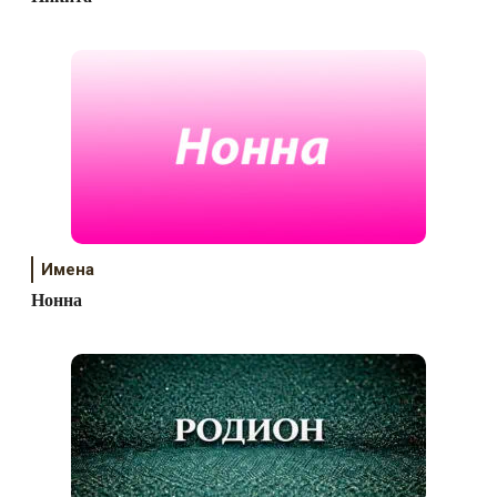
Имена
Нонна