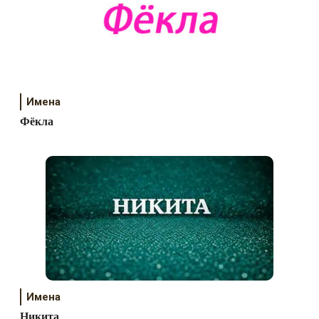
Имена
Фёкла
Имена
Никита