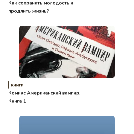
Как сохранить молодость и
продлить жизнь?
книги
Комикс Американский вампир.
Книга 1