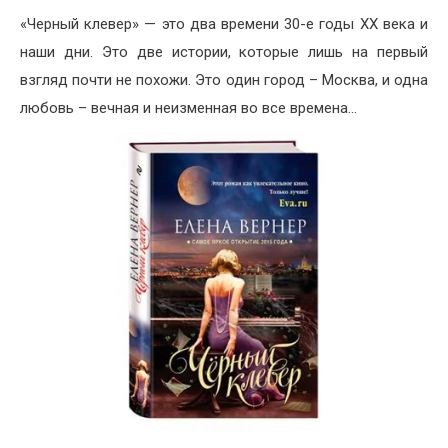
«Черный клевер» — это два времени 30-е годы ХХ века и
наши дни. Это две истории, которые лишь на первый
взгляд почти не похожи. Это один город – Москва, и одна
любовь – вечная и неизменная во все времена…