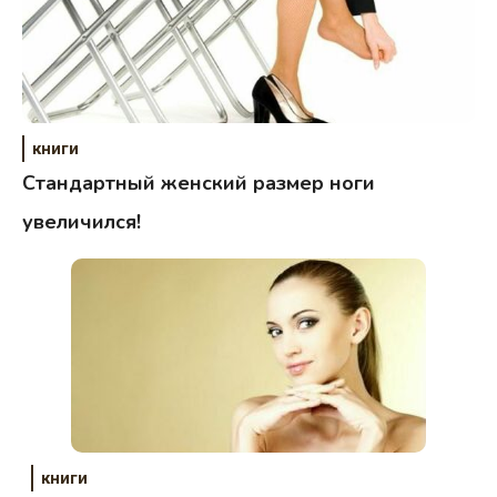
книги
Стандартный женский размер ноги
увеличился!
книги