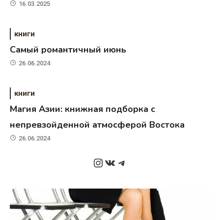
16.03.2025
книги
Самый романтичный июнь
26.06.2024
книги
Магия Азии: книжная подборка с
непревзойденной атмосферой Востока
26.06.2024
Instagram
ВКонтакте
Telegram