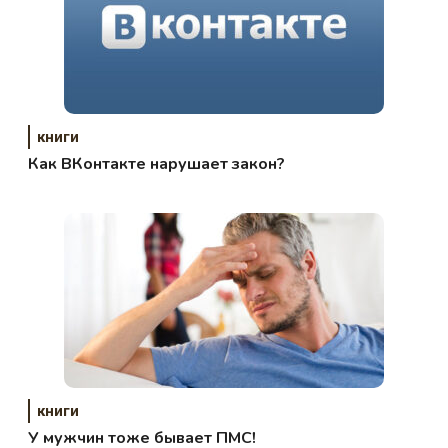
книги
Как ВКонтакте нарушает закон?
книги
У мужчин тоже бывает ПМС!