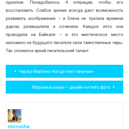
одеялом. Понадобилось 4 операции, чтобы его
восстановить. Слабое зрение всегда дает возможность
развивать воображение – и Елена не тратила времени
даром, размышляла и сочиняла. Каждое лето она
проводила на Байкале – и это мистическое место
наложило на будущего писателя свои таинственные чары.
Так сложился яркий писательский талант.
Навигация
Чарльз Мартина «Когда поют сверчки»
по
Морозные узоры — дизайн ногтей с фото
записям
micrusha