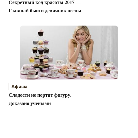
Секретный код красоты 2017 —
Главный бьюти девичник весны
Афиша
Сладости не портят фигуру.
Доказано учеными