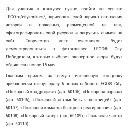
Для участия в конкурсе нужно пройти по ссылке
LEGO.ru/citykonkurs/, нарисовать свой вариант окончания
истории о пожарных, размещенной на нем,
сфотографировать свой рисунок и загрузить снимок на
сайт. Творчество всех участников будет
демонстрироваться в фотогалерее LEGO® City.
Победители, которых выберет экспертное жюри, будут
объявлены после 15 мая.
Главным призом за самую интересную концовку
приключения станут сразу 6 новых наборов LEGO® City:
«Пожарный квадроцикл» (арт. 60105), «Пожарная охрана»
(арт. 60106), «Пожарный автомобиль с лестницей» (арт.
60107), «Пожарная команда быстрого реагирования» (арт.
60108), «Пожарный катер» (арт. 60109), «Пожарная часть»
(арт. 60110).