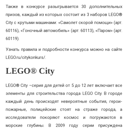
Также в конкурсе разыгрывается 30 дополнительных
призов, каждый из которых состоит из 3 наборов LEGO®
City с крутыми машинами: «Самолет скорой помощи» (арт.
60116), «Гоночный автомобиль» (арт. 60113), «Паром» (арт.
60119).
Узнать правила и подробности конкурса можно на сайте
LEGO.ru/citykonkurs/.
LEGO® City
LEGO® City –серия для детей от 5 до 12 лет включает все
элементы для строительства города LEGO City. В городе
каждый день происходят невероятные события, герои-
пожарные, полицейские стоят на страже города, а
исследователи покоряют космос и погружаются в
морские глубины. В 2009 году серии присуждена