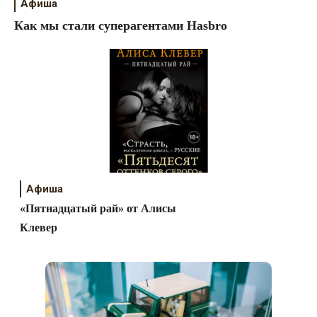
Афиша
Как мы стали суперагентами Hasbro
Афиша
«Пятнадцатый рай» от Алисы
Клевер