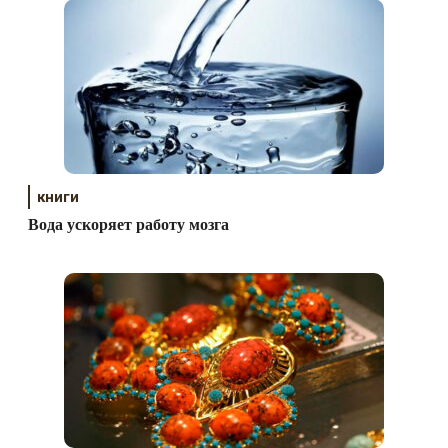
книги
Вода ускоряет работу мозга