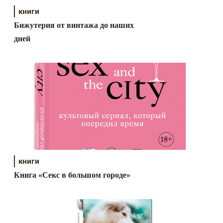
книги
Бижутерия от винтажа до наших
дней
книги
Книга «Секс в большом городе»