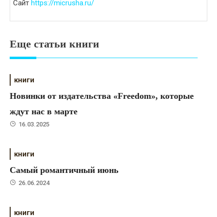
Сайт
https://micrusha.ru/
Еще статьи книги
книги
Новинки от издательства «Freedom», которые
ждут нас в марте
16.03.2025
книги
Самый романтичный июнь
26.06.2024
книги