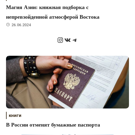
Магия Азии: книжная подборка с
непревзойденной атмосферой Востока
26.06.2024
Instagram
ВКонтакте
Telegram
книги
В России отменят бумажные паспорта