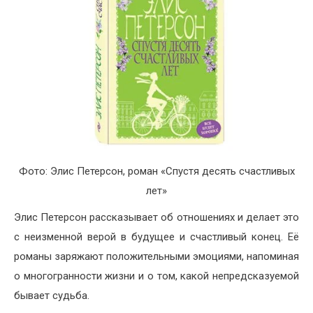
Фото: Элис Петерсон, роман «Спустя десять счастливых
лет»
Элис Петерсон рассказывает об отношениях и делает это
с неизменной верой в будущее и счастливый конец. Её
романы заряжают положительными эмоциями, напоминая
о многогранности жизни и о том, какой непредсказуемой
бывает судьба.