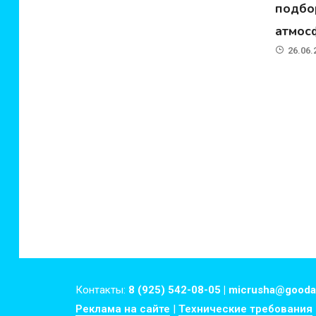
подбо
атмос
26.06.
Контакты:
8 (925) 542-08-05 | micrusha@gooda
Реклама на сайте
|
Технические требования