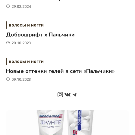
29.02.2024
волосы и ногти
Доброшрифт х Пальчики
20.10.2023
волосы и ногти
Новые оттенки гелей в сети «Пальчики»
09.10.2023
Instagram
ВКонтакте
Telegram