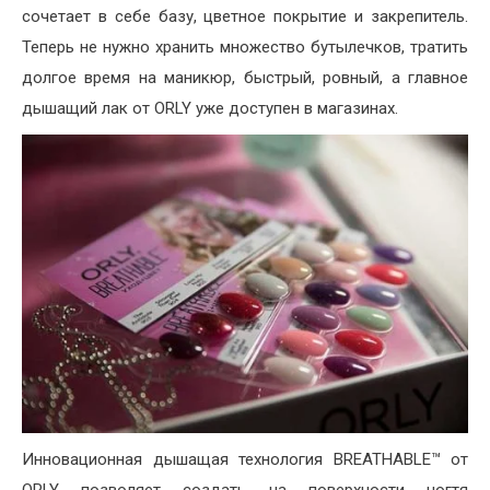
сочетает в себе базу, цветное покрытие и закрепитель.
Теперь не нужно хранить множество бутылечков, тратить
долгое время на маникюр, быстрый, ровный, а главное
дышащий лак от ORLY уже доступен в магазинах.
Инновационная дышащая технология BREATHABLE™ от