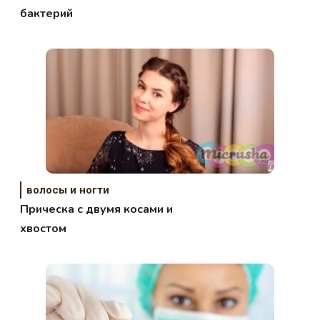
бактерий
волосы и ногти
Прическа с двумя косами и
хвостом