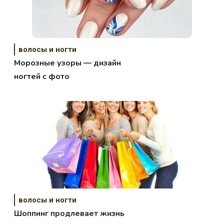
волосы и ногти
Морозные узоры — дизайн
ногтей с фото
волосы и ногти
Шоппинг продлевает жизнь