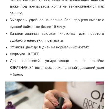
даже под препаратом, ногти не закупориваются как
раньше.
Быстрое и удобное нанесение. Весь процесс вместе с
сушкой займет не более 10 минут.
Запатентованная плоская кисточка для простого
удобного нанесения препарата.
Стойкий цвет до 8 дней на нормальных ногтях.
Формула 10 FREE.
Для ценителей ультра-глянца – в линейке
BREATHABLE™ есть профессиональный дышащий уход
+ блеск.