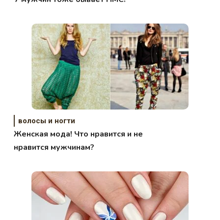
волосы и ногти
Женская мода! Что нравится и не
нравится мужчинам?