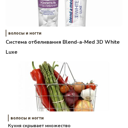
волосы и ногти
Система отбеливания Blend-a-Med 3D White
Luxe
волосы и ногти
Кухня скрывает множество