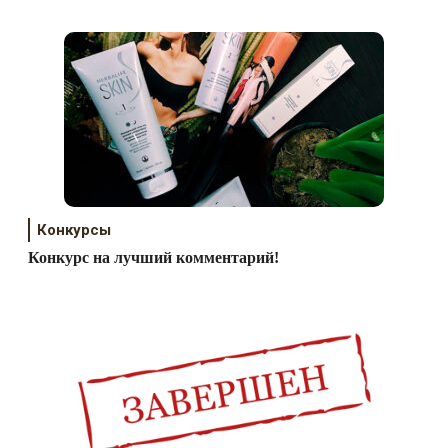
Конкурсы
Конкурс на лучший комментарий!