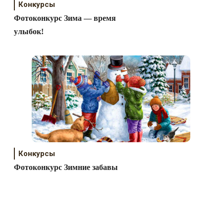
Конкурсы
Фотоконкурс Зима — время
улыбок!
Конкурсы
Фотоконкурс Зимние забавы