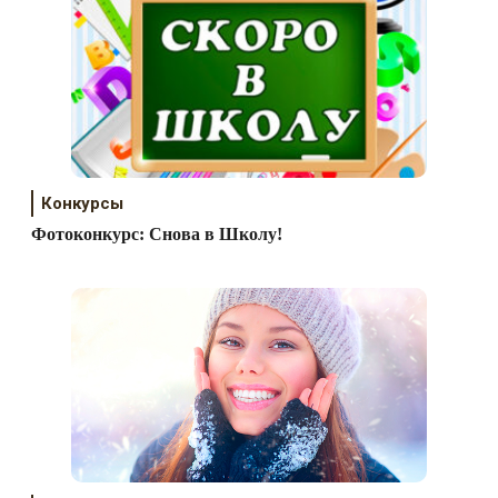
Конкурсы
Фотоконкурс: Снова в Школу!