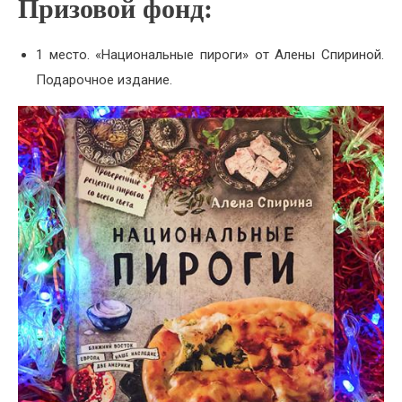
Призовой фонд:
1 место. «Национальные пироги» от Алены Спириной.
Подарочное издание.