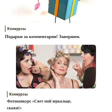
Конкурсы
Подарки за комментарии! Завершен.
Конкурсы
Фотоконкурс «Свет мой зеркальце,
скажи!»