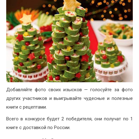
Добавляйте фото своих изысков — голосуйте за фото
других участников и выигрывайте чудесные и полезные
книги с рецептами.
Всего в конкурсе будет 2 победителя, они получат по 1
книге с доставкой по России.