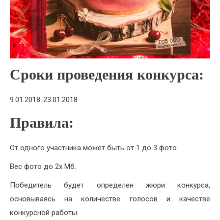
Сроки проведения конкурса:
9.01.2018-23.01.2018
Правила:
От одного участника может быть от 1 до 3 фото.
Вес фото до 2х Мб.
Победитель будет определен жюри конкурса,
основываясь на количестве голосов и качестве
конкурсной работы.