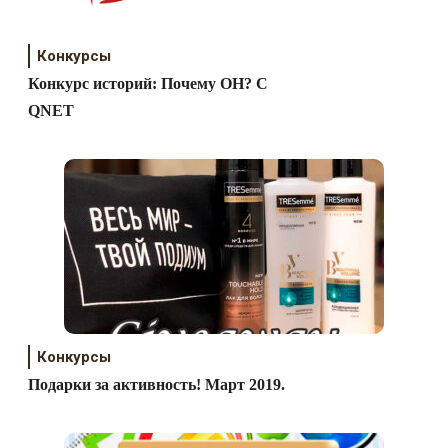
Конкурсы
Конкурс историй: Почему ОН? С
QNET
Конкурсы
Подарки за активность! Март 2019.