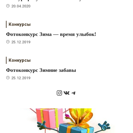
20.04.2020
Конкурсы
Фотоконкурс Зима — время улыбок!
25.12.2019
Конкурсы
Фотоконкурс Зимние забавы
25.12.2019
Instagram
ВКонтакте
Telegram