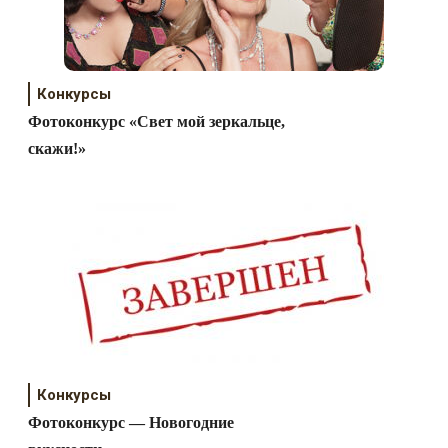
Конкурсы
Фотоконкурс «Свет мой зеркальце,
скажи!»
Конкурсы
Фотоконкурс — Новогодние