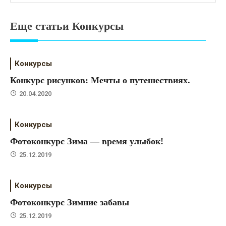
Еще статьи Конкурсы
Конкурсы
Конкурс рисунков: Мечты о путешествиях.
20.04.2020
Конкурсы
Фотоконкурс Зима — время улыбок!
25.12.2019
Конкурсы
Фотоконкурс Зимние забавы
25.12.2019