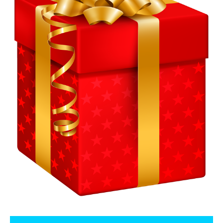
Навигация