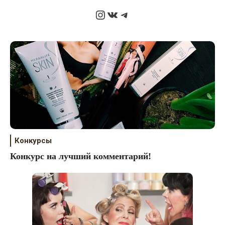
Instagram
ВКонтакте
Telegram
Конкурсы
Конкурс на лучший комментарий!