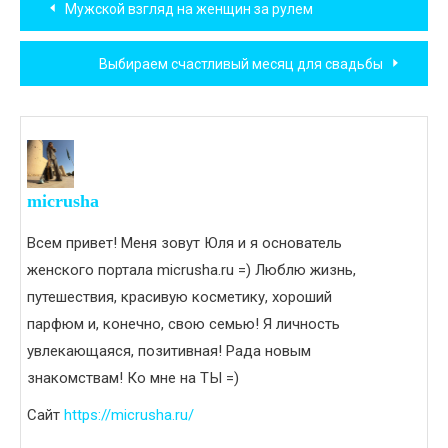
Мужской взгляд на женщин за рулем
по
Выбираем счастливый месяц для свадьбы
записям
micrusha
Всем привет! Меня зовут Юля и я основатель
женского портала micrusha.ru =) Люблю жизнь,
путешествия, красивую косметику, хороший
парфюм и, конечно, свою семью! Я личность
увлекающаяся, позитивная! Рада новым
знакомствам! Ко мне на ТЫ =)
Сайт
https://micrusha.ru/