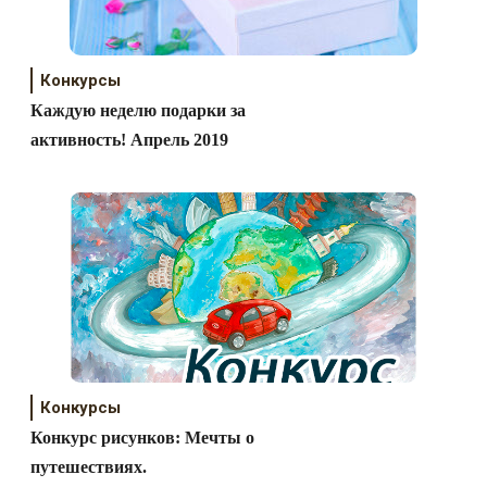
Конкурсы
Каждую неделю подарки за
активность! Апрель 2019
Конкурсы
Конкурс рисунков: Мечты о
путешествиях.