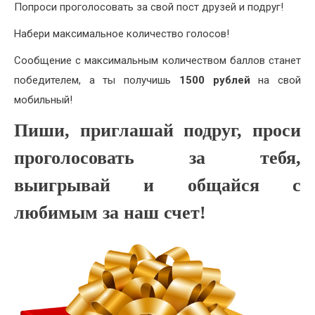
Попроси проголосовать за свой пост друзей и подруг!
Набери максимальное количество голосов!
Сообщение с максимальным количеством баллов станет
победителем, а ты получишь
1500 рублей
на свой
мобильный!
Пиши, приглашай подруг, проси
проголосовать за тебя,
выигрывай и общайся с
любимым за наш счет!