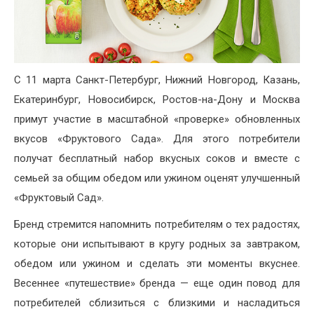
С 11 марта Санкт-Петербург, Нижний Новгород, Казань,
Екатеринбург, Новосибирск, Ростов-на-Дону и Москва
примут участие в масштабной «проверке» обновленных
вкусов «Фруктового Сада». Для этого потребители
получат бесплатный набор вкусных соков и вместе с
семьей за общим обедом или ужином оценят улучшенный
«Фруктовый Сад».
Бренд стремится напомнить потребителям о тех радостях,
которые они испытывают в кругу родных за завтраком,
обедом или ужином и сделать эти моменты вкуснее.
Весеннее «путешествие» бренда — еще один повод для
потребителей сблизиться с близкими и насладиться