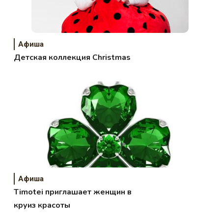
Афиша
Детская коллекция Christmas
Афиша
Timotei приглашает женщин в
круиз красоты