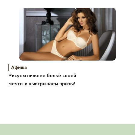
Афиша
Рисуем нижнее бельё своей
мечты и выигрываем призы!