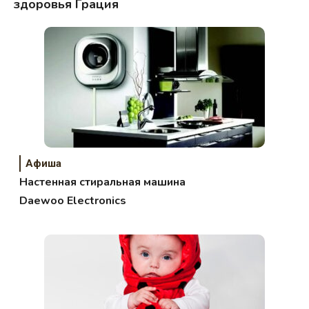
здоровья Грация
Афиша
Настенная стиральная машина
Daewoo Electronics