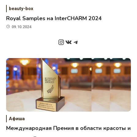
beauty-box
Royal Samples на InterCHARM 2024
09.10.2024
Instagram
ВКонтакте
Telegram
Афиша
Международная Премия в области красоты и