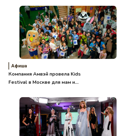
Афиша
Компания Амвэй провела Kids
Festival в Москве для мам и
детей