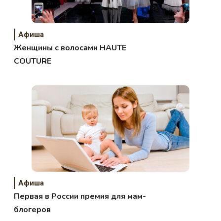
Афиша
Женщины с волосами HAUTE
COUTURE
Афиша
Первая в России премия для мам-
блогеров