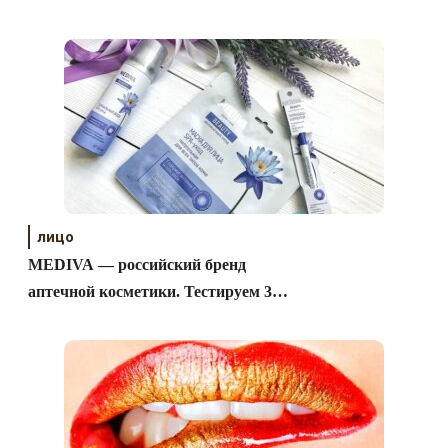
лицо
MEDIVA — российский бренд
аптечной косметики. Тестируем 3
продукта.