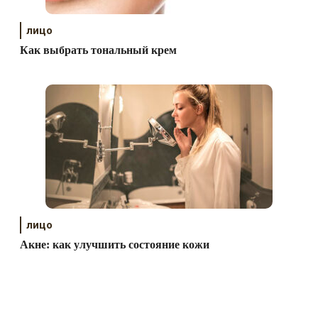
лицо
Как выбрать тональный крем
лицо
Акне: как улучшить состояние кожи