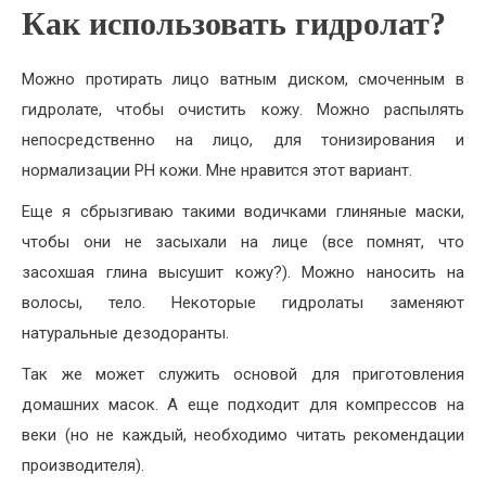
Как использовать гидролат?
Можно протирать лицо ватным диском, смоченным в
гидролате, чтобы очистить кожу. Можно распылять
непосредственно на лицо, для тонизирования и
нормализации РН кожи. Мне нравится этот вариант.
Еще я сбрызгиваю такими водичками глиняные маски,
чтобы они не засыхали на лице (все помнят, что
засохшая глина высушит кожу?). Можно наносить на
волосы, тело. Некоторые гидролаты заменяют
натуральные дезодоранты.
Так же может служить основой для приготовления
домашних масок. А еще подходит для компрессов на
веки (но не каждый, необходимо читать рекомендации
производителя).