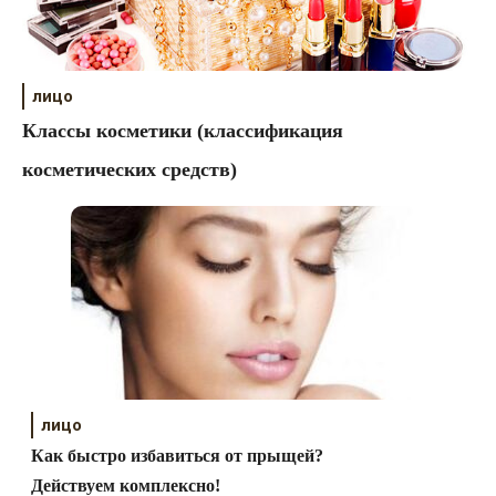
лицо
Классы косметики (классификация
косметических средств)
лицо
Как быстро избавиться от прыщей?
Действуем комплексно!