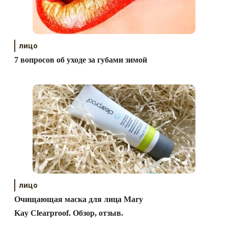
лицо
7 вопросов об уходе за губами зимой
лицо
Очищающая маска для лица Mary
Kay Clearproof. Обзор, отзыв.