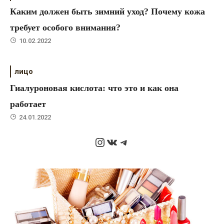
Каким должен быть зимний уход? Почему кожа
требует особого внимания?
10.02.2022
лицо
Гиалуроновая кислота: что это и как она
работает
24.01.2022
Instagram
ВКонтакте
Telegram