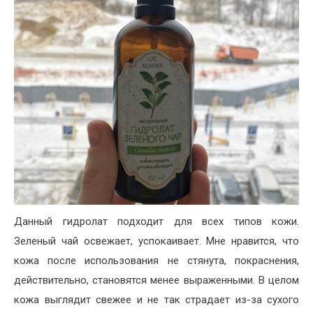
Данный гидролат подходит для всех типов кожи.
Зеленый чай освежает, успокаивает. Мне нравится, что
кожа после использования не стянута, покраснения,
действительно, становятся менее выраженными. В целом
кожа выглядит свежее и не так страдает из-за сухого