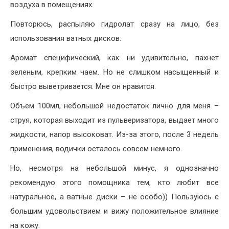
воздуха в помещениях.
Повторюсь, распыляю гидролат сразу на лицо, без
использования ватных дисков.
Аромат специфический, как ни удивительно, пахнет
зеленым, крепким чаем. Но не слишком насыщенный и
быстро выветривается. Мне он нравится.
Объем 100мл, небольшой недостаток лично для меня –
струя, которая выходит из пульверизатора, выдает много
жидкости, напор высоковат. Из-за этого, после 3 недель
применения, водички осталось совсем немного.
Но, несмотря на небольшой минус, я однозначно
рекомендую этого помощника тем, кто любит все
натуральное, а ватные диски – не особо)) Пользуюсь с
большим удовольствием и вижу положительное влияние
на кожу.