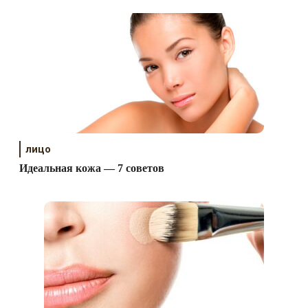
лицо
Идеальная кожа — 7 советов