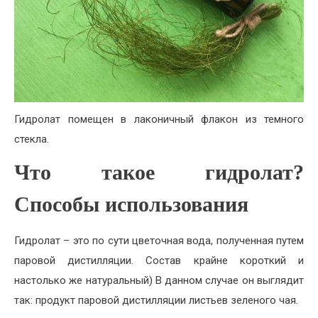
Гидролат помещен в лаконичный флакон из темного
стекла.
Что такое гидролат?
Способы использования
Гидролат – это по сути цветочная вода, полученная путем
паровой дистилляции. Состав крайне короткий и
настолько же натуральный) В данном случае он выглядит
так: продукт паровой дистилляции листьев зеленого чая.