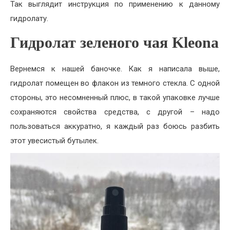
Так выглядит инструкция по применению к данному
гидролату.
Гидролат зеленого чая Kleona
Вернемся к нашей баночке. Как я написала выше,
гидролат помещен во флакон из темного стекла. С одной
стороны, это несомненный плюс, в такой упаковке лучше
сохраняются свойства средства, с другой – надо
пользоваться аккуратно, я каждый раз боюсь разбить
этот увесистый бутылек.