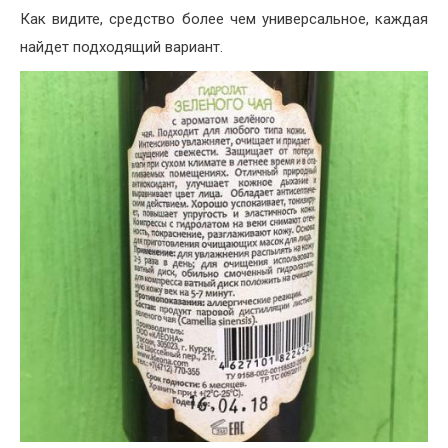
Как видите, средство более чем универсальное, каждая
найдет подходящий вариант.