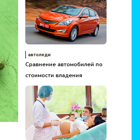
автоледи
Сравнение автомобилей по
стоимости владения