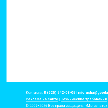
Контакты:
8 (925) 542-08-05 | micrusha@gooda
Реклама на сайте
|
Технические требования
© 2009–2026 Все права защищены «Micrusha.ru»