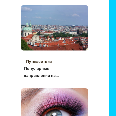
Путешествия
Популярные
направления на
майские праздники