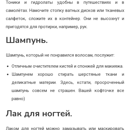
Тоники и гидролаты удобны в путешествиях и в
самолётах. Намочите стопку ватных дисков или тканевых
салфеток, сложите их в контейнер. Они не высохнут и
пригодятся для протирки, например, рук.
Шампунь.
Шампунь, который не понравился волосам, послужит:
Отличным очистителем кистей и спонжей для макияжа.
Шампунем хорошо стирать шерстяные ткани и
деликатные материи. Здесь, кстати, просроченный
шампунь совсем не страшен. Вашей кофточке все
равно)
Лак для ногтей.
Лаком для ногтей можно замазывать или маскировать