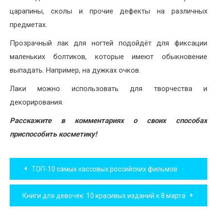
царапины, сколы и прочие дефекты на различных
предметах.
Прозрачный лак для ногтей подойдёт для фиксации
маленьких болтиков, которые имеют обыкновение
выпадать. Например, на дужках очков.
Лаки можно использовать для творчества и
декорирования.
Расскажите в комментариях о своих способах
приспособить косметику!
Навигация
ТОП-10 самых кассовых российских фильмов
по
Книги для девочек: 10 красивых изданий к 8 марта
записям