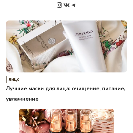
Instagram
ВКонтакте
Telegram
лицо
Лучшие маски для лица: очищение, питание,
увлажнение