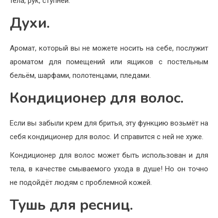
тела, рук, ступней.
Духи.
Аромат, который вы не можете носить на себе, послужит
ароматом для помещений или ящиков с постельным
бельём, шарфами, полотенцами, пледами.
Кондиционер для волос.
Если вы забыли крем для бритья, эту функцию возьмёт на
себя кондиционер для волос. И справится с ней не хуже.
Кондиционер для волос может быть использован и для
тела, в качестве смываемого ухода в душе! Но он точно
не подойдёт людям с проблемной кожей.
Тушь для ресниц.