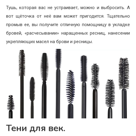
Тушь, которая вас не устраивает, можно и выбросить. А
вот щёточка от неё вам может пригодится. Тщательно
промыв ее, вы получите отличную помощницу в укладке
бровей, «расчесывании» наращенных ресниц, нанесении
укрепляющих масел на брови и ресницы.
Тени для век.