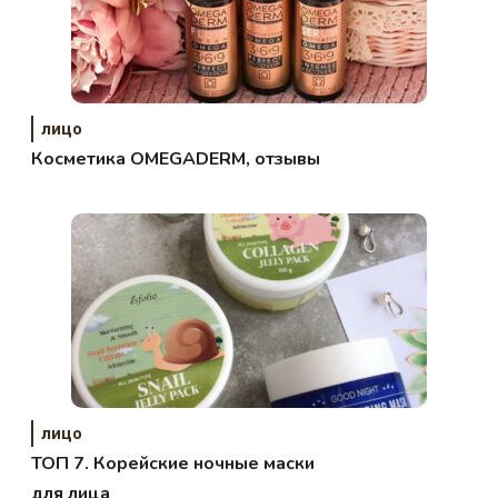
лицо
Косметика OMEGADERM, отзывы
лицо
ТОП 7. Корейские ночные маски
для лица