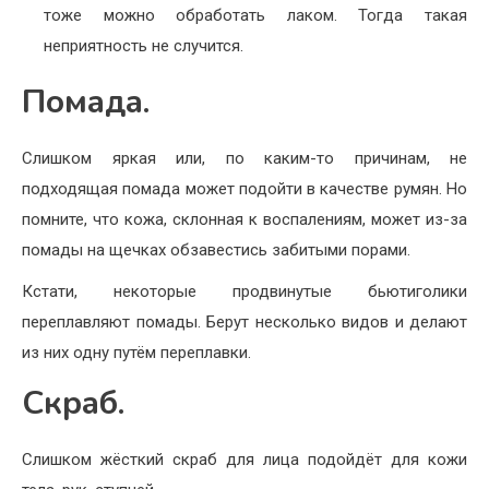
тоже можно обработать лаком. Тогда такая
неприятность не случится.
Помада.
Слишком яркая или, по каким-то причинам, не
подходящая помада может подойти в качестве румян. Но
помните, что кожа, склонная к воспалениям, может из-за
помады на щечках обзавестись забитыми порами.
Кстати, некоторые продвинутые бьютиголики
переплавляют помады. Берут несколько видов и делают
из них одну путём переплавки.
Скраб.
Слишком жёсткий скраб для лица подойдёт для кожи