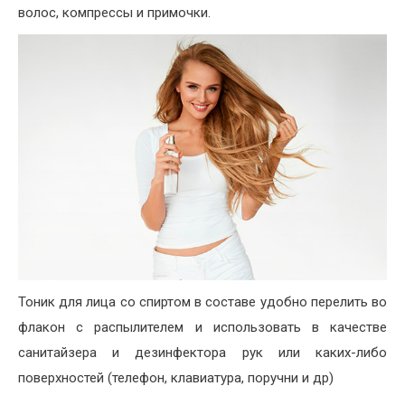
волос, компрессы и примочки.
Тоник для лица со спиртом в составе удобно перелить во
флакон с распылителем и использовать в качестве
санитайзера и дезинфектора рук или каких-либо
поверхностей (телефон, клавиатура, поручни и др)