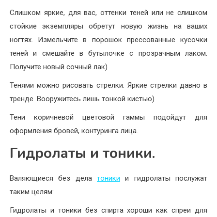
Слишком яркие, для вас, оттенки теней или не слишком
стойкие экземпляры обретут новую жизнь на ваших
ногтях. Измельчите в порошок прессованные кусочки
теней и смешайте в бутылочке с прозрачным лаком.
Получите новый сочный лак)
Тенями можно рисовать стрелки. Яркие стрелки давно в
тренде. Вооружитесь лишь тонкой кистью)
Тени коричневой цветовой гаммы подойдут для
оформления бровей, контуринга лица.
Гидролаты и тоники.
Валяющиеся без дела
тоники
и гидролаты послужат
таким целям:
Гидролаты и тоники без спирта хороши как спреи для