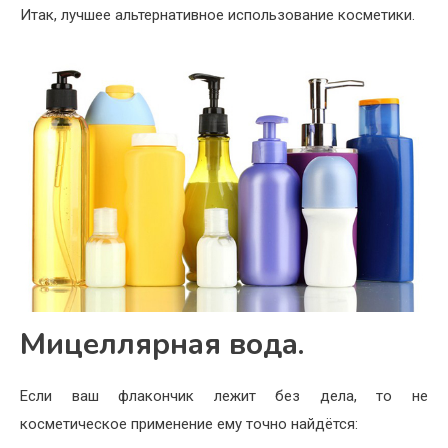
Итак, лучшее альтернативное использование косметики.
Мицеллярная вода.
Если ваш флакончик лежит без дела, то не
косметическое применение ему точно найдётся: