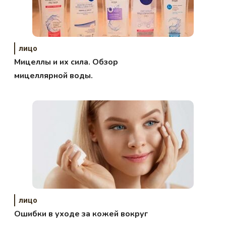
лицо
Мицеллы и их сила. Обзор
мицеллярной воды.
лицо
Ошибки в уходе за кожей вокруг