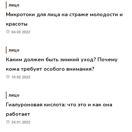
лицо
Микротоки для лица на страже молодости и
красоты
04.03.2022
лицо
Каким должен быть зимний уход? Почему
кожа требует особого внимания?
10.02.2022
лицо
Гиалуроновая кислота: что это и как она
работает
24.01.2022