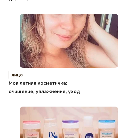
лицо
Моя летняя косметичка:
очищение, увлажнение, уход