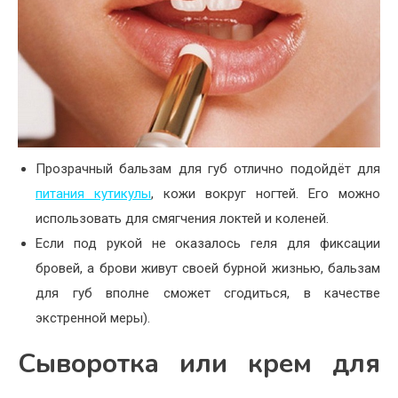
Прозрачный бальзам для губ отлично подойдёт для
питания кутикулы
, кожи вокруг ногтей. Его можно
использовать для смягчения локтей и коленей.
Если под рукой не оказалось геля для фиксации
бровей, а брови живут своей бурной жизнью, бальзам
для губ вполне сможет сгодиться, в качестве
экстренной меры).
Сыворотка или крем для