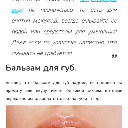
воду
по назначению, то есть для
снятия макияжа, всегда смывайте ее
водой или средством для умывания!
Даже если на упаковке написано, что
смывать не требуется!
Бальзам для губ.
Бывает, что бальзам для губ надоел, не подошёл по
аромату или вкусу, имеет большой объём, который
нереально использовать только на губы. Тогда: