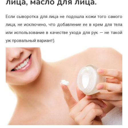
лица, масло для лица.
Если сыворотка для лица не подошла кожи того самого
лица, не исключено, что добавление ее в крем для тела
или использование в качестве ухода для рук — не такой
уж провальный вариант).