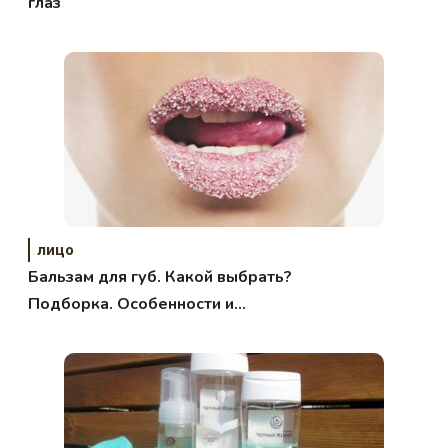
глаз
лицо
Бальзам для губ. Какой выбрать?
Подборка. Особенности и
правила ухода за губами.