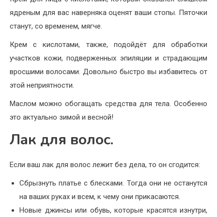
ядреным для вас наверняка оценят ваши стопы. Пяточки
станут, со временем, мягче.
Крем с кислотами, также, подойдёт для обработки
участков кожи, подверженных эпиляции и страдающим
вросшими волосами. Довольно быстро вы избавитесь от
этой неприятности.
Маслом можно обогащать средства для тела. Особенно
это актуально зимой и весной!
Лак для волос.
Если ваш лак для волос лежит без дела, то он сгодится:
Сбрызнуть платье с блесками. Тогда они не останутся
на ваших руках и всем, к чему они прикасаются.
Новые джинсы или обувь, которые красятся изнутри,