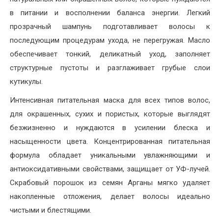
в питании и восполнении баланса энергии. Легкий
прозрачный шампунь подготавливает волосы к
последующим процедурам ухода, не перегружая. Масло
обеспечивает тонкий, деликатный уход, заполняет
структурные пустоты и разглаживает грубые слои
кутикулы.
Интенсивная питательная маска для всех типов волос,
для окрашенных, сухих и пористых, которые выглядят
безжизненно и нуждаются в усилении блеска и
насыщенности цвета. Концентрированная питательная
формула обладает уникальными увлажняющими и
антиоксидативными свойствами, защищает от УФ-лучей.
Скрабовый порошок из семян Арганы мягко удаляет
накопленные отложения, делает волосы идеально
чистыми и блестящими.