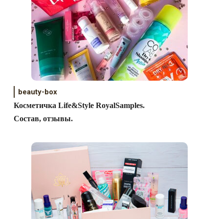
beauty-box
Косметичка Life&Style RoyalSamples.
Состав, отзывы.