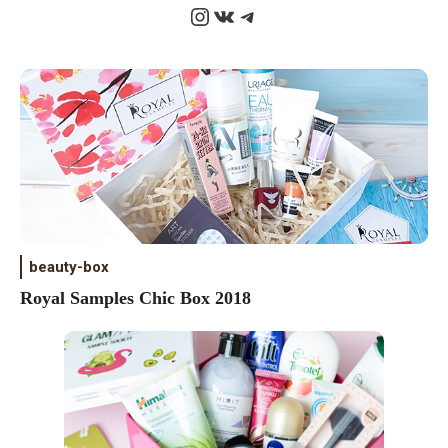
Instagram
ВКонтакте
Telegram
beauty-box
Royal Samples Chic Box 2018