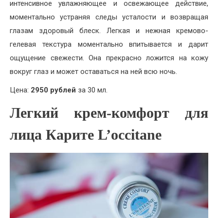
интенсивное увлажняющее и освежающее действие,
моментально устраняя следы усталости и возвращая
глазам здоровый блеск. Легкая и нежная кремово-
гелевая текстура моментально впитывается и дарит
ощущение свежести. Она прекрасно ложится на кожу
вокруг глаз и может оставаться на ней всю ночь.
Цена:
2950 рублей
за 30 мл.
Легкий крем-комфорт для
лица Карите L’occitane