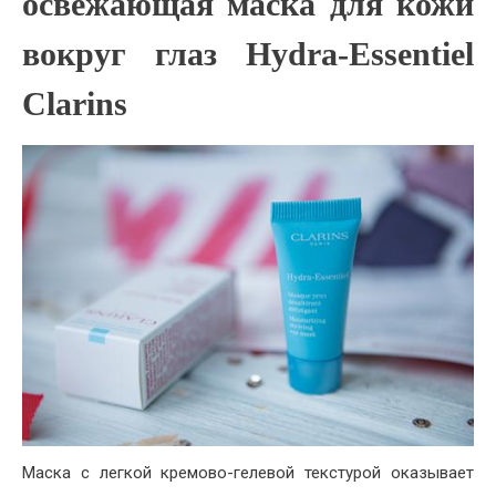
освежающая маска для кожи
вокруг глаз Hydra-Essentiel
Clarins
Маска с легкой кремово-гелевой текстурой оказывает