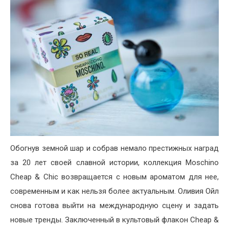
Обогнув земной шар и собрав немало престижных наград
за 20 лет своей славной истории, коллекция Moschino
Cheap & Chic возвращается с новым ароматом для нее,
современным и как нельзя более актуальным. Оливия Ойл
снова готова выйти на международную сцену и задать
новые тренды. Заключенный в культовый флакон Cheap &