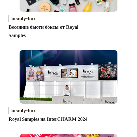
beauty-box
Весенние бьюти боксы от Royal
Samples
beauty-box
Royal Samples на InterCHARM 2024