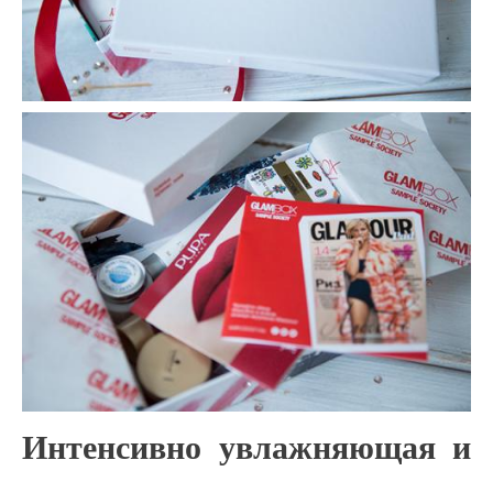
Интенсивно увлажняющая и