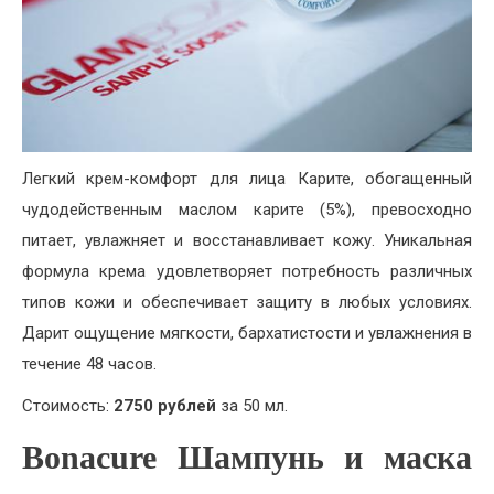
Легкий крем-комфорт для лица Карите, обогащенный
чудодейственным маслом карите (5%), превосходно
питает, увлажняет и восстанавливает кожу. Уникальная
формула крема удовлетворяет потребность различных
типов кожи и обеспечивает защиту в любых условиях.
Дарит ощущение мягкости, бархатистости и увлажнения в
течение 48 часов.
Стоимость:
2750 рублей
за 50 мл.
Bonacure Шампунь и маска