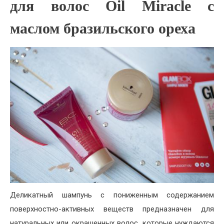
для волос Oil Miracle с
маслом бразильского ореха
Деликатный шампунь с пониженным содержанием
поверхностно-активных веществ предназначен для
натуральных или окрашенных волос, которые нуждаются