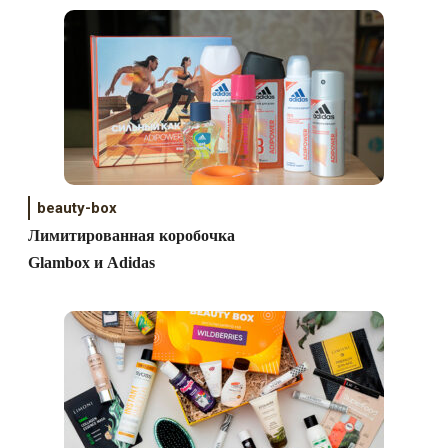
beauty-box
Лимитированная коробочка
Glambox и Adidas