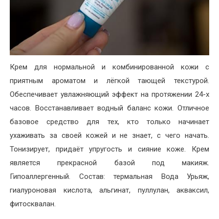
Крем для нормальной и комбинированной кожи с
приятным ароматом и лёгкой тающей текстурой.
Обеспечивает увлажняющий эффект на протяжении 24-х
часов. Восстанавливает водный баланс кожи. Отличное
базовое средство для тех, кто только начинает
ухаживать за своей кожей и не знает, с чего начать.
Тонизирует, придаёт упругость и сияние коже. Крем
является прекрасной базой под макияж.
Гипоаллергенный. Состав: термальная Вода Урьяж,
гиалуроновая кислота, альгинат, пуллулан, акваксил,
фитосквалан.