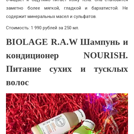
заметно более мягкой, гладкой и бархатистой. Не
содержит минеральных масел и сульфатов.
Стоимость: 1 990 рублей за 250 мл.
BIOLAGE R.A.W Шампунь и
кондиционер NOURISH.
Питание сухих и тусклых
волос