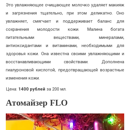
Это увлажняющее очищающее молочко удаляет макияж
и загрязнения тщательно, при этом деликатно. Оно
увлажняет, смягчает и поддерживает баланс для
сохранения молодости кожи. Малина богата
питательными веществами, минералами,
антиоксидантами и витаминами, необходимыми для
здоровья кожи. Она известна своими увлажняющими и
восстанавливающими свойствами. Дополнена
гиалуроновой кислотой, предотвращающей возрастные
изменения кожи.
Цена:
1400 рублей
за 200 мл.
Атомайзер FLO