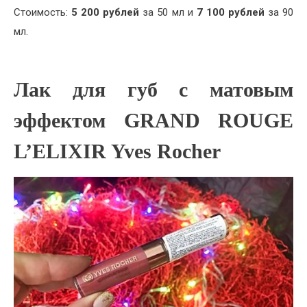
Стоимость:
5 200 рублей
за 50 мл и
7 100 рублей
за 90
мл.
Лак для губ с матовым
эффектом GRAND ROUGE
L’ELIXIR Yves Rocher