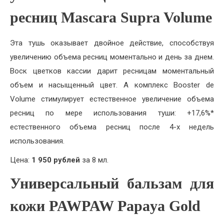
ресниц Mascara Supra Volume
Эта тушь оказывает двойное действие, способствуя
увеличению объема ресниц моментально и день за днем.
Воск цветков кассии дарит ресницам моментальный
объем и насыщенный цвет. А комплекс Booster de
Volume стимулирует естественное увеличение объема
ресниц по мере использования туши: +17,6%*
естественного объема ресниц после 4-х недель
использования.
Цена:
1 950 рублей
за 8 мл.
Универсальный бальзам для
кожи PAWPAW Papaya Gold