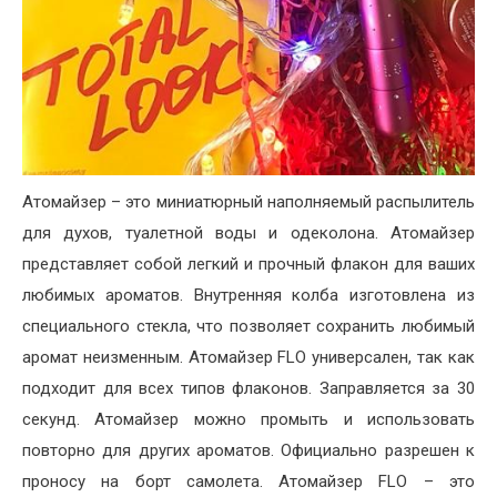
Атомайзер – это миниатюрный наполняемый распылитель
для духов, туалетной воды и одеколона. Атомайзер
представляет собой легкий и прочный флакон для ваших
любимых ароматов. Внутренняя колба изготовлена из
специального стекла, что позволяет сохранить любимый
аромат неизменным. Атомайзер FLO универсален, так как
подходит для всех типов флаконов. Заправляется за 30
секунд. Атомайзер можно промыть и использовать
повторно для других ароматов. Официально разрешен к
проносу на борт самолета. Атомайзер FLO – это