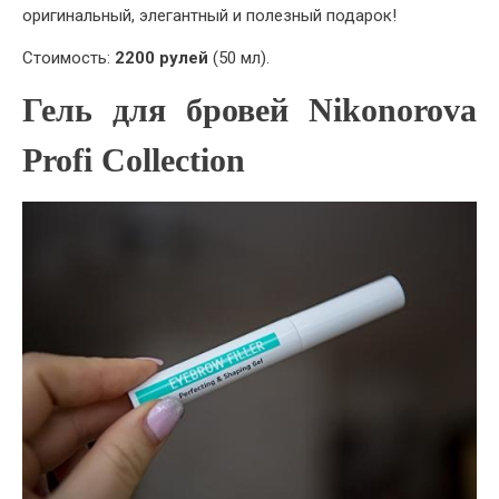
оригинальный, элегантный и полезный подарок!
Стоимость:
2200 рулей
(50 мл).
Гель для бровей Nikonorova
Profi Collection