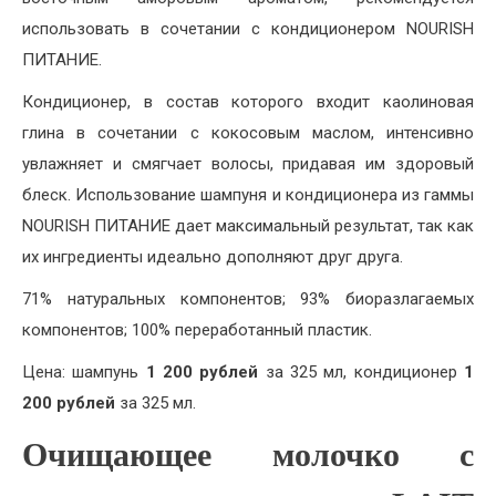
использовать в сочетании с кондиционером NOURISH
ПИТАНИЕ.
Кондиционер, в состав которого входит каолиновая
глина в сочетании с кокосовым маслом, интенсивно
увлажняет и смягчает волосы, придавая им здоровый
блеск. Использование шампуня и кондиционера из гаммы
NOURISH ПИТАНИЕ дает максимальный результат, так как
их ингредиенты идеально дополняют друг друга.
71% натуральных компонентов; 93% биоразлагаемых
компонентов; 100% переработанный пластик.
Цена: шампунь
1 200 рублей
за 325 мл, кондиционер
1
200 рублей
за 325 мл.
Очищающее молочко с