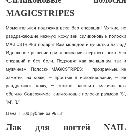
MAGICSTRIPES
Моментальная подтяжка века без операции! Мягкие, не
раздражающие нежную кожу век силиконовые полоски
MAGICSTRIPES подарят Вам молодой и лучистый взгляд!
Идеальное решение при «нависании» верхнего века. Без
операций и без боли. Подходят как женщинам, так и
мужчинам. Полоски MAGICSTRIPES: — прозрачные, не
заметны на коже, — простые в использовании, — не
раздражают кожу, — можно наносить макияж как
обычно. Содержимое: силиконовые полоски размера “S”,
“M”, “L”.
Цена: 1 500 рублей за 96 шт.
Лак для ногтей NAIL