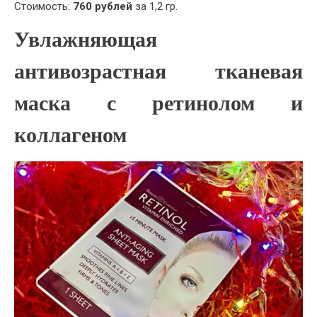
Стоимость:
760 рублей
за 1,2 гр.
Увлажняющая
антивозрастная тканевая
маска с ретинолом и
коллагеном