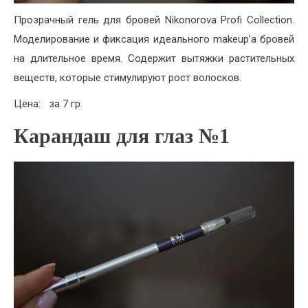
Прозрачный гель для бровей Nikonorova Profi Collection.
Моделирование и фиксация идеального makeup’а бровей
на длительное время. Содержит вытяжки растительных
веществ, которые стимулируют рост волосков.
Цена:
за 7 гр.
Карандаш для глаз №1