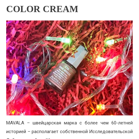
COLOR CREAM
MAVALA – швейцарская марка с более чем 60-летней
историей – располагает собственной Исследовательской