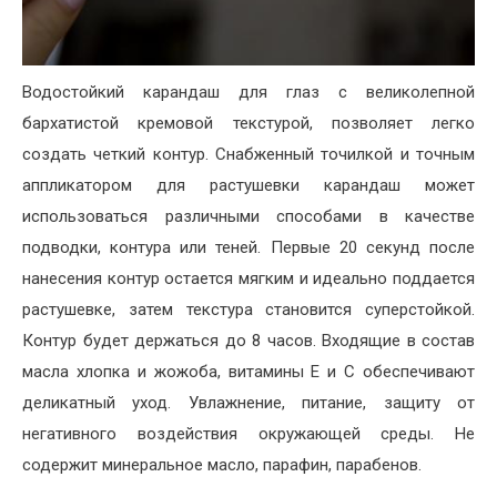
Водостойкий карандаш для глаз с великолепной
бархатистой кремовой текстурой, позволяет легко
создать четкий контур. Снабженный точилкой и точным
аппликатором для растушевки карандаш может
использоваться различными способами в качестве
подводки, контура или теней. Первые 20 секунд после
нанесения контур остается мягким и идеально поддается
растушевке, затем текстура становится суперстойкой.
Контур будет держаться до 8 часов. Входящие в состав
масла хлопка и жожоба, витамины Е и С обеспечивают
деликатный уход. Увлажнение, питание, защиту от
негативного воздействия окружающей среды. Не
содержит минеральное масло, парафин, парабенов.