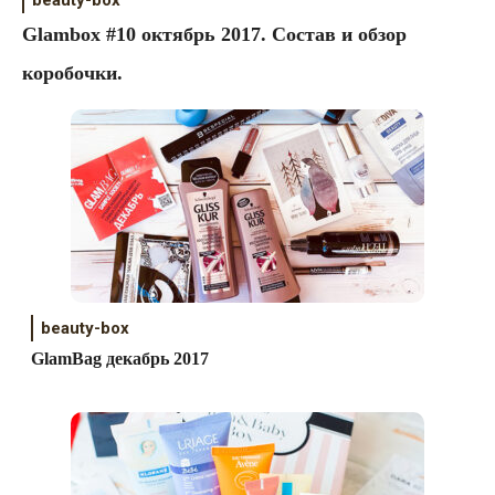
Glambox #10 октябрь 2017. Состав и обзор
коробочки.
beauty-box
GlamBag декабрь 2017