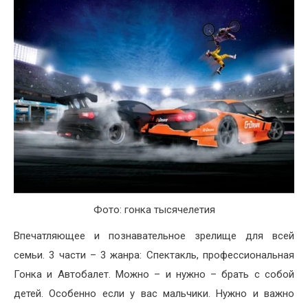
Фото: гонка тысячелетия
Впечатляющее и познавательное зрелище для всей
семьи. 3 части – 3 жанра: Спектакль, профессиональная
Гонка и Автобалет. Можно – и нужно – брать с собой
детей. Особенно если у вас мальчики. Нужно и важно