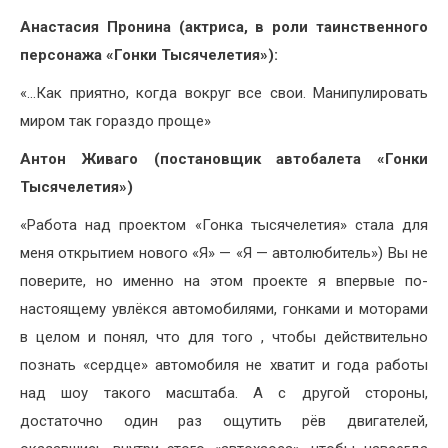
Анастасия Пронина (актриса, в роли таинственного
персонажа «Гонки Тысячелетия»):
«…Как приятно, когда вокруг все свои. Манипулировать
миром так гораздо проще»
Антон Живаго (постановщик автобалета «Гонки
Тысячелетия»)
«Работа над проектом «Гонка тысячелетия» стала для
меня открытием нового «Я» — «Я — автолюбитель») Вы не
поверите, но именно на этом проекте я впервые по-
настоящему увлёкся автомобилями, гонками и моторами
в целом и понял, что для того , чтобы действительно
познать «сердце» автомобиля не хватит и года работы
над шоу такого масштаба. А с другой стороны,
достаточно один раз ощутить рёв двигателей,