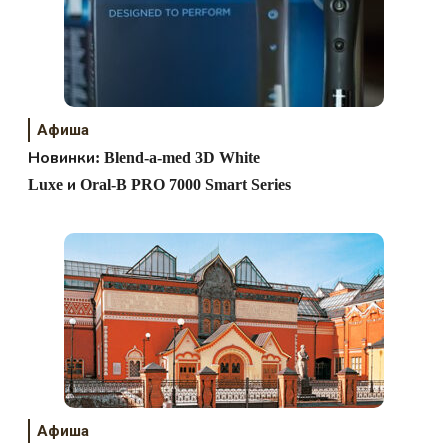
Афиша
Новинки: Blend-a-med 3D White
Luxe и Oral-B PRO 7000 Smart Series
Афиша