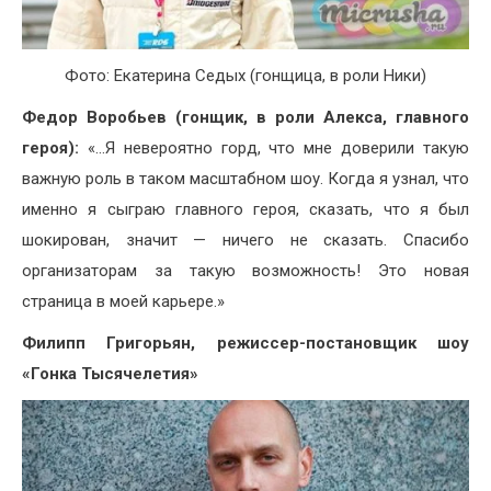
Фото: Екатерина Седых (гонщица, в роли Ники)
Федор Воробьев (гонщик, в роли Алекса, главного
героя):
«…Я невероятно горд, что мне доверили такую
важную роль в таком масштабном шоу. Когда я узнал, что
именно я сыграю главного героя, сказать, что я был
шокирован, значит — ничего не сказать. Спасибо
организаторам за такую возможность! Это новая
страница в моей карьере.»
Филипп Григорьян, режиссер-постановщик шоу
«Гонка Тысячелетия»