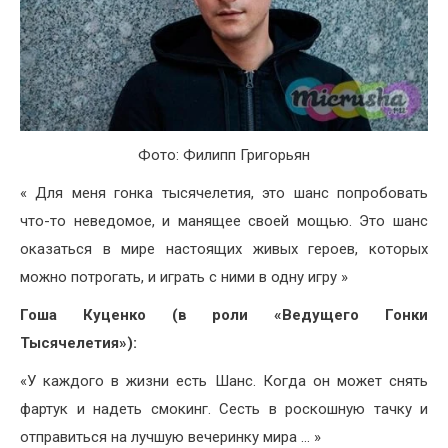
Фото: Филипп Григорьян
« Для меня гонка тысячелетия, это шанс попробовать
что-то неведомое, и манящее своей мощью. Это шанс
оказаться в мире настоящих живых героев, которых
можно потрогать, и играть с ними в одну игру »
Гоша Куценко (в роли «Ведущего Гонки
Тысячелетия»):
«У каждого в жизни есть Шанс. Когда он может снять
фартук и надеть смокинг. Сесть в роскошную тачку и
отправиться на лучшую вечеринку мира … »