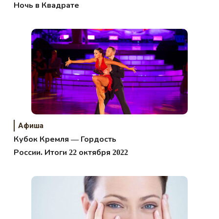
Ночь в Квадрате
Афиша
Кубок Кремля — Гордость
России. Итоги 22 октября 2022