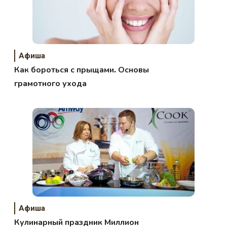
Афиша
Как бороться с прыщами. Основы
грамотного ухода
Афиша
Кулинарный праздник Миллион