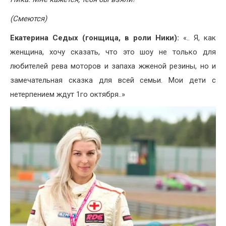
(Смеются)
Екатерина Седых (гонщица, в роли Ники):
«.. Я, как
женщина, хочу сказать, что это шоу не только для
любителей рева моторов и запаха жженой резины, но и
замечательная сказка для всей семьи. Мои дети с
нетерпением ждут 1го октября..»