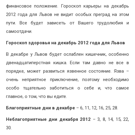
финансовое положение. Гороскоп карьеры на декабрь
2012 года для Львов не видит особых преград на этом
пути. Все будет зависеть от Вашего трудолюбия и
самоотдачи.
Гороскоп здоровья на декабрь 2012 года для Львов
В декабре у Львов будет ослаблен кишечник, особенно
двенадцатиперстная кишка. Если там давно не все в
порядке, может развиться язвенное состояние. Язва –
очень неприятное приключение, поэтому необходимо
особо тщательно заботиться о себе и, что самое
главное, о том, что вы едите.
Благоприятные дни в декабре
– 6, 11, 12, 16, 25, 28.
Неблагоприятные дни декабря 2012
– 3, 8, 14, 15, 22,
30.