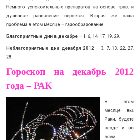
Немного успокоительных препаратов на основе трав, и
душевное равновесие вернется. Вторая же ваша
проблема в этом месяце – газообразование.
Благоприятные дни в декабре
– 1, 6, 14, 17, 19, 29.
Неблагоприятные дни декабря 2012
– 3, 7, 13, 22, 27,
28.
Гороскоп на декабрь 2012
года – РАК
В этом
месяце вы,
Раки, будете
везде и во
всем