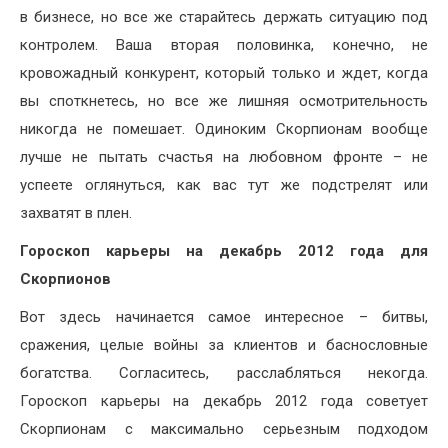
в бизнесе, но все же старайтесь держать ситуацию под
контролем. Ваша вторая половинка, конечно, не
кровожадный конкурент, который только и ждет, когда
вы споткнетесь, но все же лишняя осмотрительность
никогда не помешает. Одиноким Скорпионам вообще
лучше не пытать счастья на любовном фронте – не
успеете оглянуться, как вас тут же подстрелят или
захватят в плен.
Гороскоп карьеры на декабрь 2012 года для
Скорпионов
Вот здесь начинается самое интересное – битвы,
сражения, целые войны за клиентов и баснословные
богатства. Согласитесь, расслабляться некогда.
Гороскоп карьеры на декабрь 2012 года советует
Скорпионам с максимально серьезным подходом