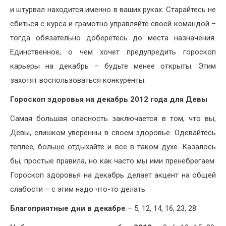
и штурвал находится именно в ваших руках. Старайтесь не
сбиться с курса и грамотно управляйте своей командой –
тогда обязательно доберетесь до места назначения.
Единственное, о чем хочет предупредить гороскоп
карьеры на декабрь – будьте менее открыты. Этим
захотят воспользоваться конкуренты.
Гороскоп здоровья на декабрь 2012 года для Девы
Самая большая опасность заключается в том, что вы,
Девы, слишком уверенны в своем здоровье. Одевайтесь
теплее, больше отдыхайте и все в таком духе. Казалось
бы, простые правила, но как часто мы ими пренебрегаем.
Гороскоп здоровья на декабрь делает акцент на общей
слабости – с этим надо что-то делать.
Благоприятные дни в декабре
– 5, 12, 14, 16, 23, 28.