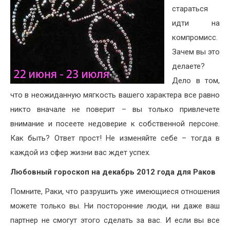
стараться
идти на
компромисс.
Зачем вы это
делаете?
Дело в том,
что в неожиданную мягкость вашего характера все равно
никто вначале не поверит – вы только привлечете
внимание и посеете недоверие к собственной персоне.
Как быть? Ответ прост! Не изменяйте себе – тогда в
каждой из сфер жизни вас ждет успех.
Любовный гороскоп на декабрь 2012 года для Раков
Помните, Раки, что разрушить уже имеющиеся отношения
можете только вы. Ни посторонние люди, ни даже ваш
партнер не смогут этого сделать за вас. И если вы все