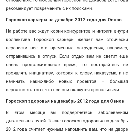
рекомендует повременить с их поисками.
Гороскоп карьеры на декабрь 2012 года для Овнов
На работе вас ждут козни конкурентов и интриги внутри
коллектива. Гороскоп карьеры желает вам стоически
перенести все эти временные затруднения, например,
отправившись в отпуск. Если отдых вам не светит еще
очень продолжительное время, то постарайтесь не
проявлять инициативу, которая, к слову, наказуема, и не
начинать каких-либо новых проектов – большая
вероятность того, что все они окажутся провальными.
Гороскоп здоровья на декабрь 2012 года для Овнов
В этом месяце вы подвергнетесь заболеваниям
дыхательных путей. Также гороскоп здоровья на декабрь
2012 года считает нужным напомнить вам, что на дворе