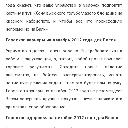
года скажет, что ваше упрямство в мелочах подпортит
картину и тут: «Хочу высокого голубоглазого блондина на
красном кабриолете, и чтобы все это происходило
непременно на Бали».
Гороскоп карьеры на декабрь 2012 года для Весов
Упрямство в делах – очень хорошо. Вы требовательны к
себе и к окружающим, а, значит, любой проект принесет
хорошие результаты. Заводите новые деловые
знакомства, не бойтесь экспериментировать, искать
новые пути решения задач – все это будет вам на руку.
Гороскоп карьеры на декабрь 2012 года не рекомендует
Весам совершать крупные покупки – лучше вложите эти
средства в свое образование.
Гороскоп здоровья на декабрь 2012 года для Весов