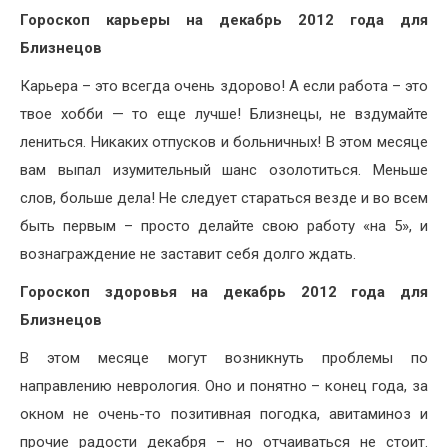
Гороскоп карьеры на декабрь 2012 года для
Близнецов
Карьера – это всегда очень здорово! А если работа – это
твое хобби — то еще лучше! Близнецы, не вздумайте
лениться. Никаких отпусков и больничных! В этом месяце
вам выпал изумительный шанс озолотиться. Меньше
слов, больше дела! Не следует стараться везде и во всем
быть первым – просто делайте свою работу «на 5», и
вознаграждение не заставит себя долго ждать.
Гороскоп здоровья на декабрь 2012 года для
Близнецов
В этом месяце могут возникнуть проблемы по
направлению неврология. Оно и понятно – конец года, за
окном не очень-то позитивная погодка, авитаминоз и
прочие радости декабря – но отчаиваться не стоит.