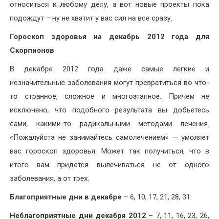
относиться к любому делу, а вот новые проекты пока
подождут – ну не хватит у вас сил на все сразу.
Гороскоп здоровья на декабрь 2012 года для
Скорпионов
В декабре 2012 года даже самые легкие и
незначительные заболевания могут превратиться во что-
то странное, сложное и многоэтапное. Причем не
исключено, что подобного результата вы добьетесь
сами, какими-то радикальными методами лечения.
«Пожалуйста не занимайтесь самолечением» — умоляет
вас гороскоп здоровья. Может так получиться, что в
итоге вам придется вылечиваться не от одного
заболевания, а от трех.
Благоприятные дни в декабре
– 6, 10, 17, 21, 28, 31.
Неблагоприятные дни декабря 2012
– 7, 11, 16, 23, 26,