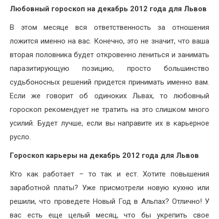
Любовный гороскоп на декабрь 2012 года для Львов
В этом месяце вся ответственность за отношения
ложится именно на вас. Конечно, это не значит, что ваша
вторая половника будет откровенно лениться и занимать
паразитирующую позицию, просто большинство
судьбоносных решений придется принимать именно вам.
Если же говорит об одиноких Львах, то любовный
гороскоп рекомендует не тратить на это слишком много
усилий. Будет лучше, если вы направите их в карьерное
русло.
Гороскоп карьеры на декабрь 2012 года для Львов
Кто как работает – то так и ест. Хотите повышения
заработной платы? Уже присмотрели новую кухню или
решили, что проведете Новый Год в Альпах? Отлично! У
вас есть еще целый месяц, что бы укрепить свое