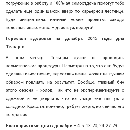
погружение в работу и 100%-ая самоотдача помогут тебе
сделать еще один шажок вверх по карьерной лестнице.
Будь инициативна, начинай новые проекты, заводи
полезные знакомства – действуй, подруга!
Гороскоп здоровья на декабрь 2012 года для
Тельцов
В этом месяце Тельцам лучше не проводить
косметические процедуры. Несмотря на то, что они будут
сделаны качественно, переохлаждение может не лучшим
образом повлиять на результат. Вообще, главный бич
этого сезона – холод. Так что не экспериментируйте с
одеждой и не уверяйте, что на улице «не так уж и
холодно». Красота, конечно, требует жертв, но сейчас это
не для вас.
Благоприятные дни в декабре
– 4, 6, 13, 20, 24, 27, 29.