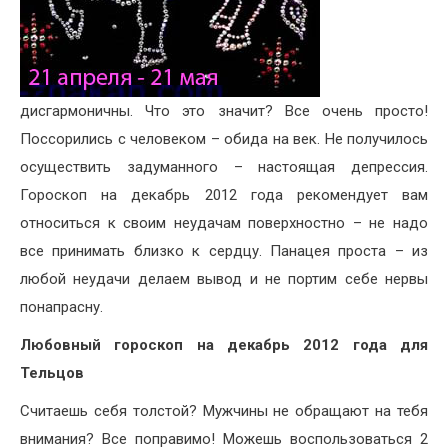
дисгармоничны. Что это значит? Все очень просто!
Поссорились с человеком – обида на век. Не получилось
осуществить задуманного – настоящая депрессия.
Гороскоп на декабрь 2012 года рекомендует вам
относиться к своим неудачам поверхностно – не надо
все принимать близко к сердцу. Панацея проста – из
любой неудачи делаем вывод и не портим себе нервы
понапрасну.
Любовный гороскоп на декабрь 2012 года для
Тельцов
Считаешь себя толстой? Мужчины не обращают на тебя
внимания? Все поправимо! Можешь воспользоваться 2