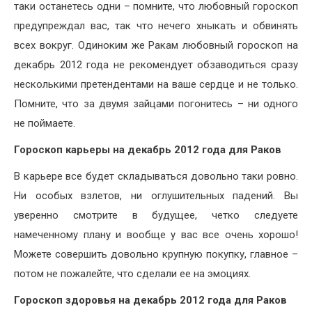
таки останетесь одни – помните, что любовный гороскоп
предупреждал вас, так что нечего хныкать и обвинять
всех вокруг. Одиноким же Ракам любовный гороскоп на
декабрь 2012 года не рекомендует обзаводиться сразу
несколькими претендентами на ваше сердце и не только.
Помните, что за двумя зайцами погонитесь – ни одного
не поймаете.
Гороскоп карьеры на декабрь 2012 года для Раков
В карьере все будет складываться довольно таки ровно.
Ни особых взлетов, ни оглушительных падений. Вы
уверенно смотрите в будущее, четко следуете
намеченному плану и вообще у вас все очень хорошо!
Можете совершить довольно крупную покупку, главное –
потом не пожалейте, что сделали ее на эмоциях.
Гороскоп здоровья на декабрь 2012 года для Раков