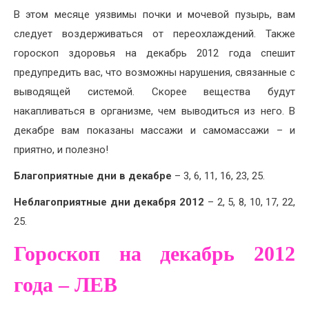
В этом месяце уязвимы почки и мочевой пузырь, вам
следует воздерживаться от переохлаждений. Также
гороскоп здоровья на декабрь 2012 года спешит
предупредить вас, что возможны нарушения, связанные с
выводящей системой. Скорее вещества будут
накапливаться в организме, чем выводиться из него. В
декабре вам показаны массажи и самомассажи – и
приятно, и полезно!
Благоприятные дни в декабре
– 3, 6, 11, 16, 23, 25.
Неблагоприятные дни декабря 2012
– 2, 5, 8, 10, 17, 22,
25.
Гороскоп на декабрь 2012
года – ЛЕВ