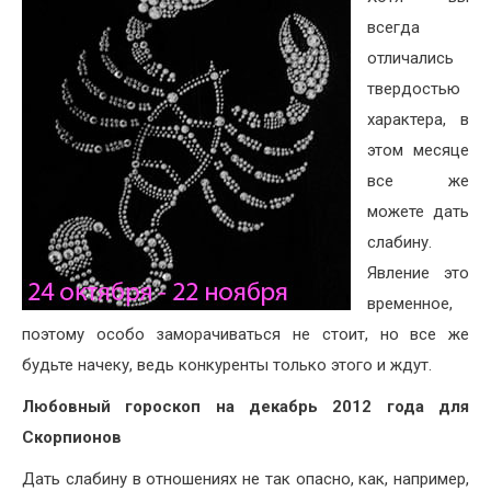
всегда
отличались
твердостью
характера, в
этом месяце
все же
можете дать
слабину.
Явление это
временное,
поэтому особо заморачиваться не стоит, но все же
будьте начеку, ведь конкуренты только этого и ждут.
Любовный гороскоп на декабрь 2012 года для
Скорпионов
Дать слабину в отношениях не так опасно, как, например,