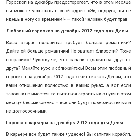
Гороскоп на декабрь предостерегает, что в этом месяце
вы можете услышать в свой адрес: «Эй, подруга, ты не
идешь в ногу со временем!» — такой человек будет прав.
Любовный гороскоп на декабрь 2012 года для Девы
Ваша вторая половинка требует больше романтики?
Дайте ей больше романтики! Не хватает близости? Тоже
поправимо! Чувствуете, что начали отдаляться друг от
друга? Меняйте курс и сближайтесь! Всем этим любовный
гороскоп на декабрь 2012 года хочет сказать Девам, что
ваши отношения полностью в ваших руках, а вот если
таковых не имеется, то пытаться строить их с нуля в этом
месяце бессмысленно – все они будут поверхностными и
не долгосрочными.
Гороскоп карьеры на декабрь 2012 года для Девы
В карьере все будет также чудесно! Вы капитан корабля,