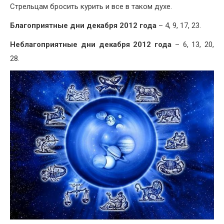
Стрельцам бросить курить и все в таком духе.
Благоприятные дни декабря 2012 года
– 4, 9, 17, 23.
Неблагоприятные дни декабря 2012 года
– 6, 13, 20,
28.