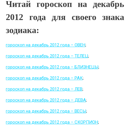
Читай гороскоп на декабрь
2012 года для своего знака
зодиака:
гороскоп на декабрь 2012 года – ОВЕН
;
гороскоп на декабрь 2012 года – ТЕЛЕЦ
;
гороскоп на декабрь 2012 года – БЛИЗНЕЦЫ
;
гороскоп на декабрь 2012 года – РАК
;
гороскоп на декабрь 2012 года – ЛЕВ
;
гороскоп на декабрь 2012 года – ДЕВА
;
гороскоп на декабрь 2012 года – ВЕСЫ
;
гороскоп на декабрь 2012 года – СКОРПИОН
;