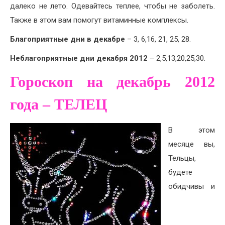
далеко не лето. Одевайтесь теплее, чтобы не заболеть.
Также в этом вам помогут витаминные комплексы.
Благоприятные дни в декабре
– 3, 6,16, 21, 25, 28.
Неблагоприятные дни декабря 2012
– 2,5,13,20,25,30.
Гороскоп на декабрь 2012
года – ТЕЛЕЦ
В этом
месяце вы,
Тельцы,
будете
обидчивы и