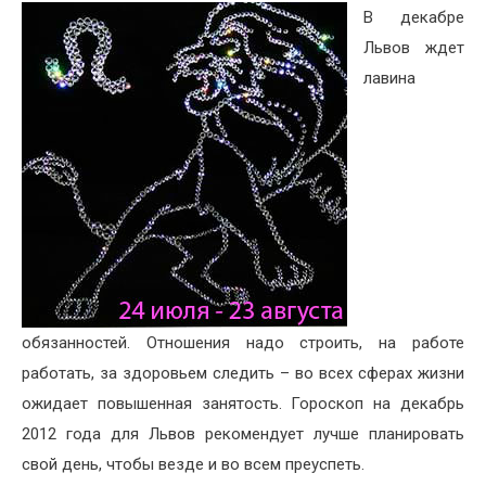
В декабре
Львов ждет
лавина
обязанностей. Отношения надо строить, на работе
работать, за здоровьем следить – во всех сферах жизни
ожидает повышенная занятость. Гороскоп на декабрь
2012 года для Львов рекомендует лучше планировать
свой день, чтобы везде и во всем преуспеть.