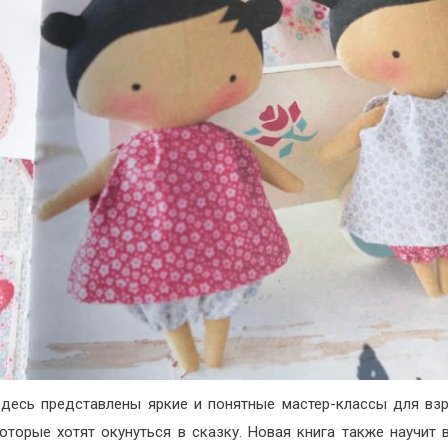
десь представлены яркие и понятные мастер-классы для вз
которые хотят окунуться в сказку. Новая книга также научит 