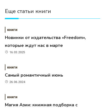
Еще статьи книги
книги
Новинки от издательства «Freedom»,
которые ждут нас в марте
16.03.2025
книги
Самый романтичный июнь
26.06.2024
книги
Магия Азии: книжная подборка с