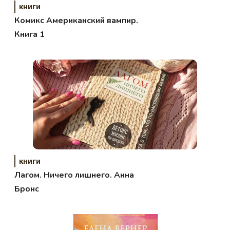
книги
Комикс Американский вампир.
Книга 1
книги
Лагом. Ничего лишнего. Анна
Бронс