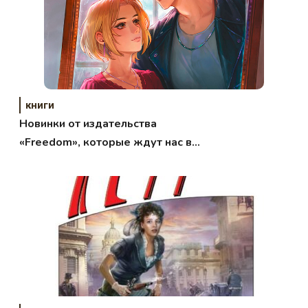
книги
Новинки от издательства
«Freedom», которые ждут нас в
марте