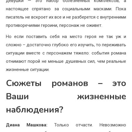
девушки — это набор болезненных комплексов, а
настоящее спрятано за социальными масками. Пока
писатель не вскроет их все и не разберется с внутренними
противоречиями героини, персонаж не оживет.
Но если поставить себя на место героя не так уж и
сложно – достаточно глубоко его изучить, то переживать
ситуации вместе с персонажем тяжело: события романа
отнимают порой не меньше душевных сил, чем реальные
жизненные ситуации.
Сюжеты романов – это
Ваши жизненные
наблюдения?
Диана Машкова:
Только отчасти. Невозможно