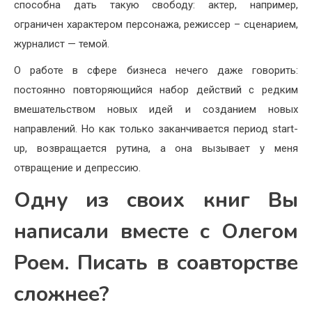
способна дать такую свободу: актер, например,
ограничен характером персонажа, режиссер – сценарием,
журналист — темой.
О работе в сфере бизнеса нечего даже говорить:
постоянно повторяющийся набор действий с редким
вмешательством новых идей и созданием новых
направлений. Но как только заканчивается период start-
up, возвращается рутина, а она вызывает у меня
отвращение и депрессию.
Одну из своих книг Вы
написали вместе с Олегом
Роем. Писать в соавторстве
сложнее?