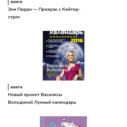
книги
Энн Перри — Призрак с Кейтер-
стрит
книги
Новый проект Василисы
Володиной Лунный календарь