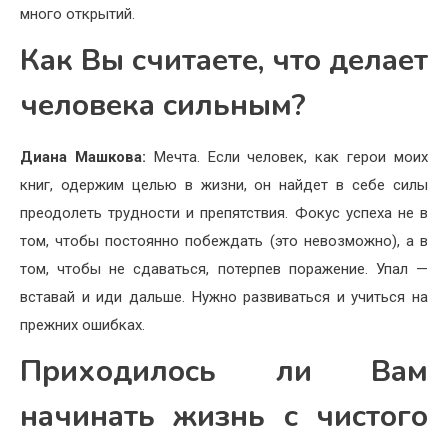
много открытий.
Как Вы считаете, что делает
человека сильным?
Диана Машкова:
Мечта. Если человек, как герои моих
книг, одержим целью в жизни, он найдет в себе силы
преодолеть трудности и препятствия. Фокус успеха не в
том, чтобы постоянно побеждать (это невозможно), а в
том, чтобы не сдаваться, потерпев поражение. Упал —
вставай и иди дальше. Нужно развиваться и учиться на
прежних ошибках.
Приходилось ли Вам
начинать жизнь с чистого