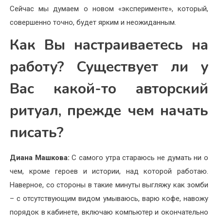
Сейчас мы думаем о новом «эксперименте», который,
совершенно точно, будет ярким и неожиданным.
Как Вы настраиваетесь на
работу? Существует ли у
Вас какой-то авторский
ритуал, прежде чем начать
писать?
Диана Машкова:
С самого утра стараюсь не думать ни о
чем, кроме героев и истории, над которой работаю.
Наверное, со стороны в такие минуты выгляжу как зомби
– с отсутствующим видом умываюсь, варю кофе, навожу
порядок в кабинете, включаю компьютер и окончательно