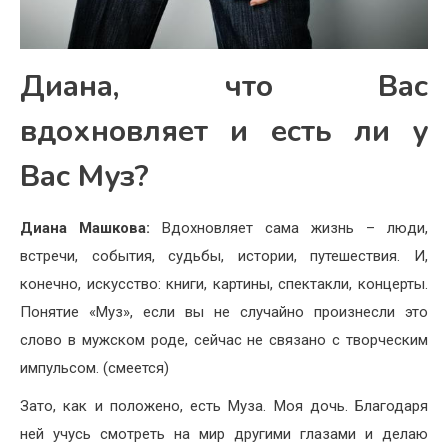
Диана, что Вас
вдохновляет и есть ли у
Вас Муз?
Диана Машкова:
Вдохновляет сама жизнь – люди,
встречи, события, судьбы, истории, путешествия. И,
конечно, искусство: книги, картины, спектакли, концерты.
Понятие «Муз», если вы не случайно произнесли это
слово в мужском роде, сейчас не связано с творческим
импульсом. (смеется)
Зато, как и положено, есть Муза. Моя дочь. Благодаря
ней учусь смотреть на мир другими глазами и делаю