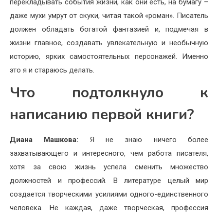
перекладывать события жизни, как они есть, на бумагу –
даже мухи умрут от скуки, читая такой «роман». Писатель
должен обладать богатой фантазией и, подмечая в
жизни главное, создавать увлекательную и необычную
историю, ярких самостоятельных персонажей. Именно
это я и стараюсь делать.
Что подтолкнуло к
написанию первой книги?
Диана Машкова:
Я не знаю ничего более
захватывающего и интересного, чем работа писателя,
хотя за свою жизнь успела сменить множество
должностей и профессий. В литературе целый мир
создается творческими усилиями одного-единственного
человека. Не каждая, даже творческая, профессия