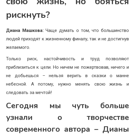
свою жизнь, но бояться
рискнуть?
Диана Машкова:
Чаще думать о том, что большинство
людей приходят к жизненному финалу, так и не достигнув
желаемого.
Только риск, настойчивость и труд позволяют
приблизиться к цели. Но ничем не пожертвовав, ничего и
не добьешься – нельзя верить в сказки о манне
небесной. А потому, нужно менять свою жизнь и
следовать за мечтой!
Сегодня мы чуть больше
узнали о творчестве
современного автора – Дианы