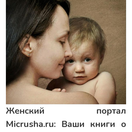
Женский портал
Micrusha.ru: Ваши книги о