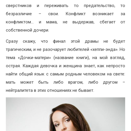
сверстников и переживать то предательство, то
безразличие – свои. Конфликт возникает за
конфликтом… и мама, не выдержав, сбегает от
собственной дочери.
Сразу скажу, что финал этой драмы не будет
трагическим, и не разочарует любителей «хеппи-энда». Но
тема «Дочки-матери» (название книги), на мой взгляд,
острая. Каждая девочка и женщина знает, как непросто
найти общий язык с самым родным человеком на свете:
мать может быть либо врагом, либо другом –
нейтралитета в этих отношениях не бывает.