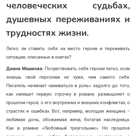
человеческих судьбах,
душевных переживаниях и
трудностях жизни.
Легко ли ставить себя на место героев и переживать
ситуации, описанные в книгах?
Диана Машкова:
Почувствовать себя героем легко, если
знаешь свой персонаж не хуже, чем самого себя.
Писатель начинает «вживаться в роль» задолго до того,
как напишет первую строчку в романе: размышляет о
прошлом героя, о его внутренних и внешних конфликтах, о
страстях и ошибках. Вот, например, молодая женщина –
любимая дочь, обожаемая жена, богатая наследница.
Как в романе «Любовный треугольник». Но прошлое