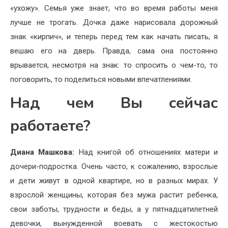
«ухожу». Семья уже знает, что во время работы меня
лучше не трогать. Дочка даже нарисовала дорожный
знак «кирпич», и теперь перед тем как начать писать, я
вешаю его на дверь. Правда, сама она постоянно
врывается, несмотря на знак: то спросить о чем-то, то
поговорить, то поделиться новыми впечатлениями.
Над чем Вы сейчас
работаете?
Диана Машкова:
Над книгой об отношениях матери и
дочери-подростка. Очень часто, к сожалению, взрослые
и дети живут в одной квартире, но в разных мирах. У
взрослой женщины, которая без мужа растит ребенка,
свои заботы, трудности и беды, а у пятнадцатилетней
девочки, вынужденной воевать с жестокостью