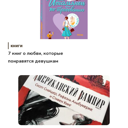
книги
7 книг о любви, которые
понравятся девушкам