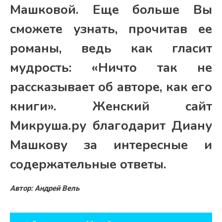
Машковой. Еще больше Вы
сможете узнать, прочитав ее
романы, ведь как гласит
мудрость: «Ничто так не
рассказывает об авторе, как его
книги». Женский сайт
Микруша.ру благодарит Диану
Машкову за интересные и
содержательные ответы.
Автор: Андрей Вель
Навигация