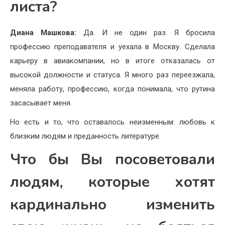
листа?
Диана Машкова:
Да. И не один раз. Я бросила
профессию преподавателя и уехала в Москву. Сделала
карьеру в авиакомпании, но в итоге отказалась от
высокой должности и статуса. Я много раз переезжала,
меняла работу, профессию, когда понимала, что рутина
засасывает меня.
Но есть и то, что оставалось неизменным: любовь к
близким людям и преданность литературе.
Что бы Вы посоветовали
людям, которые хотят
кардинально изменить