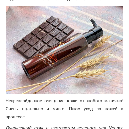
Непревзойденное очищение кожи от любого макияжа!
Очень тщательно и мягко. Плюс уход за кожей в
процессе.
Очищающий стик с экстрактом зеленого чая Neogen