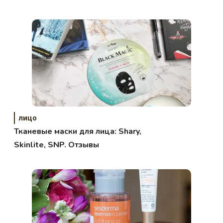
лицо
Тканевые маски для лица: Shary,
Skinlite, SNP. Отзывы