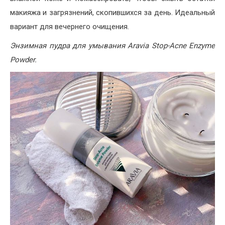
макияжа и загрязнений, скопившихся за день. Идеальный
вариант для вечернего очищения.
Энзимная пудра для умывания Aravia Stop-Acne Enzyme
Powder.