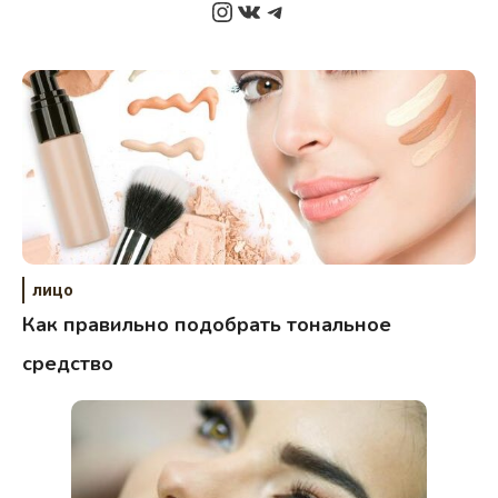
Instagram
ВКонтакте
Telegram
лицо
Как правильно подобрать тональное
средство