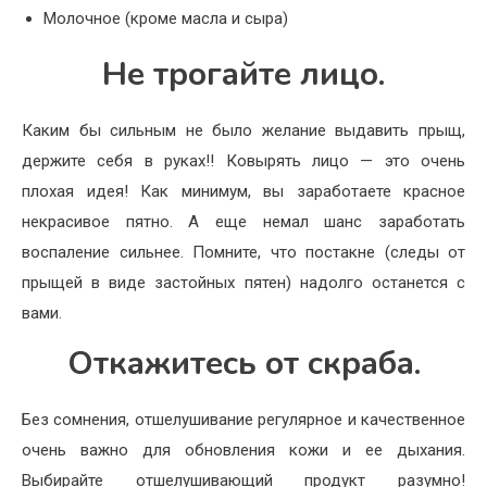
Молочное (кроме масла и сыра)
Не трогайте лицо.
Каким бы сильным не было желание выдавить прыщ,
держите себя в руках!! Ковырять лицо — это очень
плохая идея! Как минимум, вы заработаете красное
некрасивое пятно. А еще немал шанс заработать
воспаление сильнее. Помните, что постакне (следы от
прыщей в виде застойных пятен) надолго останется с
вами.
Откажитесь от скраба.
Без сомнения, отшелушивание регулярное и качественное
очень важно для обновления кожи и ее дыхания.
Выбирайте отшелушивающий продукт разумно!