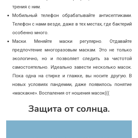
трения с ним.
Мобильный телефон обрабатывайте антисептиками.
Телефон с нами везде, даже в тех местах, где бактерий
особенно много.
Маски. Меняйте маски регулярно. Отдавайте
предпочтение многоразовым маскам. Это не только
экологично, но и позволяет следить за чистотой
самостоятельно. Идеально завести несколько масок.
Пока одна на стирке и глажке, вы носите другую. В
новых условиях пандемии, даже появилось понятие
«маскакне». Воспаления от ношения масок(((
Защита от солнца.