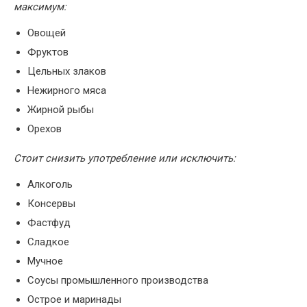
максимум:
Овощей
Фруктов
Цельных злаков
Нежирного мяса
Жирной рыбы
Орехов
Стоит снизить употребление или исключить:
Алкоголь
Консервы
Фастфуд
Сладкое
Мучное
Соусы промышленного производства
Острое и маринады