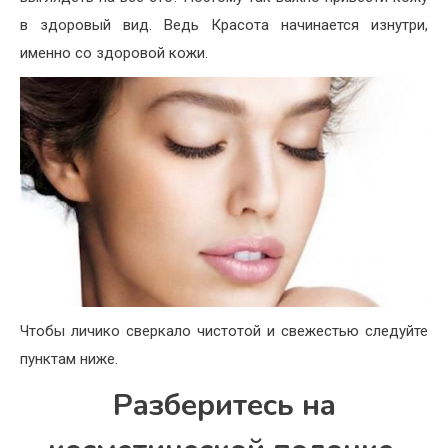
в здоровый вид. Ведь Красота начинается изнутри,
именно со здоровой кожи.
Чтобы личико сверкало чистотой и свежестью следуйте
пунктам ниже.
Разберитесь на