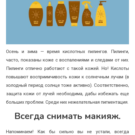
Осень и зима — время кислотных пилингов. Пилинги,
часто, показаны коже с воспалениями и следами от них.
Пилинги отлично работают с такой кожей. Но! Кислоты
повышают восприимчивость кожи к солнечным лучам (в
холодный период солнце тоже активно). Соответственно,
защита кожи от лучей необходима, дабы избежать еще
больших проблем. Среди них нежелательная пигментация.
Всегда снимать макияж.
Напоминаем! Как бы сильно вы не устали, всегда