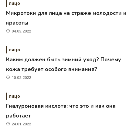
лицо
Микротоки для лица на страже молодости и
красоты
04.03.2022
лицо
Каким должен быть зимний уход? Почему
кожа требует особого внимания?
10.02.2022
лицо
Гиалуроновая кислота: что это и как она
работает
24.01.2022