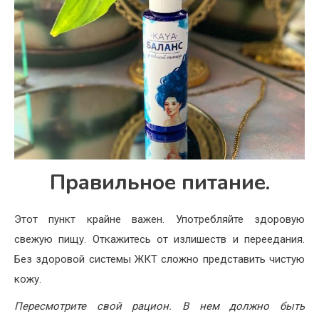
Правильное питание.
Этот пункт крайне важен. Употребляйте здоровую
свежую пищу. Откажитесь от излишеств и переедания.
Без здоровой системы ЖКТ сложно представить чистую
кожу.
Пересмотрите свой рацион. В нем должно быть