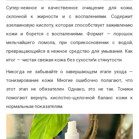
Супер-нежное и качественное очищение для кожи,
склонной к жирности и с воспалениями. Содержит
азелаиновую кислоту, которая способствует заживлению
кожи и борется с воспалениями. Формат — порошок
мельчайшего помола, при соприкосновении с водой,
превращающийся в нежное средство для умывания. Как
итог — чистая свежая кожа без сухости!и стянутости.
Никогда не забывайте о завершающем этапе ухода —
тонизирование кожи. Многие ошибочно полагают, что
этот этап не обязателен. Однако, это не так. Тоники
помогают вернуть кислотно-щелочной баланс кожи к
нормальным показателям.