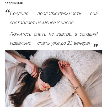
свершения.
Средняя продолжительность сна
составляет не менее 8 часов.
Ложитесь спать не завтра, а сегодня!
Идеально — спать уже до 23 вечера!