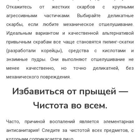
Откажитесь от жестких скарбов с крупными
агрессивными частичками. Выбирайте деликатные
скарбы, если любите механическое отшелушивание.
Идеальным вариантом и качественной альтернативой
привычным скрабам все чаще становятся пилинг-скатки
(разработали корейцы), средства с кислотами и
энзимные пудры. Они выполняют отшелушивание не
менее качественно, но точно деликатней, без
механического повреждения.
Избавиться от прыщей —
Чистота во всем.
Часто, причиной воспалений является элементарная
антисанитария! Следите за чистотой всех предметов, с
которыми соприкасается лицо.