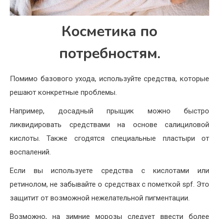
Косметика по
потребностям.
Помимо базового ухода, используйте средства, которые
решают конкретные проблемы.
Например, досадный прыщик можно быстро
ликвидировать средствами на основе салициловой
кислоты. Также сгодятся специальные пластыри от
воспалений.
Если вы используете средства с кислотами или
ретинолом, не забывайте о средствах с пометкой spf. Это
защитит от возможной нежелательной пигментации.
Возможно, на зимние морозы следует ввести более