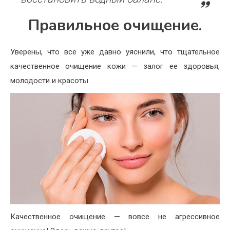
Правильное очищение.
Уверены, что все уже давно уяснили, что тщательное
качественное очищение кожи — залог ее здоровья,
молодости и красоты.
Качественное очищение — вовсе не агрессивное