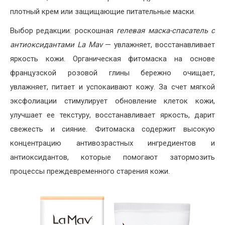
плотный крем или защищающие питательные маски.
Выбор редакции: роскошная
гелевая маска-спасатель с
антиоксидантами La Mav
— увлажняет, восстанавливает
яркость кожи. Органическая фитомаска на основе
французской розовой глины бережно очищает,
увлажняет, питает и успокаивают кожу. За счет мягкой
эксфолиации стимулирует обновление клеток кожи,
улучшает ее текстуру, восстанавливает яркость, дарит
свежесть и сияние. Фитомаска содержит высокую
концентрацию антивозрастных ингредиентов и
антиоксидантов, которые помогают затормозить
процессы преждевременного старения кожи.