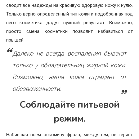
сводит все надежды на красивую здоровую кожу к нулю.
Только верно определенный тип кожи и подобранная под
него косметика дадут нужный результат. Возможно,
просто смена косметики позволит избавиться от
прыщей.
Далеко не всегда воспаления бывают
только у обладательниц жирной кожи.
Возможно, ваша кожа страдает от
обезвоженности.
Соблюдайте питьевой
режим.
Набившая всем оскомину фраза, между тем, не теряет