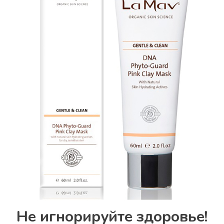
Не игнорируйте здоровье!