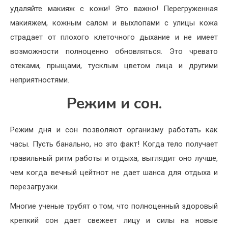
удаляйте макияж с кожи! Это важно! Перегруженная
макияжем, кожным салом и выхлопами с улицы кожа
страдает от плохого клеточного дыхание и не имеет
возможности полноценно обновляться. Это чревато
отеками, прыщами, тусклым цветом лица и другими
неприятностями.
Режим и сон.
Режим дня и сон позволяют организму работать как
часы. Пусть банально, но это факт! Когда тело получает
правильный ритм работы и отдыха, выглядит оно лучше,
чем когда вечный цейтнот не дает шанса для отдыха и
перезагрузки.
Многие ученые трубят о том, что полноценный здоровый
крепкий сон дает свежеет лицу и силы на новые