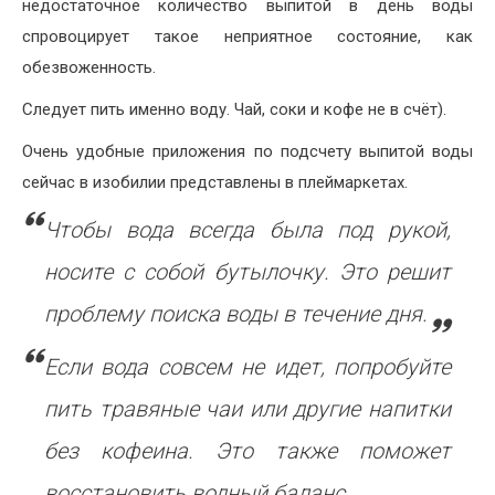
недостаточное количество выпитой в день воды
спровоцирует такое неприятное состояние, как
обезвоженность.
Следует пить именно воду. Чай, соки и кофе не в счёт).
Очень удобные приложения по подсчету выпитой воды
сейчас в изобилии представлены в плеймаркетах.
Чтобы вода всегда была под рукой,
носите с собой бутылочку. Это решит
проблему поиска воды в течение дня.
Если вода совсем не идет, попробуйте
пить травяные чаи или другие напитки
без кофеина. Это также поможет
восстановить водный баланс.