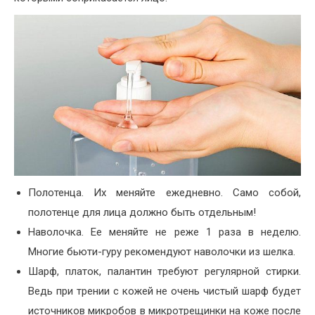
Полотенца. Их меняйте ежедневно. Само собой,
полотенце для лица должно быть отдельным!
Наволочка. Ее меняйте не реже 1 раза в неделю.
Многие бьюти-гуру рекомендуют наволочки из шелка.
Шарф, платок, палантин требуют регулярной стирки.
Ведь при трении с кожей не очень чистый шарф будет
источников микробов в микротрещинки на коже после