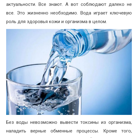
актуальности. Все знают. А вот соблюдают далеко не
все. Это жизненно необходимо. Вода играет ключевую
роль для здоровья кожи и организма в целом.
Без воды невозможно вывести токсины из организма,
наладить верные обменные процессы. Кроме того,