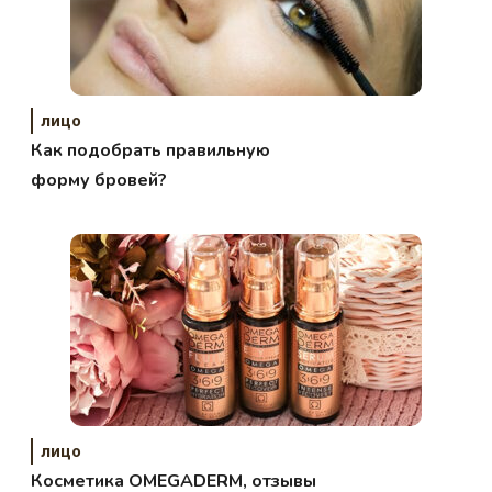
лицо
Как подобрать правильную
форму бровей?
лицо
Косметика OMEGADERM, отзывы