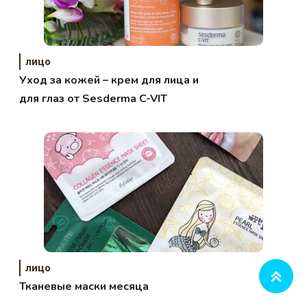
лицо
Уход за кожей – крем для лица и
для глаз от Sesderma C-VIT
лицо
Тканевые маски месяца