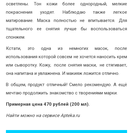
осветлены. Тон кожи более однородный, мелкие
покраснения уходят. Наблюдаю также легкое
матирование. Маска полностью не впитывается. Для
тщательного ее снятия лучше бы воспользоваться
спонжем.
Кстати, это одна из немногих масок, после
использования которой совсем не хочется наносить крем
или сыворотку. Кожу, после снятия маски, не стягивает,
она напитана и увлажнена. И макияж ложится отлично.
В общем, продукт отличный! Смело рекомендую. А ещё
мечтаю продолжить знакомство с творениями марки.
Примерная цена 470 рублей (200 мл).
Найти можно на сервисе Apteka.ru