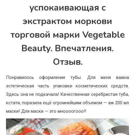
успокаивающая с
экстрактом моркови
торговой марки Vegetable
Beauty. Впечатления.
Отзыв.
Понравилось оформление тубы. Для меня важна
эстетическая часть упаковки косметических средств.
Здесь она не подкачала! Качественная серебристая туба,
кстати, поразила ещё огромнейшим объемом — аж 200 мл
маски! Для маски — это мноооогооо!!