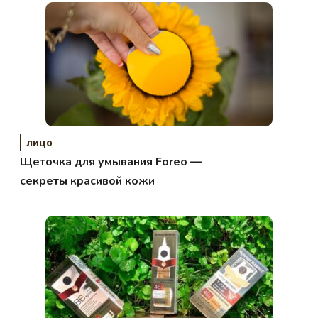
лицо
Щеточка для умывания Foreo —
секреты красивой кожи