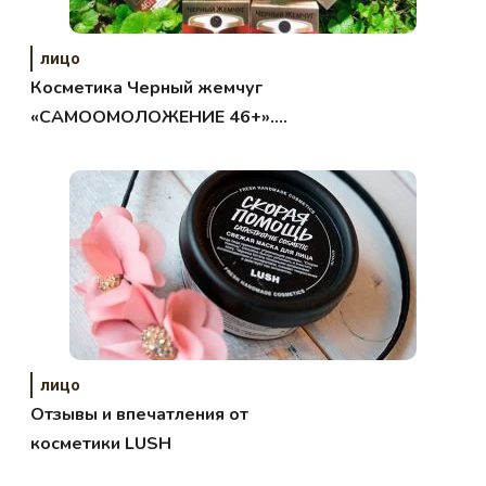
лицо
Косметика Черный жемчуг
«САМООМОЛОЖЕНИЕ 46+».
Обзор.
лицо
Отзывы и впечатления от
косметики LUSH