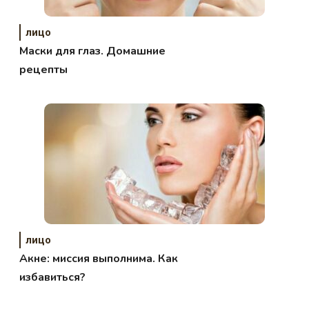
лицо
Маски для глаз. Домашние
рецепты
лицо
Акне: миссия выполнима. Как
избавиться?