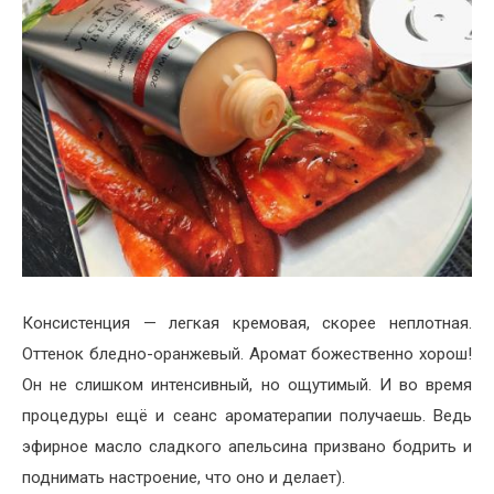
Консистенция — легкая кремовая, скорее неплотная.
Оттенок бледно-оранжевый. Аромат божественно хорош!
Он не слишком интенсивный, но ощутимый. И во время
процедуры ещё и сеанс ароматерапии получаешь. Ведь
эфирное масло сладкого апельсина призвано бодрить и
поднимать настроение, что оно и делает).