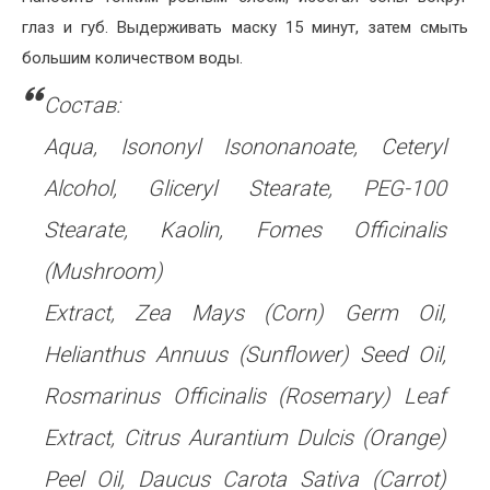
глаз и губ. Выдерживать маску 15 минут, затем смыть
большим количеством воды.
Состав:
Aqua, Isononyl Isononanoate, Ceteryl
Alcohol, Gliceryl Stearate, PEG-100
Stearate, Kaolin, Fomes Officinalis
(Mushroom)
Extract, Zea Mays (Corn) Germ Oil,
Helianthus Annuus (Sunflower) Seed Oil,
Rosmarinus Officinalis (Rosemary) Leaf
Extract, Citrus Aurantium Dulcis (Orange)
Peel Oil, Daucus Carota Sativa (Carrot)