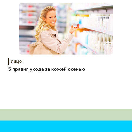
лицо
5 правил ухода за кожей осенью