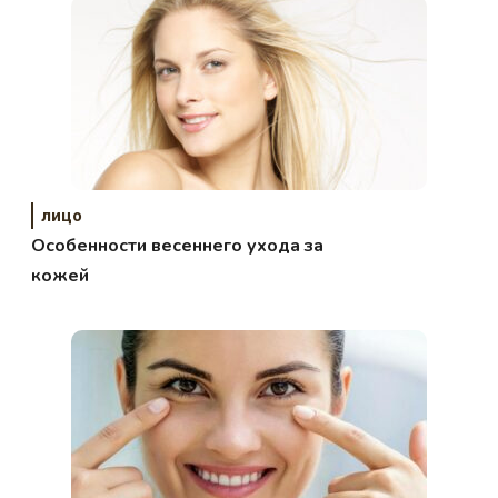
лицо
Особенности весеннего ухода за
кожей