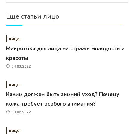
Еще статьи лицо
лицо
Микротоки для лица на страже молодости и
красоты
04.03.2022
лицо
Каким должен быть зимний уход? Почему
кожа требует особого внимания?
10.02.2022
лицо