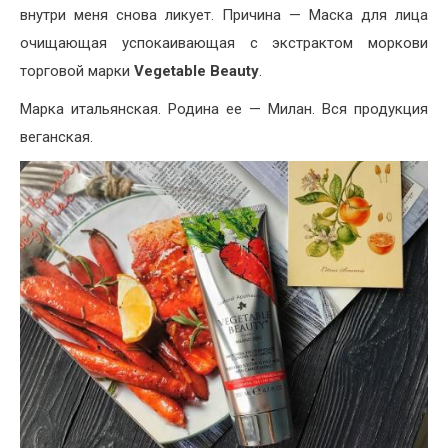
внутри меня снова ликует. Причина — Маска для лица
очищающая успокаивающая с экстрактом моркови
торговой марки
Vegetable Beauty
.
Марка итальянская. Родина ее — Милан. Вся продукция
веганская.