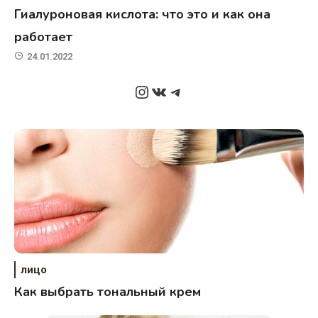
Гиалуроновая кислота: что это и как она
работает
24.01.2022
Instagram
ВКонтакте
Telegram
лицо
Как выбрать тональный крем