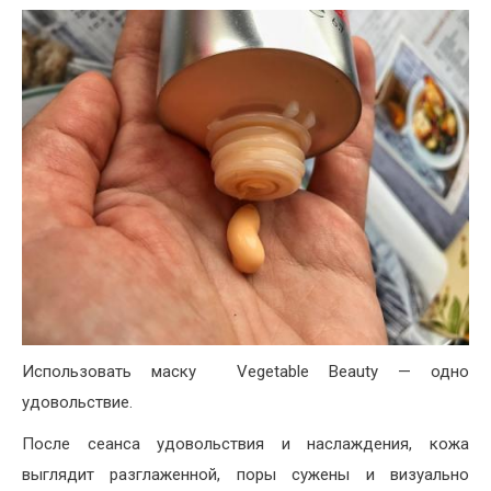
Использовать маску Vegetable Beauty — одно
удовольствие.
После сеанса удовольствия и наслаждения, кожа
выглядит разглаженной, поры сужены и визуально