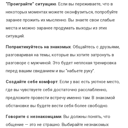
“Проиграйте” ситуацию
. Если вы переживаете, что в
некоторых моментах можете оконфузиться, попробуйте
заранее прожить их мысленно. Вы знаете свои слабые
места и можно заранее продумать выходы из этих
ситуаций.
Попрактикуйтесь на знакомых
. Общайтесь с друзьями,
разговаривая на темы, которые вы хотите затронуть в
разговоре с мужчиной. Это будет неплохая тренировка
перед вашим свиданием и вы “набьете руку”.
Создайте себе комфорт
. Если у вас есть уютное место,
где вы чувствуете себя достаточно расслабленно,
предложите провести встречу именно там. В знакомой
обстановке вы будете вести себя более свободно.
Говорите с незнакомцами
. Вы должны понять, что
общение — это не страшно. Выбирайте незнакомых