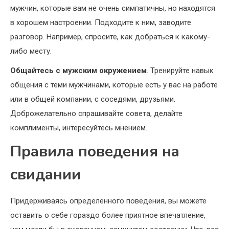
мужчин, которые вам не очень симпатичны, но находятся
в хорошем настроении. Подходите к ним, заводите
разговор. Например, спросите, как добраться к какому-
либо месту.
Общайтесь с мужским окружением
. Тренируйте навык
общения с теми мужчинами, которые есть у вас на работе
или в общей компании, с соседями, друзьями.
Доброжелательно спрашивайте совета, делайте
комплименты, интересуйтесь мнением.
Правила поведения на
свидании
Придерживаясь определенного поведения, вы можете
оставить о себе гораздо более приятное впечатление,