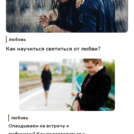
любовь
Как научиться светиться от любви?
любовь
Опаздываем на встречу к
любимому? Как подготовиться к