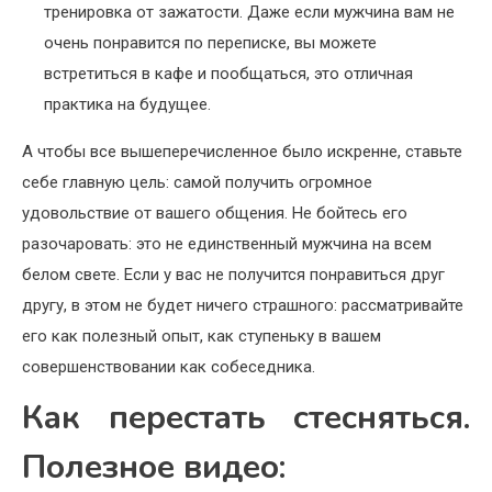
тренировка от зажатости. Даже если мужчина вам не
очень понравится по переписке, вы можете
встретиться в кафе и пообщаться, это отличная
практика на будущее.
А чтобы все вышеперечисленное было искренне, ставьте
себе главную цель: самой получить огромное
удовольствие от вашего общения. Не бойтесь его
разочаровать: это не единственный мужчина на всем
белом свете. Если у вас не получится понравиться друг
другу, в этом не будет ничего страшного: рассматривайте
его как полезный опыт, как ступеньку в вашем
совершенствовании как собеседника.
Как перестать стесняться.
Полезное видео: