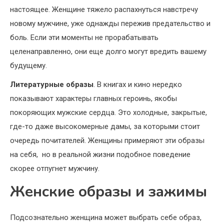
настоящее. Женщине тяжело распахнуться навстречу
новому мужчине, уже однажды пережив предательство и
боль. Если эти моменты не прорабатывать
целенаправленно, они еще долго могут вредить вашему
будущему.
Литературные образы
. В книгах и кино нередко
показывают характеры главных героинь, якобы
покоряющих мужские сердца. Это холодные, закрытые,
где-то даже высокомерные дамы, за которыми стоит
очередь почитателей. Женщины примеряют эти образы
на себя, но в реальной жизни подобное поведение
скорее отпугнет мужчину.
Женские образы и зажимы
Подсознательно женщина может выбрать себе образ,