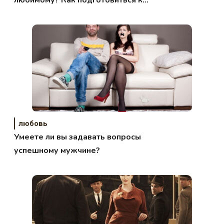
свиданию?
любовь
Умеете ли вы задавать вопросы
успешному мужчине?