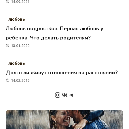
14.09.2021
любовь
Любовь подростков. Первая любовь у
ребенка. Что делать родителям?
13.01.2020
любовь
Долго ли живут отношения на расстоянии?
14.02.2019
Instagram
ВКонтакте
Telegram