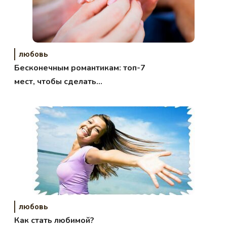
любовь
Бесконечным романтикам: топ-7
мест, чтобы сделать
предложение
любовь
Как стать любимой?