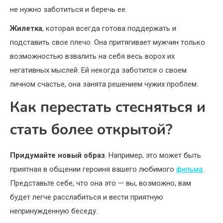
не нужно заботиться и беречь ее.
Жилетка
, которая всегда готова поддержать и
подставить свое плечо. Она притягивает мужчин только
возможностью взвалить на себя весь ворох их
негативных мыслей. Ей некогда заботится о своем
личном счастье, она занята решением чужих проблем.
Как перестать стесняться и
стать более открытой?
Придумайте новый образ
. Например, это может быть
приятная в общении героиня вашего любимого
фильма
.
Представьте себе, что она это — вы, возможно, вам
будет легче расслабиться и вести приятную
непринужденную беседу.