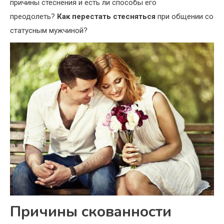
причины стеснения и есть ли способы его
преодолеть?
Как перестать стесняться
при общении со
статусным мужчиной?
Причины скованности