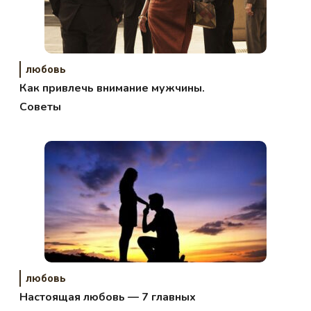
любовь
Как привлечь внимание мужчины.
Советы
любовь
Настоящая любовь — 7 главных