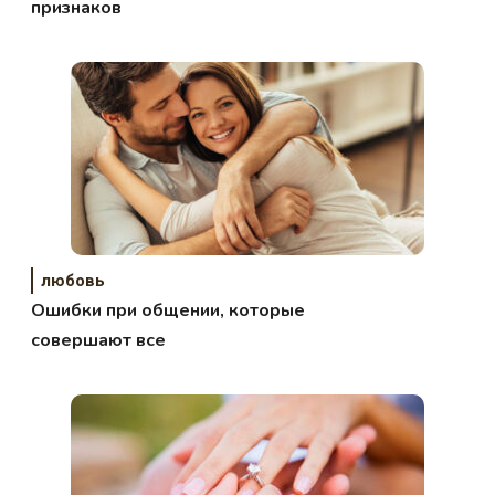
признаков
любовь
Ошибки при общении, которые
совершают все