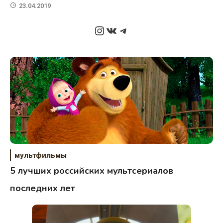
23.04.2019
Instagram
ВКонтакте
Telegram
мультфильмы
5 лучших российских мультсериалов
последних лет