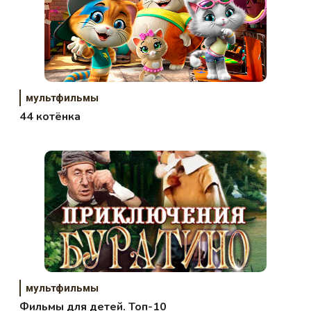
мультфильмы
44 котёнка
мультфильмы
Фильмы для детей. Топ-10