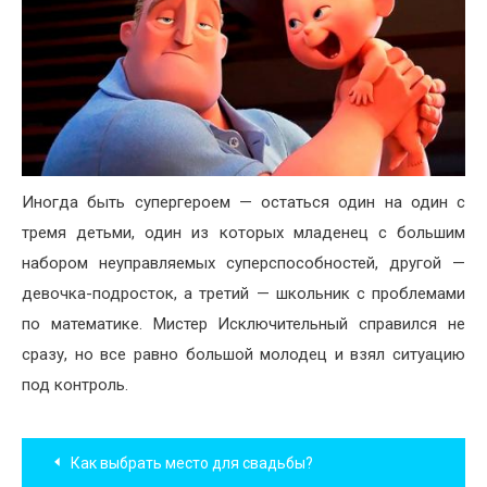
Иногда быть супергероем — остаться один на один с
тремя детьми, один из которых младенец с большим
набором неуправляемых суперспособностей, другой —
девочка-подросток, а третий — школьник с проблемами
по математике. Мистер Исключительный справился не
сразу, но все равно большой молодец и взял ситуацию
под контроль.
Навигация
Как выбрать место для свадьбы?