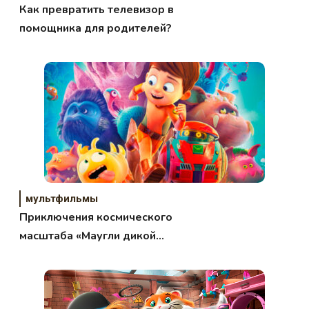
Как превратить телевизор в
помощника для родителей?
мультфильмы
Приключения космического
масштаба «Маугли дикой
планеты»