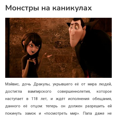
Монстры на каникулах
Мэйвис, дочь Дракулы, укрывшего её от мира людей,
достигла вампирского совершеннолетия, которое
наступает в 118 лет, и ждёт исполнения обещания,
данного её отцом: теперь он должен разрешить ей
покинуть замок и «посмотреть мир». Папа даже не