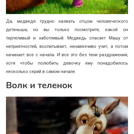
Да, медведя трудно назвать отцом человеческого
детеныша, но вы только посмотрите, какой он
терпеливый и заботливый. Медведь спасает Машу от
неприятностей, воспитывает, ненавязчиво учит, а потом
начинает все с начала. И все это без тени раздражения,
хотя чтобы полюбить девочку ему понадобилось
несколько серий в самом начале.
Волк и теленок