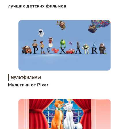
лучших детских фильмов
мультфильмы
Мультики от Pixar