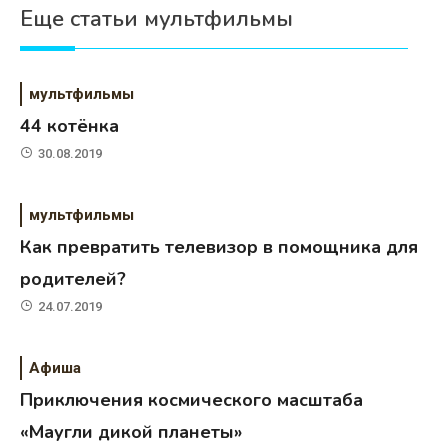
Еще статьи мультфильмы
мультфильмы
44 котёнка
30.08.2019
мультфильмы
Как превратить телевизор в помощника для
родителей?
24.07.2019
Афиша
Приключения космического масштаба
«Маугли дикой планеты»