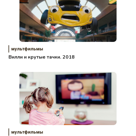
мультфильмы
Вилли и крутые тачки. 2018
мультфильмы