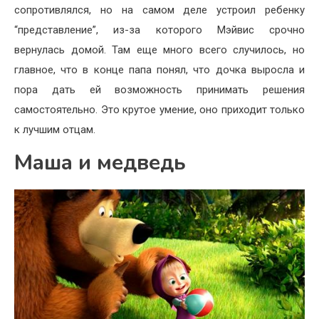
сопротивлялся, но на самом деле устроил ребенку
“представление”, из-за которого Мэйвис срочно
вернулась домой. Там еще много всего случилось, но
главное, что в конце папа понял, что дочка выросла и
пора дать ей возможность принимать решения
самостоятельно. Это крутое умение, оно приходит только
к лучшим отцам.
Маша и медведь