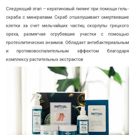
Следующий этап – кератиновый пилинг при помощи гель-
скраба с минералами. Скраб отшелушивает омертвевшие
клетки за счет мельчайших частиц скорлупы грецкого
ореха, размягчая огрубевшие участки с помощью
протеолитических энзимов. Обладает антибактериальным
и противовоспалительным эффектом благодаря
комплексу растительных экстрактов