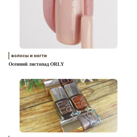
волосы и ногти
Осенний листопад ORLY