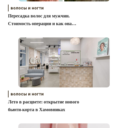
волосы и ногти
Пересадка волос для мужчин.
Стоимость операции и как она
проходит.
волосы и ногти
Лето в расцвете: открытие нового
бьюти-корта в Хамовниках