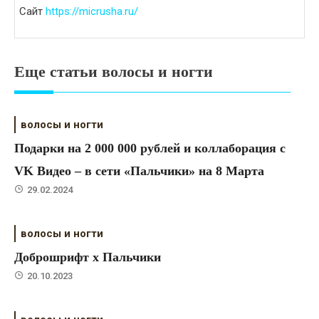
Сайт
https://micrusha.ru/
Еще статьи волосы и ногти
волосы и ногти
Подарки на 2 000 000 рублей и коллаборация с
VK Видео – в сети «Пальчики» на 8 Марта
29.02.2024
волосы и ногти
Доброшрифт х Пальчики
20.10.2023