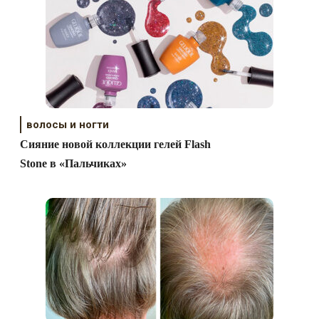
волосы и ногти
Сияние новой коллекции гелей Flash
Stone в «Пальчиках»