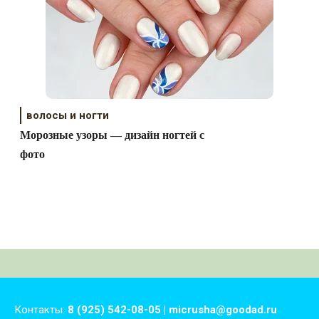
волосы и ногти
Морозные узоры — дизайн ногтей с
фото
Контакты:
8 (925) 542-08-05 | micrusha@goodad.ru