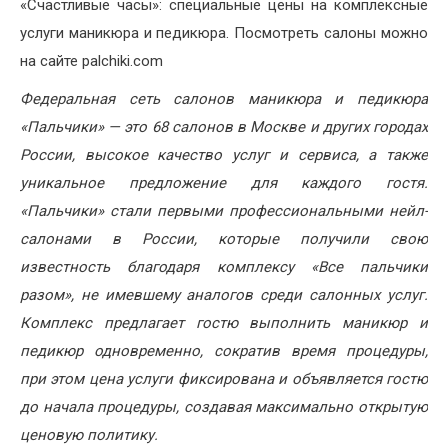
«Счастливые часы»: специальные цены на комплексные
услуги маникюра и педикюра. Посмотреть салоны можно
на сайте palchiki.com
Федеральная сеть салонов маникюра и педикюра
«Пальчики» — это 68 салонов в Москве и других городах
России, высокое качество услуг и сервиса, а также
уникальное предложение для каждого гостя.
«Пальчики» стали первыми профессиональными нейл-
салонами в России, которые получили свою
известность благодаря комплексу «Все пальчики
разом», не имевшему аналогов среди салонных услуг.
Комплекс предлагает гостю выполнить маникюр и
педикюр одновременно, сократив время процедуры,
при этом цена услуги фиксирована и объявляется гостю
до начала процедуры, создавая максимально открытую
ценовую политику.