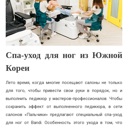
Спа-уход для ног из Южной
Кореи
Лето время, когда многие посещают салоны не только
для того, чтобы привести свои руки в порядок, но и
выполнить педикюр у мастеров-профессионалов. Чтобы
сохранить эффект от выполненного педикюра, в сети
салонов «Пальчики» предлагают специальный спа-уход
для ног от Bandi. Особенность этого ухода в том, что