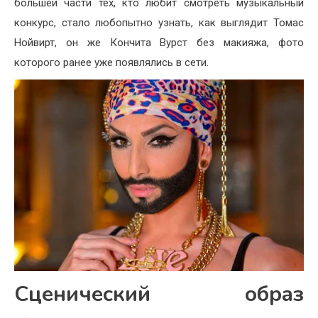
большей части тех, кто любит смотреть музыкальный
конкурс, стало любопытно узнать, как выглядит Томас
Нойвирт, он же Кончита Вурст без макияжа, фото
которого ранее уже появлялись в сети.
Сценический образ