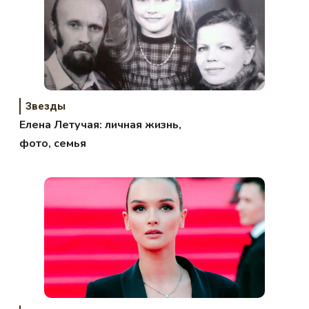
Звезды
Елена Летучая: личная жизнь,
фото, семья