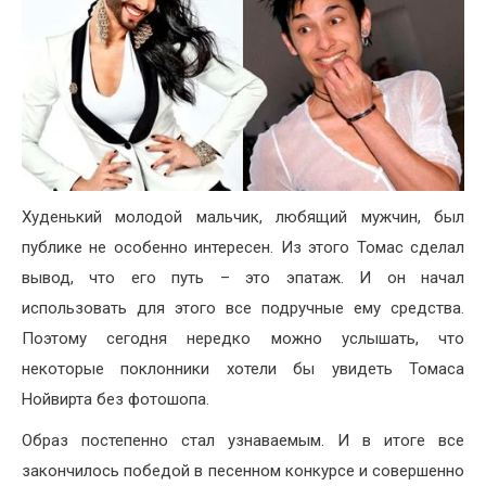
Худенький молодой мальчик, любящий мужчин, был
публике не особенно интересен. Из этого Томас сделал
вывод, что его путь – это эпатаж. И он начал
использовать для этого все подручные ему средства.
Поэтому сегодня нередко можно услышать, что
некоторые поклонники хотели бы увидеть Томаса
Нойвирта без фотошопа.
Образ постепенно стал узнаваемым. И в итоге все
закончилось победой в песенном конкурсе и совершенно