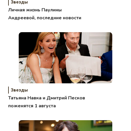
Звезды
Личная жизнь Паулины
Андреевой, последние новости
Звезды
Татьяна Навка и Дмитрий Песков
поженятся 1 августа