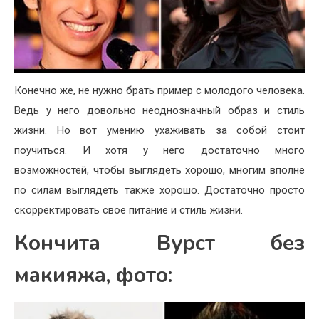
Конечно же, не нужно брать пример с молодого человека.
Ведь у него довольно неоднозначный образ и стиль
жизни. Но вот умению ухаживать за собой стоит
поучиться. И хотя у него достаточно много
возможностей, чтобы выглядеть хорошо, многим вполне
по силам выглядеть также хорошо. Достаточно просто
скорректировать свое питание и стиль жизни.
Кончита Вурст без
макияжа, фото: