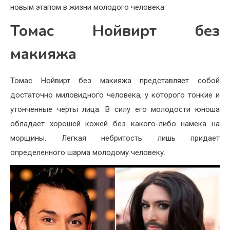
новым этапом в жизни молодого человека.
Томас Нойвирт без
макияжа
Томас Нойвирт без макияжа представляет собой
достаточно миловидного человека, у которого тонкие и
утонченные черты лица. В силу его молодости юноша
обладает хорошей кожей без какого-либо намека на
морщины. Легкая небритость лишь придает
определенного шарма молодому человеку.