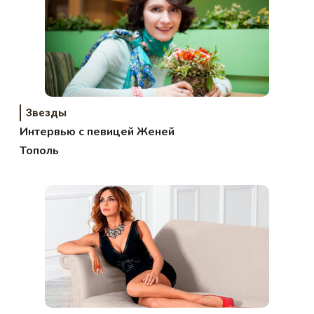
Звезды
Интервью с певицей Женей
Тополь