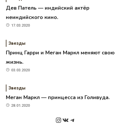
Дев Патель — индийский актёр
неиндийского кино.
17.03.2020
Звезды
Принц Гарри и Меган Маркл меняют свою
жизнь.
03.03.2020
Звезды
Меган Маркл — принцесса из Голивуда.
28.01.2020
Instagram
ВКонтакте
Telegram