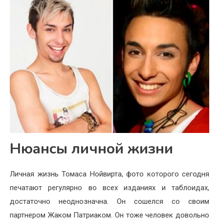
Нюансы личной жизни
Личная жизнь Томаса Нойвирта, фото которого сегодня
печатают регулярно во всех изданиях и таблоидах,
достаточно неоднозначна. Он сошелся со своим
партнером Жаком Патриаком. Он тоже человек довольно