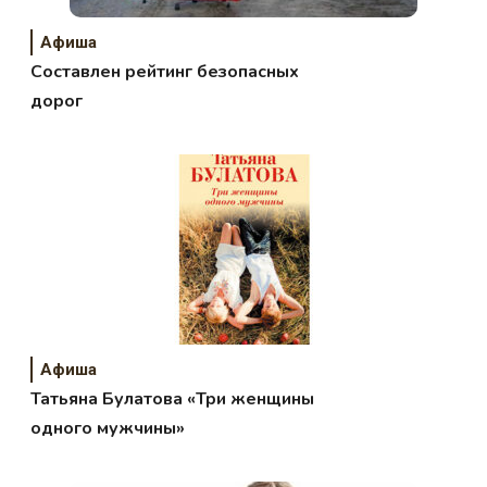
Афиша
Составлен рейтинг безопасных
дорог
Афиша
Татьяна Булатова «Три женщины
одного мужчины»