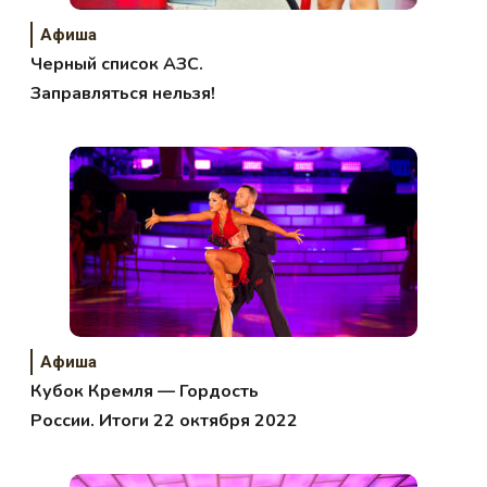
Афиша
Черный список АЗС.
Заправляться нельзя!
Афиша
Кубок Кремля — Гордость
России. Итоги 22 октября 2022