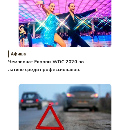
Афиша
Чемпионат Европы WDC 2020 по
латине среди профессионалов.