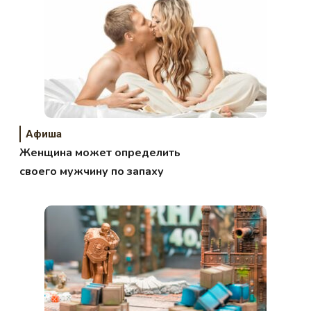
Афиша
Женщина может определить
своего мужчину по запаху